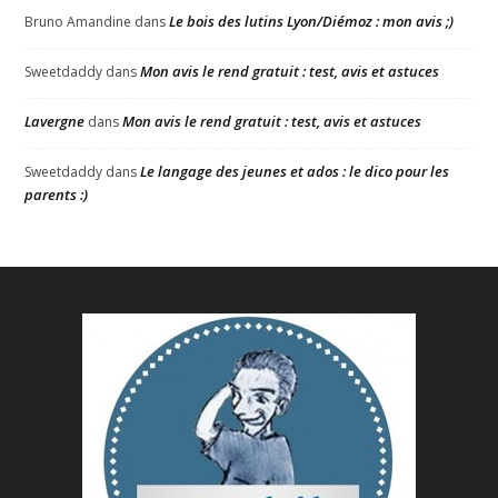
Le bois des lutins Lyon/Diémoz : mon avis ;)
Bruno Amandine
dans
Mon avis le rend gratuit : test, avis et astuces
Sweetdaddy
dans
Lavergne
Mon avis le rend gratuit : test, avis et astuces
dans
Le langage des jeunes et ados : le dico pour les
Sweetdaddy
dans
parents :)