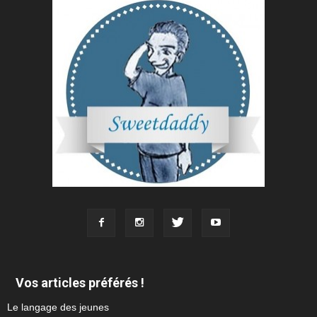
Vos articles préférés !
Le langage des jeunes