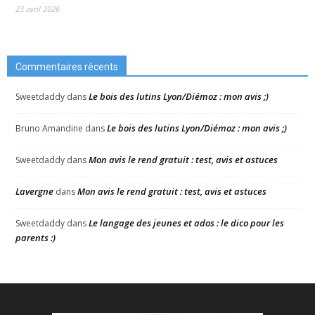
23 avril 2026
Commentaires récents
Le bois des lutins Lyon/Diémoz : mon avis ;)
Sweetdaddy
dans
Le bois des lutins Lyon/Diémoz : mon avis ;)
Bruno Amandine
dans
Mon avis le rend gratuit : test, avis et astuces
Sweetdaddy
dans
Lavergne
Mon avis le rend gratuit : test, avis et astuces
dans
Le langage des jeunes et ados : le dico pour les
Sweetdaddy
dans
parents :)