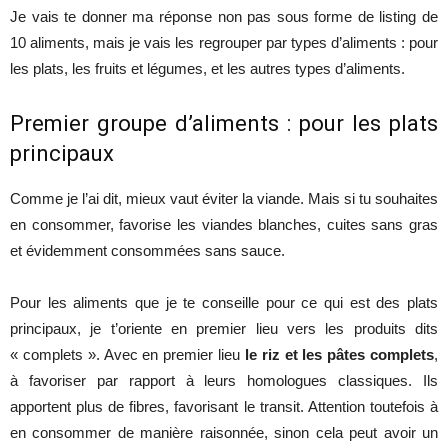
Je vais te donner ma réponse non pas sous forme de listing de
10 aliments, mais je vais les regrouper par types d’aliments : pour
les plats, les fruits et légumes, et les autres types d’aliments.
Premier groupe d’aliments : pour les plats
principaux
Comme je l’ai dit, mieux vaut éviter la viande. Mais si tu souhaites
en consommer, favorise les viandes blanches, cuites sans gras
et évidemment consommées sans sauce.
Pour les aliments que je te conseille pour ce qui est des plats
principaux, je t’oriente en premier lieu vers les produits dits
« complets ». Avec en premier lieu
le riz et les pâtes complets
,
à favoriser par rapport à leurs homologues classiques. Ils
apportent plus de fibres, favorisant le transit. Attention toutefois à
en consommer de manière raisonnée, sinon cela peut avoir un