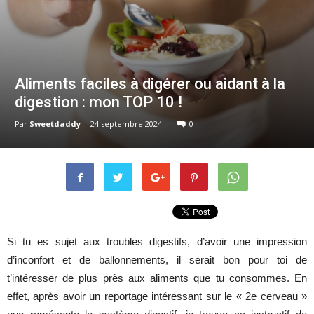
Aliments faciles à digérer ou aidant à la
digestion : mon TOP 10 !
Par
Sweetdaddy
-
24 septembre 2024
0
Si tu es sujet aux troubles digestifs, d’avoir une impression
d’inconfort et de ballonnements, il serait bon pour toi de
t’intéresser de plus près aux aliments que tu consommes. En
effet, après avoir un reportage intéressant sur le « 2e cerveau »