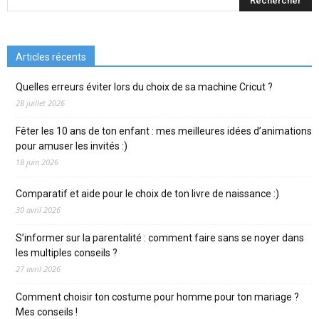
Articles récents
Quelles erreurs éviter lors du choix de sa machine Cricut ?
28 juillet 2026
Fêter les 10 ans de ton enfant : mes meilleures idées d’animations
pour amuser les invités :)
18 juin 2026
Comparatif et aide pour le choix de ton livre de naissance :)
30 avril 2026
S’informer sur la parentalité : comment faire sans se noyer dans
les multiples conseils ?
27 avril 2026
Comment choisir ton costume pour homme pour ton mariage ?
Mes conseils !