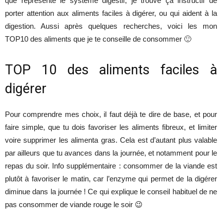
que représente le système digestif, je trouve ça instructif de
porter attention aux aliments faciles à digérer, ou qui aident à la
digestion. Aussi après quelques recherches, voici les mon
TOP10 des aliments que je te conseille de consommer 🙂
TOP 10 des aliments faciles à
digérer
Pour comprendre mes choix, il faut déjà te dire de base, et pour
faire simple, que tu dois favoriser les aliments fibreux, et limiter
voire supprimer les alimenta gras. Cela est d’autant plus valable
par ailleurs que tu avances dans la journée, et notamment pour le
repas du soir. Info supplémentaire : consommer de la viande est
plutôt à favoriser le matin, car l’enzyme qui permet de la digérer
diminue dans la journée ! Ce qui explique le conseil habituel de ne
pas consommer de viande rouge le soir 😉