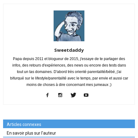
Sweetdaddy
Papa depuis 2011 et blogueur de 2015, j'essaye de te partager des
infos, des retours d'expériences, des news ou encore des tests dans
tout un tas domaines. D'abord très orienté parentalité/bébé, j'ai
bifurqué sur le lifestyle/parentalité avec le temps, par envie et aussi car
moins de choses à dire concernant mes jumeaux ;)
Articles connexes
En savoir plus sur l'auteur