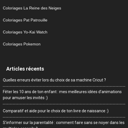
Coloriages La Reine des Neiges
Coloriages Pat Patrouille
Coloriages Yo-Kai Watch
Coloriages Pokemon
Articles récents
Quelles erreurs éviter lors du choix de sa machine Cricut ?
Fêter les 10 ans de ton enfant : mes meilleures idées d’animations
pour amuser les invités :)
Comparatif et aide pour le choix de ton livre de naissance :)
S’informer sur la parentalité : comment faire sans se noyer dans les