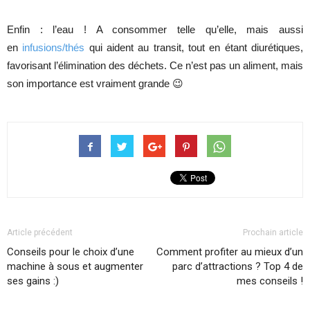
Enfin : l’eau ! A consommer telle qu’elle, mais aussi
en
infusions/thés
qui aident au transit, tout en étant diurétiques,
favorisant l’élimination des déchets. Ce n’est pas un aliment, mais
son importance est vraiment grande 😉
Article précédent
Prochain article
Conseils pour le choix d’une
Comment profiter au mieux d’un
machine à sous et augmenter
parc d’attractions ? Top 4 de
ses gains :)
mes conseils !