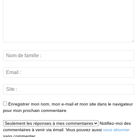
Enregistrer mon nom, mon e-mail et mon site dans le navigateur
pour mon prochain commentaire.
Notifiez-moi des
commentaires à venir via émail. Vous pouvez aussi
vous abonner
sans commenter.