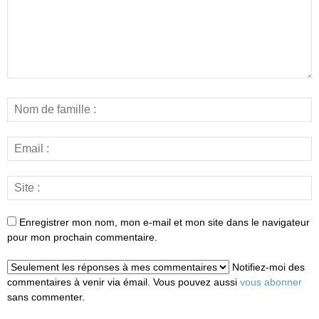
Enregistrer mon nom, mon e-mail et mon site dans le navigateur
pour mon prochain commentaire.
Notifiez-moi des
commentaires à venir via émail. Vous pouvez aussi
vous abonner
sans commenter.