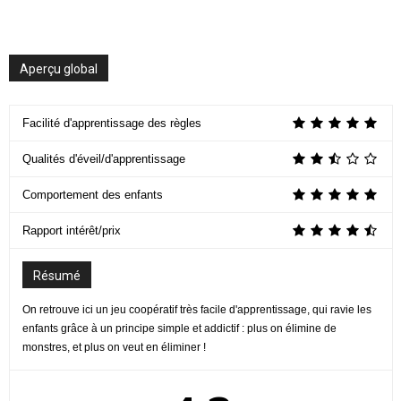
Aperçu global
Facilité d'apprentissage des règles
Qualités d'éveil/d'apprentissage
Comportement des enfants
Rapport intérêt/prix
Résumé
On retrouve ici un jeu coopératif très facile d'apprentissage, qui ravie les
enfants grâce à un principe simple et addictif : plus on élimine de
monstres, et plus on veut en éliminer !