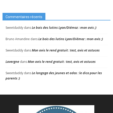
Commentaires récents
Le bois des lutins Lyon/Diémoz : mon avis ;)
Sweetdaddy
dans
Le bois des lutins Lyon/Diémoz : mon avis ;)
Bruno Amandine
dans
Mon avis le rend gratuit : test, avis et astuces
Sweetdaddy
dans
Lavergne
Mon avis le rend gratuit : test, avis et astuces
dans
Le langage des jeunes et ados : le dico pour les
Sweetdaddy
dans
parents :)