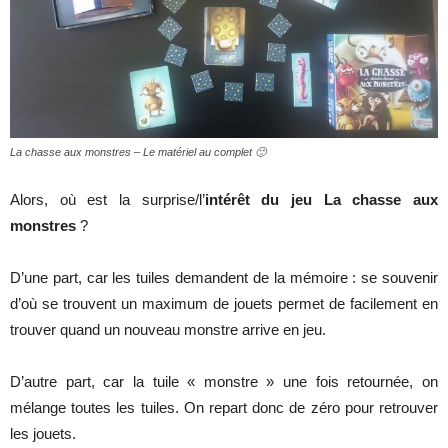
La chasse aux monstres – Le matériel au complet 🙂
Alors, où est la surprise/l’
intérêt du jeu La chasse aux
monstres
?
D’une part, car les tuiles demandent de la mémoire : se souvenir
d’où se trouvent un maximum de jouets permet de facilement en
trouver quand un nouveau monstre arrive en jeu.
D’autre part, car la tuile « monstre » une fois retournée, on
mélange toutes les tuiles. On repart donc de zéro pour retrouver
les jouets.