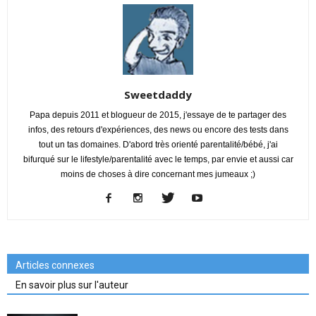
Sweetdaddy
Papa depuis 2011 et blogueur de 2015, j'essaye de te partager des
infos, des retours d'expériences, des news ou encore des tests dans
tout un tas domaines. D'abord très orienté parentalité/bébé, j'ai
bifurqué sur le lifestyle/parentalité avec le temps, par envie et aussi car
moins de choses à dire concernant mes jumeaux ;)
Articles connexes
En savoir plus sur l'auteur