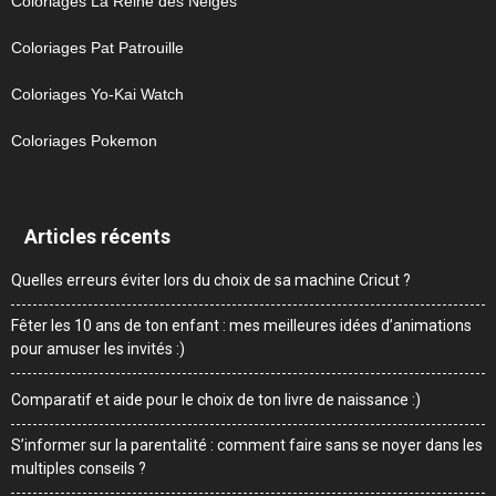
Coloriages La Reine des Neiges
Coloriages Pat Patrouille
Coloriages Yo-Kai Watch
Coloriages Pokemon
Articles récents
Quelles erreurs éviter lors du choix de sa machine Cricut ?
Fêter les 10 ans de ton enfant : mes meilleures idées d’animations
pour amuser les invités :)
Comparatif et aide pour le choix de ton livre de naissance :)
S’informer sur la parentalité : comment faire sans se noyer dans les
multiples conseils ?