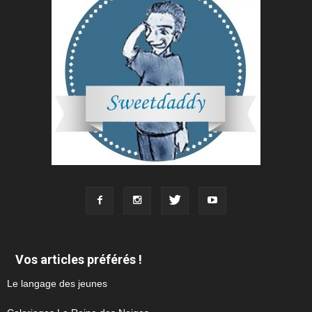
Vos articles préférés !
Le langage des jeunes