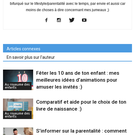
bifurqué sur le lifestyle/parentalité avec le temps, par envie et aussi car
moins de choses à dire concernant mes jumeaux ;)
Articles connexes
En savoir plus sur l'auteur
Fêter les 10 ans de ton enfant : mes
meilleures idées d’animations pour
Au royaume des
amuser les invités :)
enfants
Comparatif et aide pour le choix de ton
livre de naissance :)
Au royaume des
enfants
S’informer sur la parentalité : comment