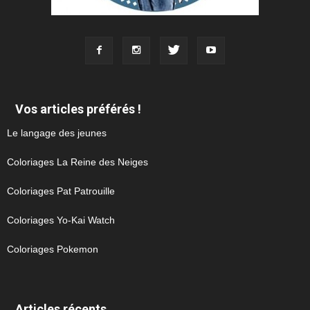
Vos articles préférés !
Le langage des jeunes
Coloriages La Reine des Neiges
Coloriages Pat Patrouille
Coloriages Yo-Kai Watch
Coloriages Pokemon
Articles récents