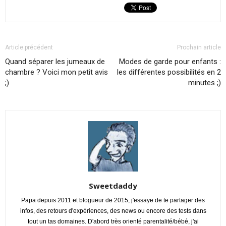
Article précédent
Prochain article
Quand séparer les jumeaux de
Modes de garde pour enfants :
chambre ? Voici mon petit avis
les différentes possibilités en 2
;)
minutes ;)
Sweetdaddy
Papa depuis 2011 et blogueur de 2015, j'essaye de te partager des
infos, des retours d'expériences, des news ou encore des tests dans
tout un tas domaines. D'abord très orienté parentalité/bébé, j'ai