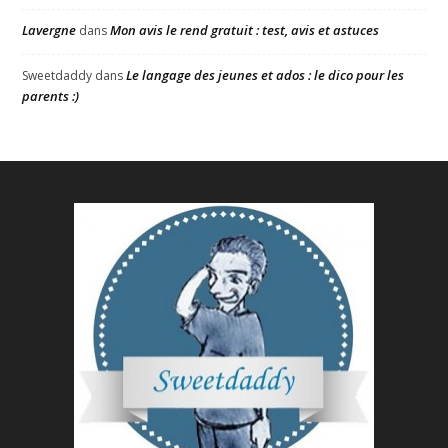
Lavergne
Mon avis le rend gratuit : test, avis et astuces
dans
Le langage des jeunes et ados : le dico pour les
Sweetdaddy
dans
parents :)