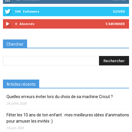
594
Followers
SUIVRE
0
Abonnés
S'ABONNER
Chercher
Articles récents
Quelles erreurs éviter lors du choix de sa machine Cricut ?
28 juillet 2026
Fêter les 10 ans de ton enfant : mes meilleures idées d’animations
pour amuser les invités :)
18 juin 2026