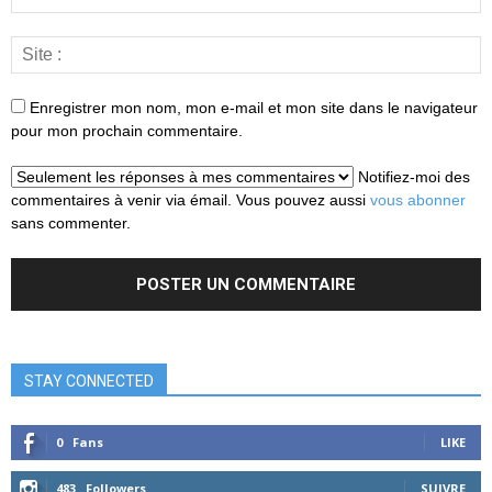
Enregistrer mon nom, mon e-mail et mon site dans le navigateur
pour mon prochain commentaire.
Notifiez-moi des
commentaires à venir via émail. Vous pouvez aussi
vous abonner
sans commenter.
STAY CONNECTED
0
Fans
LIKE
483
Followers
SUIVRE