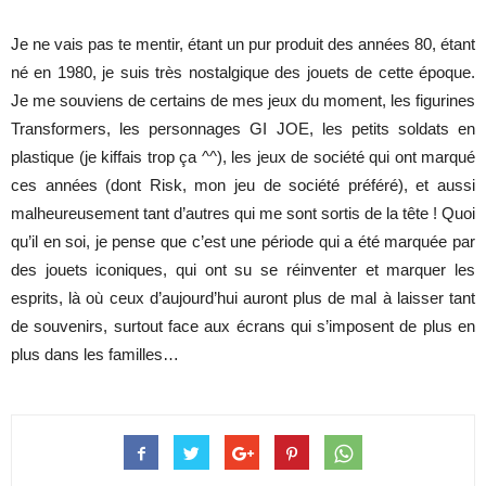
Je ne vais pas te mentir, étant un pur produit des années 80, étant
né en 1980, je suis très nostalgique des jouets de cette époque.
Je me souviens de certains de mes jeux du moment, les figurines
Transformers, les personnages GI JOE, les petits soldats en
plastique (je kiffais trop ça ^^), les jeux de société qui ont marqué
ces années (dont Risk, mon jeu de société préféré), et aussi
malheureusement tant d’autres qui me sont sortis de la tête ! Quoi
qu’il en soi, je pense que c’est une période qui a été marquée par
des jouets iconiques, qui ont su se réinventer et marquer les
esprits, là où ceux d’aujourd’hui auront plus de mal à laisser tant
de souvenirs, surtout face aux écrans qui s’imposent de plus en
plus dans les familles…