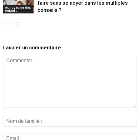
faire sans se noyer dans les multiples
Au royaume des
conseils ?
enfants
Laisser un commentaire