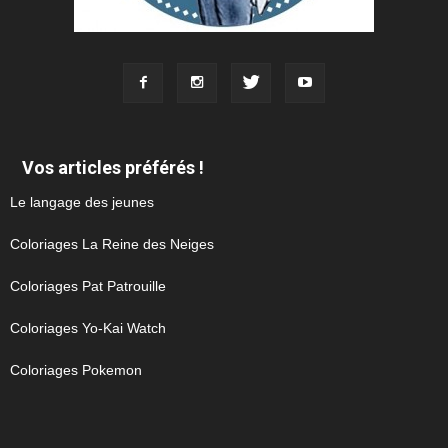
Vos articles préférés !
Le langage des jeunes
Coloriages La Reine des Neiges
Coloriages Pat Patrouille
Coloriages Yo-Kai Watch
Coloriages Pokemon