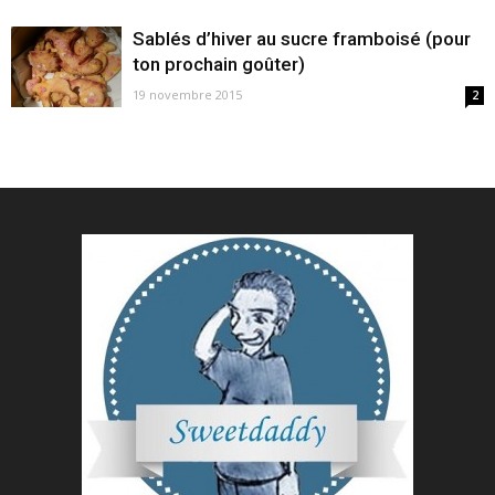
Sablés d’hiver au sucre framboisé (pour
ton prochain goûter)
19 novembre 2015
2