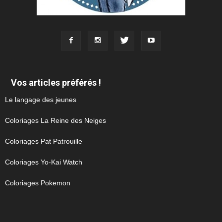
Vos articles préférés !
Le langage des jeunes
Coloriages La Reine des Neiges
Coloriages Pat Patrouille
Coloriages Yo-Kai Watch
Coloriages Pokemon