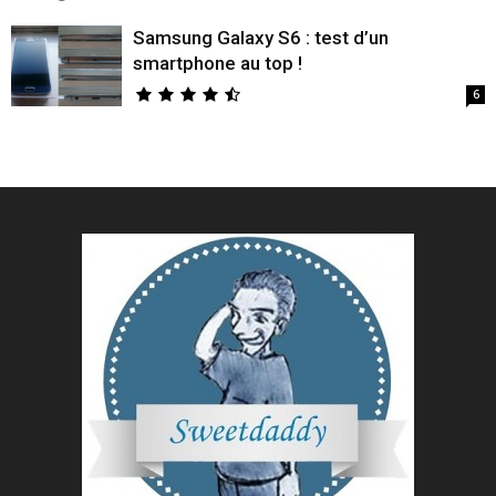
Samsung Galaxy S6 : test d’un
smartphone au top !
6