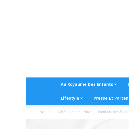
Au Royaume Des Enfants
Lifestyle
Presse Et Parten
Accueil
Diététique et nutrition
Bienfaits des fruits 