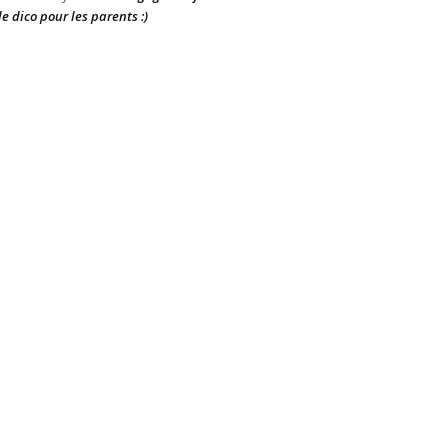
le dico pour les parents :)