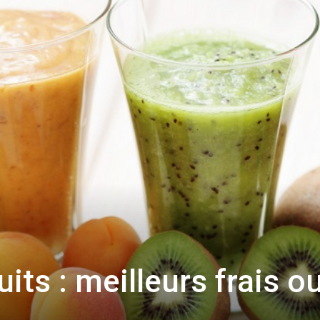
uits : meilleurs frais o