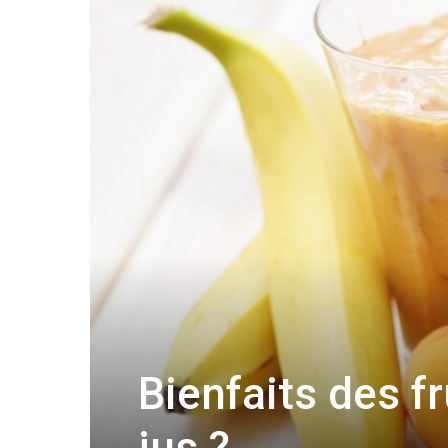
Bienfaits des fr