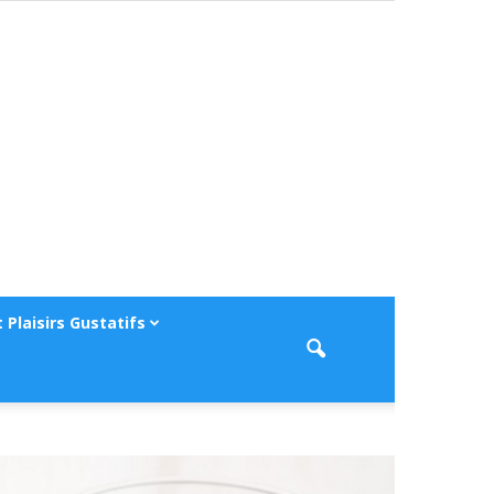
 Plaisirs Gustatifs