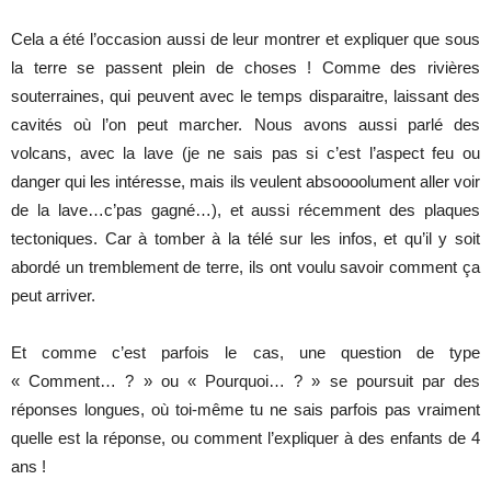
Cela a été l’occasion aussi de leur montrer et expliquer que sous
la terre se passent plein de choses ! Comme des rivières
souterraines, qui peuvent avec le temps disparaitre, laissant des
cavités où l’on peut marcher. Nous avons aussi parlé des
volcans, avec la lave (je ne sais pas si c’est l’aspect feu ou
danger qui les intéresse, mais ils veulent absoooolument aller voir
de la lave…c’pas gagné…), et aussi récemment des plaques
tectoniques. Car à tomber à la télé sur les infos, et qu’il y soit
abordé un tremblement de terre, ils ont voulu savoir comment ça
peut arriver.
Et comme c’est parfois le cas, une question de type
« Comment… ? » ou « Pourquoi… ? » se poursuit par des
réponses longues, où toi-même tu ne sais parfois pas vraiment
quelle est la réponse, ou comment l’expliquer à des enfants de 4
ans !