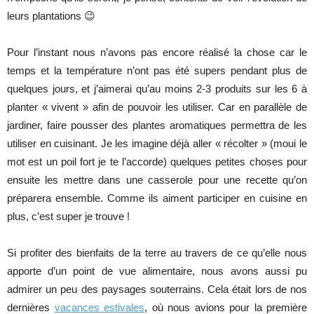
leurs plantations 😉
Pour l’instant nous n’avons pas encore réalisé la chose car le
temps et la température n’ont pas été supers pendant plus de
quelques jours, et j’aimerai qu’au moins 2-3 produits sur les 6 à
planter « vivent » afin de pouvoir les utiliser. Car en parallèle de
jardiner, faire pousser des plantes aromatiques permettra de les
utiliser en cuisinant. Je les imagine déjà aller « récolter » (moui le
mot est un poil fort je te l’accorde) quelques petites choses pour
ensuite les mettre dans une casserole pour une recette qu’on
préparera ensemble. Comme ils aiment participer en cuisine en
plus, c’est super je trouve !
Si profiter des bienfaits de la terre au travers de ce qu’elle nous
apporte d’un point de vue alimentaire, nous avons aussi pu
admirer un peu des paysages souterrains. Cela était lors de nos
dernières
vacances estivales
, où nous avions pour la première