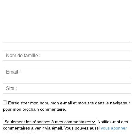
Enregistrer mon nom, mon e-mail et mon site dans le navigateur
pour mon prochain commentaire.
Notifiez-moi des
commentaires à venir via émail. Vous pouvez aussi
vous abonner