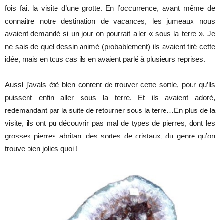
fois fait la visite d’une grotte. En l’occurrence, avant même de
connaitre notre destination de vacances, les jumeaux nous
avaient demandé si un jour on pourrait aller « sous la terre ». Je
ne sais de quel dessin animé (probablement) ils avaient tiré cette
idée, mais en tous cas ils en avaient parlé à plusieurs reprises.
Aussi j’avais été bien content de trouver cette sortie, pour qu’ils
puissent enfin aller sous la terre. Et ils avaient adoré,
redemandant par la suite de retourner sous la terre…En plus de la
visite, ils ont pu découvrir pas mal de types de pierres, dont les
grosses pierres abritant des sortes de cristaux, du genre qu’on
trouve bien jolies quoi !