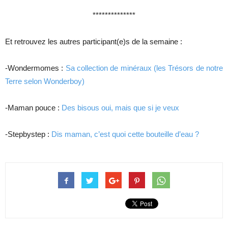
**************
Et retrouvez les autres participant(e)s de la semaine :
-Wondermomes :
Sa collection de minéraux (les Trésors de notre
Terre selon Wonderboy)
-Maman pouce :
Des bisous oui, mais que si je veux
-Stepbystep :
Dis maman, c’est quoi cette bouteille d’eau ?