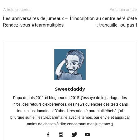
Article précédent
Prochain article
Les anniversaires de jumeaux –
L’inscription au centre aéré d’été
Rendez-vous #teammultiples
: tranquille…ou pas !
Sweetdaddy
Papa depuis 2011 et blogueur de 2015, j'essaye de te partager des
infos, des retours d'expériences, des news ou encore des tests dans
tout un tas domaines. D'abord très orienté parentalité/bébé, j'ai
bifurqué sur le lifestyle/parentalité avec le temps, par envie et aussi car
moins de choses à dire concernant mes jumeaux ;)