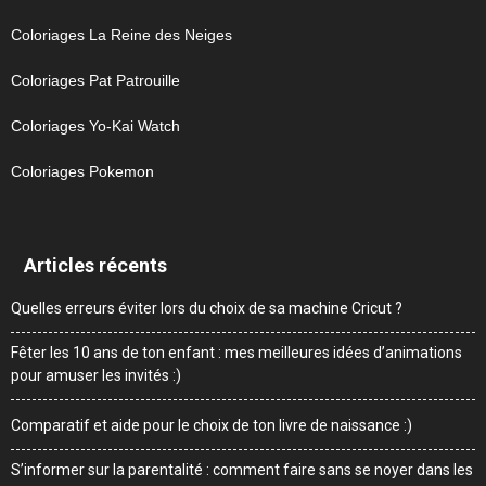
Coloriages La Reine des Neiges
Coloriages Pat Patrouille
Coloriages Yo-Kai Watch
Coloriages Pokemon
Articles récents
Quelles erreurs éviter lors du choix de sa machine Cricut ?
Fêter les 10 ans de ton enfant : mes meilleures idées d’animations
pour amuser les invités :)
Comparatif et aide pour le choix de ton livre de naissance :)
S’informer sur la parentalité : comment faire sans se noyer dans les