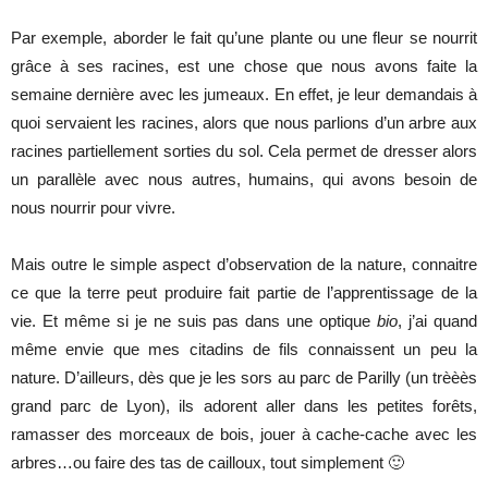
Par exemple, aborder le fait qu’une plante ou une fleur se nourrit
grâce à ses racines, est une chose que nous avons faite la
semaine dernière avec les jumeaux. En effet, je leur demandais à
quoi servaient les racines, alors que nous parlions d’un arbre aux
racines partiellement sorties du sol. Cela permet de dresser alors
un parallèle avec nous autres, humains, qui avons besoin de
nous nourrir pour vivre.
Mais outre le simple aspect d’observation de la nature, connaitre
ce que la terre peut produire fait partie de l’apprentissage de la
vie. Et même si je ne suis pas dans une optique
bio
, j’ai quand
même envie que mes citadins de fils connaissent un peu la
nature. D’ailleurs, dès que je les sors au parc de Parilly (un trèèès
grand parc de Lyon), ils adorent aller dans les petites forêts,
ramasser des morceaux de bois, jouer à cache-cache avec les
arbres…ou faire des tas de cailloux, tout simplement 🙂