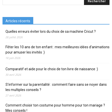
Articles récents
Quelles erreurs éviter lors du choix de sa machine Cricut ?
28 juillet 2026
Fêter les 10 ans de ton enfant : mes meilleures idées d’animations
pour amuser les invités :)
18 juin 2026
Comparatif et aide pour le choix de ton livre de naissance :)
30 avril 2026
S’informer sur la parentalité : comment faire sans se noyer dans
les multiples conseils ?
27 avril 2026
Comment choisir ton costume pour homme pour ton mariage ?
Mes conseils !