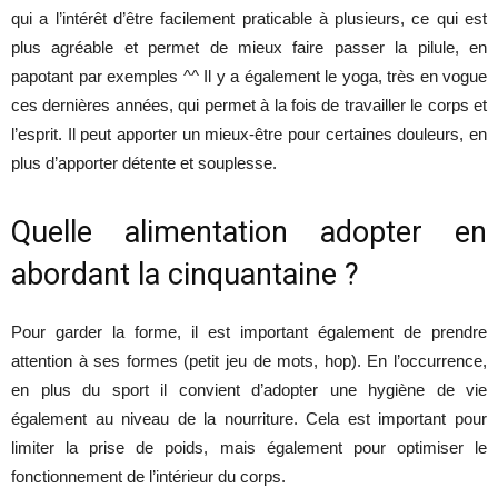
qui a l’intérêt d’être facilement praticable à plusieurs, ce qui est
plus agréable et permet de mieux faire passer la pilule, en
papotant par exemples ^^ Il y a également le yoga, très en vogue
ces dernières années, qui permet à la fois de travailler le corps et
l’esprit. Il peut apporter un mieux-être pour certaines douleurs, en
plus d’apporter détente et souplesse.
Quelle alimentation adopter en
abordant la cinquantaine ?
Pour garder la forme, il est important également de prendre
attention à ses formes (petit jeu de mots, hop). En l’occurrence,
en plus du sport il convient d’adopter une hygiène de vie
également au niveau de la nourriture. Cela est important pour
limiter la prise de poids, mais également pour optimiser le
fonctionnement de l’intérieur du corps.