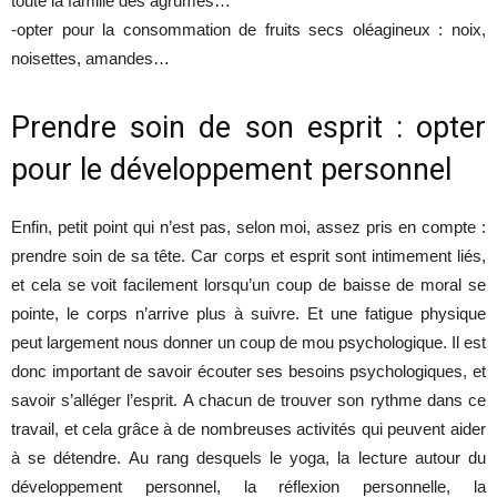
toute la famille des agrumes…
-opter pour la consommation de fruits secs oléagineux : noix,
noisettes, amandes…
Prendre soin de son esprit : opter
pour le développement personnel
Enfin, petit point qui n’est pas, selon moi, assez pris en compte :
prendre soin de sa tête. Car corps et esprit sont intimement liés,
et cela se voit facilement lorsqu’un coup de baisse de moral se
pointe, le corps n’arrive plus à suivre. Et une fatigue physique
peut largement nous donner un coup de mou psychologique. Il est
donc important de savoir écouter ses besoins psychologiques, et
savoir s’alléger l’esprit. A chacun de trouver son rythme dans ce
travail, et cela grâce à de nombreuses activités qui peuvent aider
à se détendre. Au rang desquels le yoga, la lecture autour du
développement personnel, la réflexion personnelle, la