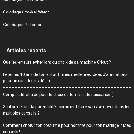
Coloriages Yo-Kai Watch
Coloriages Pokemon
Articles récents
Quelles erreurs éviter lors du choix de sa machine Cricut ?
Fêter les 10 ans de ton enfant : mes meilleures idées d’animations
pour amuser les invités :)
Comparatif et aide pour le choix de ton livre de naissance :)
S’informer sur la parentalité : comment faire sans se noyer dans les
multiples conseils ?
Comment choisir ton costume pour homme pour ton mariage ? Mes
conseils !