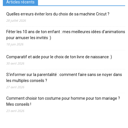
Articles récents
Quelles erreurs éviter lors du choix de sa machine Cricut ?
28 juillet 2026
Fêter les 10 ans de ton enfant : mes meilleures idées d’animations
pour amuser les invités :)
18 juin 2026
Comparatif et aide pour le choix de ton livre de naissance :)
30 avril 2026
S’informer sur la parentalité : comment faire sans se noyer dans
les multiples conseils ?
27 avril 2026
Comment choisir ton costume pour homme pour ton mariage ?
Mes conseils !
23 avril 2026