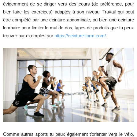
évidemment de se diriger vers des cours (de préférence, pour
bien faire les exercices) adaptés à son niveau. Travail qui peut
être complété par une ceinture abdominale, ou bien une ceinture
lombaire pour limiter le mal de dos, types de produits que tu peux
trouver par exemples sur
https://ceinture-form.com/
.
Comme autres sports tu peux également t’orienter vers le vélo,