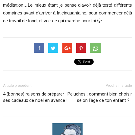
méditation…Le mieux étant je pense d’avoir déjà testé différents
domaines avant d’arriver à la cinquantaine, pour commencer déjà
ce travail de fond, et voir ce qui marche pour toi 🙂
Article précédent
Prochain article
4 (bonnes) raisons de préparer
Peluches : comment bien choisir
ses cadeaux de noël en avance !
selon l’âge de ton enfant ?