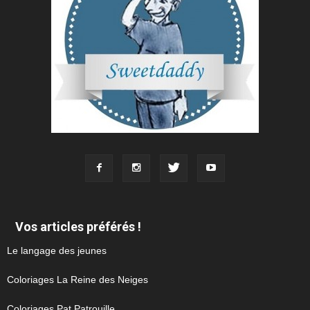
Vos articles préférés !
Le langage des jeunes
Coloriages La Reine des Neiges
Coloriages Pat Patrouille