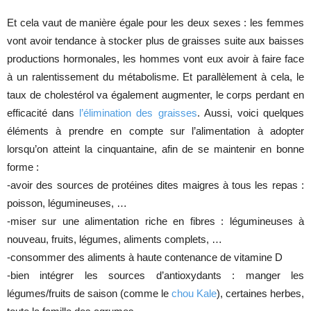
Et cela vaut de manière égale pour les deux sexes : les femmes
vont avoir tendance à stocker plus de graisses suite aux baisses
productions hormonales, les hommes vont eux avoir à faire face
à un ralentissement du métabolisme. Et parallèlement à cela, le
taux de cholestérol va également augmenter, le corps perdant en
efficacité dans
l’élimination des graisses
. Aussi, voici quelques
éléments à prendre en compte sur l’alimentation à adopter
lorsqu’on atteint la cinquantaine, afin de se maintenir en bonne
forme :
-avoir des sources de protéines dites maigres à tous les repas :
poisson, légumineuses, …
-miser sur une alimentation riche en fibres : légumineuses à
nouveau, fruits, légumes, aliments complets, …
-consommer des aliments à haute contenance de vitamine D
-bien intégrer les sources d’antioxydants : manger les
légumes/fruits de saison (comme le
chou Kale
), certaines herbes,