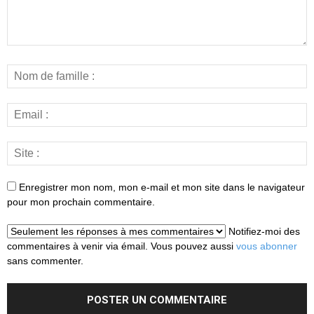
Enregistrer mon nom, mon e-mail et mon site dans le navigateur
pour mon prochain commentaire.
Notifiez-moi des
commentaires à venir via émail. Vous pouvez aussi
vous abonner
sans commenter.