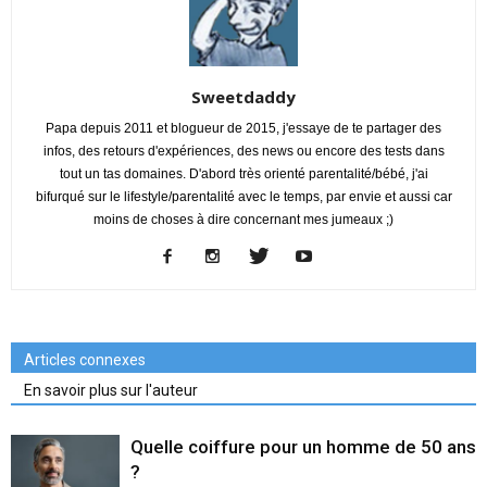
Sweetdaddy
Papa depuis 2011 et blogueur de 2015, j'essaye de te partager des
infos, des retours d'expériences, des news ou encore des tests dans
tout un tas domaines. D'abord très orienté parentalité/bébé, j'ai
bifurqué sur le lifestyle/parentalité avec le temps, par envie et aussi car
moins de choses à dire concernant mes jumeaux ;)
Articles connexes
En savoir plus sur l'auteur
Quelle coiffure pour un homme de 50 ans
?