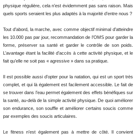
physique régulière, cela n’est évidemment pas sans raison. Mais
quels sports seraient les plus adaptés à la majorité d’entre nous ?
Tout d’abord, la marche, avec comme objectif minimal d’atteindre
les 10.000 pas par jour, recommandation de l’OMS pour garder la
forme, préserver sa santé et garder le contrôle de son poids.
L’avantage étant la facilité d’accès à cette activité physique, et le
fait qu’elle ne soit pas « agressive » dans sa pratique.
Il est possible aussi d’opter pour la natation, qui est un sport très
complet, et qui là également est facilement accessible. Le fait de
se trouver dans l’eau permet également des effets bénéfiques sur
la santé, au-delà de la simple activité physique. De quoi améliorer
son endurance, son souffle et améliorer certains soucis comme
par exemples des soucis articulaires.
Le fitness n’est également pas à mettre de côté. Il convient