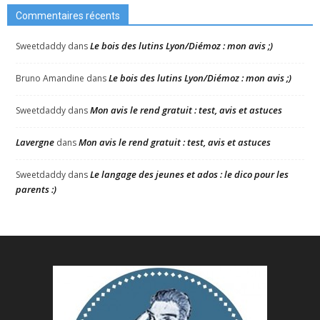
Commentaires récents
Le bois des lutins Lyon/Diémoz : mon avis ;)
Sweetdaddy
dans
Le bois des lutins Lyon/Diémoz : mon avis ;)
Bruno Amandine
dans
Mon avis le rend gratuit : test, avis et astuces
Sweetdaddy
dans
Lavergne
Mon avis le rend gratuit : test, avis et astuces
dans
Le langage des jeunes et ados : le dico pour les
Sweetdaddy
dans
parents :)