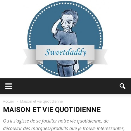
Sweetdaddy
Accueil
Maison et vie quotidienne
MAISON ET VIE QUOTIDIENNE
Qu'il s'agisse de se faciliter notre vie quotidienne, de
découvrir des marques/produits que je trouve intéressantes,