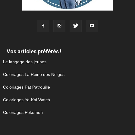
Vos articles préférés !
Le langage des jeunes
Coloriages La Reine des Neiges
Coloriages Pat Patrouille
Coloriages Yo-Kai Watch
Coloriages Pokemon