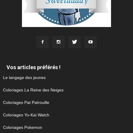
Vos articles préférés !
Le langage des jeunes
Coloriages La Reine des Neiges
Coloriages Pat Patrouille
Coloriages Yo-Kai Watch
Coloriages Pokemon