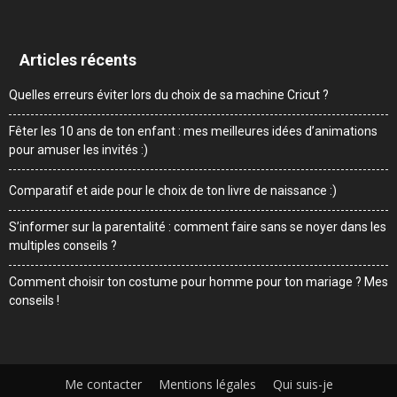
Articles récents
Quelles erreurs éviter lors du choix de sa machine Cricut ?
Fêter les 10 ans de ton enfant : mes meilleures idées d’animations
pour amuser les invités :)
Comparatif et aide pour le choix de ton livre de naissance :)
S’informer sur la parentalité : comment faire sans se noyer dans les
multiples conseils ?
Comment choisir ton costume pour homme pour ton mariage ? Mes
conseils !
Me contacter
Mentions légales
Qui suis-je