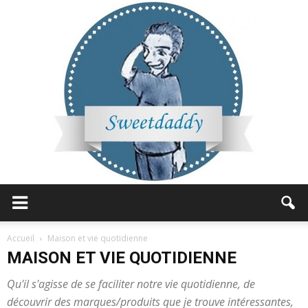
Sweetdaddy
Accueil
Maison et vie quotidienne
MAISON ET VIE QUOTIDIENNE
Qu'il s'agisse de se faciliter notre vie quotidienne, de
découvrir des marques/produits que je trouve intéressantes,