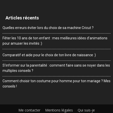
Articles récents
Quelles erreurs éviter lors du choix de sa machine Cricut ?
Fêter les 10 ans de ton enfant : mes meilleures idées d’animations
pour amuser les invités :)
Comparatif et aide pour le choix de ton livre de naissance :)
S’informer sur la parentalité : comment faire sans se noyer dans les
multiples conseils ?
Comment choisir ton costume pour homme pour ton mariage ? Mes
conseils !
Me contacter
Mentions légales
Qui suis-je