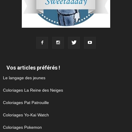
Vos articles préférés !
Le langage des jeunes
Coloriages La Reine des Neiges
Coloriages Pat Patrouille
Coloriages Yo-Kai Watch
Coloriages Pokemon