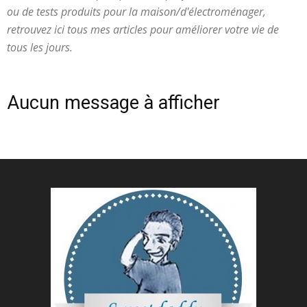
ou de tests produits pour la maison/d'électroménager,
retrouvez ici tous mes articles pour améliorer votre vie de
tous les jours.
Aucun message à afficher