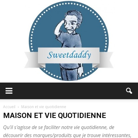
Sweetdaddy
Accueil
Maison et vie quotidienne
MAISON ET VIE QUOTIDIENNE
Qu'il s'agisse de se faciliter notre vie quotidienne, de
découvrir des marques/produits que je trouve intéressantes,