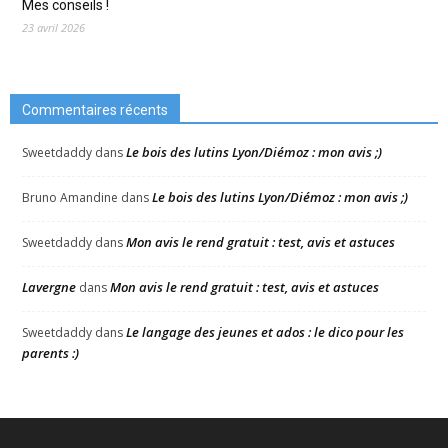
Mes conseils !
23 avril 2026
Commentaires récents
Le bois des lutins Lyon/Diémoz : mon avis ;)
Sweetdaddy
dans
Le bois des lutins Lyon/Diémoz : mon avis ;)
Bruno Amandine
dans
Mon avis le rend gratuit : test, avis et astuces
Sweetdaddy
dans
Lavergne
Mon avis le rend gratuit : test, avis et astuces
dans
Le langage des jeunes et ados : le dico pour les
Sweetdaddy
dans
parents :)