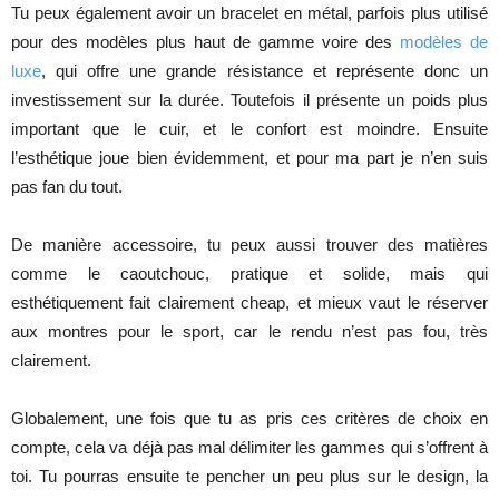
Tu peux également avoir un bracelet en métal, parfois plus utilisé
pour des modèles plus haut de gamme voire des
modèles de
luxe
, qui offre une grande résistance et représente donc un
investissement sur la durée. Toutefois il présente un poids plus
important que le cuir, et le confort est moindre. Ensuite
l’esthétique joue bien évidemment, et pour ma part je n’en suis
pas fan du tout.
De manière accessoire, tu peux aussi trouver des matières
comme le caoutchouc, pratique et solide, mais qui
esthétiquement fait clairement cheap, et mieux vaut le réserver
aux montres pour le sport, car le rendu n’est pas fou, très
clairement.
Globalement, une fois que tu as pris ces critères de choix en
compte, cela va déjà pas mal délimiter les gammes qui s’offrent à
toi. Tu pourras ensuite te pencher un peu plus sur le design, la