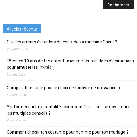
Articles récents
Quelles erreurs éviter lors du choix de sa machine Cricut ?
28 juillet 2026
Fêter les 10 ans de ton enfant : mes meilleures idées d’animations
pour amuser les invités :)
18 juin 2026
Comparatif et aide pour le choix de ton livre de naissance :)
30 avril 2026
S’informer sur la parentalité : comment faire sans se noyer dans
les multiples conseils ?
27 avril 2026
Comment choisir ton costume pour homme pour ton mariage ?