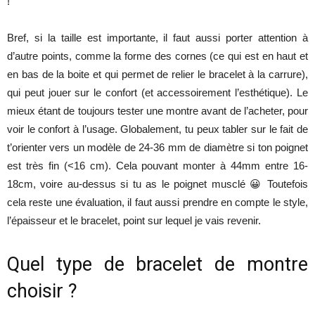
!
Bref, si la taille est importante, il faut aussi porter attention à
d’autre points, comme la forme des cornes (ce qui est en haut et
en bas de la boite et qui permet de relier le bracelet à la carrure),
qui peut jouer sur le confort (et accessoirement l’esthétique). Le
mieux étant de toujours tester une montre avant de l’acheter, pour
voir le confort à l’usage. Globalement, tu peux tabler sur le fait de
t’orienter vers un modèle de 24-36 mm de diamètre si ton poignet
est très fin (<16 cm). Cela pouvant monter à 44mm entre 16-
18cm, voire au-dessus si tu as le poignet musclé 😀 Toutefois
cela reste une évaluation, il faut aussi prendre en compte le style,
l’épaisseur et le bracelet, point sur lequel je vais revenir.
Quel type de bracelet de montre
choisir ?