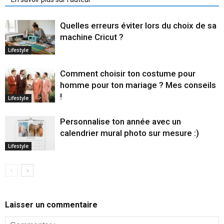
Quelles erreurs éviter lors du choix de sa
machine Cricut ?
Lifestyle
Comment choisir ton costume pour
homme pour ton mariage ? Mes conseils
!
Lifestyle
Personnalise ton année avec un
calendrier mural photo sur mesure :)
Lifestyle
Laisser un commentaire