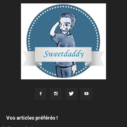
Vos articles préférés !