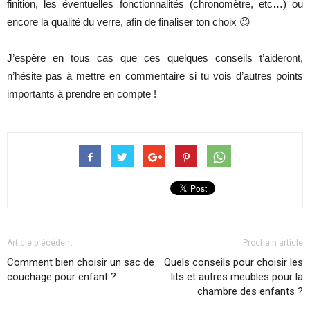
finition, les éventuelles fonctionnalités (chronomètre, etc…) ou
encore la qualité du verre, afin de finaliser ton choix 😉
J’espère en tous cas que ces quelques conseils t’aideront,
n’hésite pas à mettre en commentaire si tu vois d’autres points
importants à prendre en compte !
Article précédent
Prochain article
Comment bien choisir un sac de
Quels conseils pour choisir les
couchage pour enfant ?
lits et autres meubles pour la
chambre des enfants ?