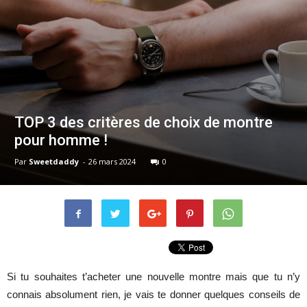
TOP 3 des critères de choix de montre
pour homme !
Par
Sweetdaddy
-
26 mars 2024
0
Si tu souhaites t’acheter une nouvelle montre mais que tu n’y
connais absolument rien, je vais te donner quelques conseils de