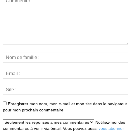
Enregistrer mon nom, mon e-mail et mon site dans le navigateur
pour mon prochain commentaire.
Notifiez-moi des
commentaires à venir via émail. Vous pouvez aussi
vous abonner