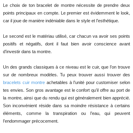
Le choix de ton bracelet de montre nécessite de prendre deux
points principaux en compte. Le premier est évidemment le look,
car il joue de manière indéniable dans le style et l’esthétique.
Le second est le matériau utilisé, car chacun va avoir ses points
positifs et négatifs, dont il faut bien avoir conscience avant
d’investir dans ta montre.
Un des grands classiques à ce niveau est le cuir, que l’on trouve
sur de nombreux modèles. Tu peux trouver aussi trouver des
bracelets cuir montre
achetables à l’unité pour customiser selon
tes envies. Son gros avantage est le confort qu’il offre au port de
la montre, ainsi que du rendu qui est généralement bien apprécié.
Son inconvénient réside dans sa moindre résistance à certains
éléments, comme la transpiration ou l’eau, qui peuvent
l’endommager précocement.