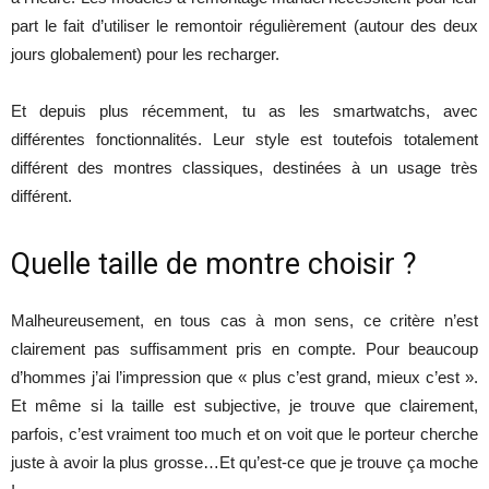
part le fait d’utiliser le remontoir régulièrement (autour des deux
jours globalement) pour les recharger.
Et depuis plus récemment, tu as les smartwatchs, avec
différentes fonctionnalités. Leur style est toutefois totalement
différent des montres classiques, destinées à un usage très
différent.
Quelle taille de montre choisir ?
Malheureusement, en tous cas à mon sens, ce critère n’est
clairement pas suffisamment pris en compte. Pour beaucoup
d’hommes j’ai l’impression que « plus c’est grand, mieux c’est ».
Et même si la taille est subjective, je trouve que clairement,
parfois, c’est vraiment too much et on voit que le porteur cherche
juste à avoir la plus grosse…Et qu’est-ce que je trouve ça moche