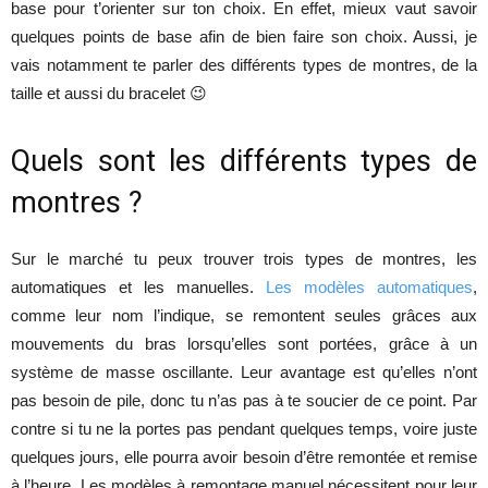
base pour t’orienter sur ton choix. En effet, mieux vaut savoir
quelques points de base afin de bien faire son choix. Aussi, je
vais notamment te parler des différents types de montres, de la
taille et aussi du bracelet 😉
Quels sont les différents types de
montres ?
Sur le marché tu peux trouver trois types de montres, les
automatiques et les manuelles.
Les modèles automatiques
,
comme leur nom l’indique, se remontent seules grâces aux
mouvements du bras lorsqu’elles sont portées, grâce à un
système de masse oscillante. Leur avantage est qu’elles n’ont
pas besoin de pile, donc tu n’as pas à te soucier de ce point. Par
contre si tu ne la portes pas pendant quelques temps, voire juste
quelques jours, elle pourra avoir besoin d’être remontée et remise
à l’heure. Les modèles à remontage manuel nécessitent pour leur