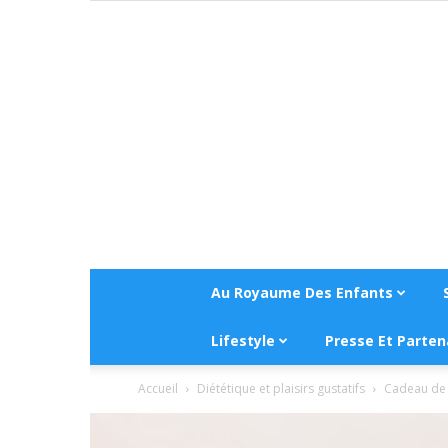
Au Royaume Des Enfants
Lifestyle
Presse Et Parten
Accueil
Diététique et plaisirs gustatifs
Cadeau de 