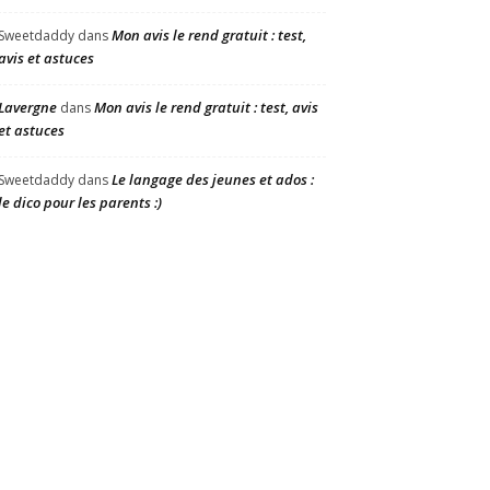
Mon avis le rend gratuit : test,
Sweetdaddy
dans
avis et astuces
Lavergne
Mon avis le rend gratuit : test, avis
dans
et astuces
Le langage des jeunes et ados :
Sweetdaddy
dans
le dico pour les parents :)