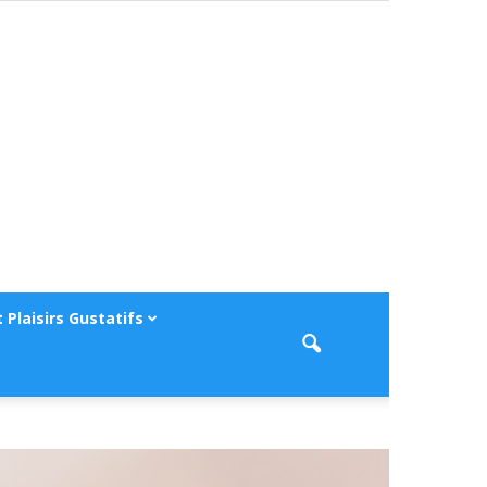
 Plaisirs Gustatifs