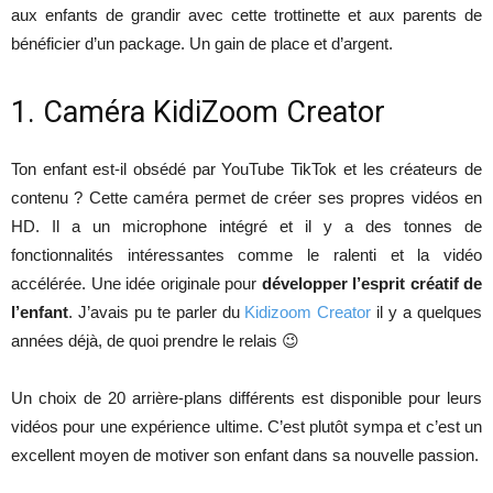
aux enfants de grandir avec cette trottinette et aux parents de
bénéficier d’un package. Un gain de place et d’argent.
1. Caméra KidiZoom Creator
Ton enfant est-il obsédé par YouTube TikTok et les créateurs de
contenu ? Cette caméra permet de créer ses propres vidéos en
HD. Il a un microphone intégré et il y a des tonnes de
fonctionnalités intéressantes comme le ralenti et la vidéo
accélérée. Une idée originale pour
développer l’esprit créatif de
l’enfant
. J’avais pu te parler du
Kidizoom Creator
il y a quelques
années déjà, de quoi prendre le relais 😉
Un choix de 20 arrière-plans différents est disponible pour leurs
vidéos pour une expérience ultime. C’est plutôt sympa et c’est un
excellent moyen de motiver son enfant dans sa nouvelle passion.