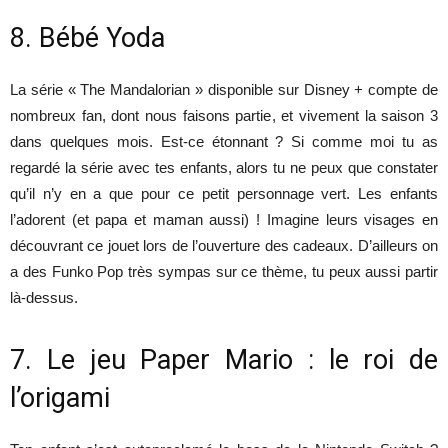
8. Bébé Yoda
La série « The Mandalorian » disponible sur Disney + compte de
nombreux fan, dont nous faisons partie, et vivement la saison 3
dans quelques mois. Est-ce étonnant ? Si comme moi tu as
regardé la série avec tes enfants, alors tu ne peux que constater
qu’il n’y en a que pour ce petit personnage vert. Les enfants
l’adorent (et papa et maman aussi) ! Imagine leurs visages en
découvrant ce jouet lors de l’ouverture des cadeaux. D’ailleurs on
a des Funko Pop très sympas sur ce thème, tu peux aussi partir
là-dessus.
7. Le jeu Paper Mario : le roi de
l’origami