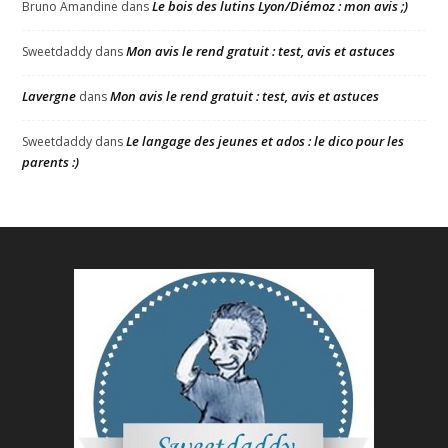
Le bois des lutins Lyon/Diémoz : mon avis ;)
Bruno Amandine
dans
Mon avis le rend gratuit : test, avis et astuces
Sweetdaddy
dans
Lavergne
Mon avis le rend gratuit : test, avis et astuces
dans
Le langage des jeunes et ados : le dico pour les
Sweetdaddy
dans
parents :)