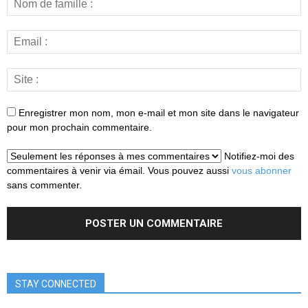
Enregistrer mon nom, mon e-mail et mon site dans le navigateur
pour mon prochain commentaire.
Notifiez-moi des
commentaires à venir via émail. Vous pouvez aussi
vous abonner
sans commenter.
STAY CONNECTED