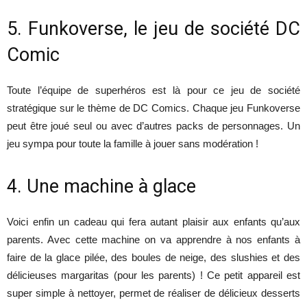
5. Funkoverse, le jeu de société DC
Comic
Toute l’équipe de superhéros est là pour ce jeu de société
stratégique sur le thème de DC Comics. Chaque jeu Funkoverse
peut être joué seul ou avec d’autres packs de personnages. Un
jeu sympa pour toute la famille à jouer sans modération !
4. Une machine à glace
Voici enfin un cadeau qui fera autant plaisir aux enfants qu’aux
parents. Avec cette machine on va apprendre à nos enfants à
faire de la glace pilée, des boules de neige, des slushies et des
délicieuses margaritas (pour les parents) ! Ce petit appareil est
super simple à nettoyer, permet de réaliser de délicieux desserts