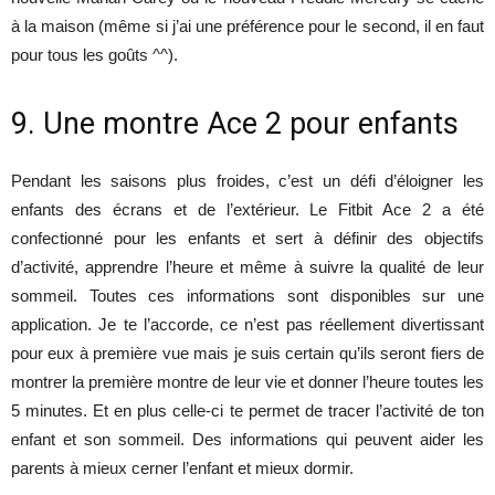
à la maison (même si j’ai une préférence pour le second, il en faut
pour tous les goûts ^^).
9. Une montre Ace 2 pour enfants
Pendant les saisons plus froides, c’est un défi d’éloigner les
enfants des écrans et de l’extérieur. Le Fitbit Ace 2 a été
confectionné pour les enfants et sert à définir des objectifs
d’activité, apprendre l’heure et même à suivre la qualité de leur
sommeil. Toutes ces informations sont disponibles sur une
application. Je te l’accorde, ce n’est pas réellement divertissant
pour eux à première vue mais je suis certain qu’ils seront fiers de
montrer la première montre de leur vie et donner l’heure toutes les
5 minutes. Et en plus celle-ci te permet de tracer l’activité de ton
enfant et son sommeil. Des informations qui peuvent aider les
parents à mieux cerner l’enfant et mieux dormir.