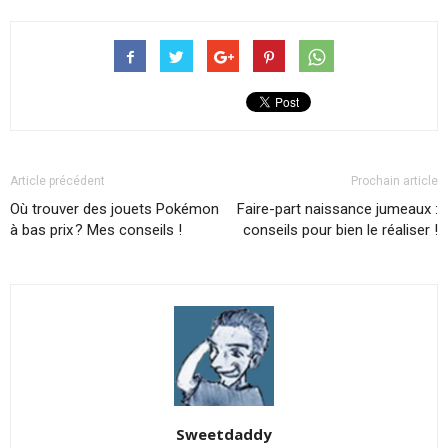
Article précédent
Prochain article
Où trouver des jouets Pokémon
Faire-part naissance jumeaux :
à bas prix ? Mes conseils !
conseils pour bien le réaliser !
Sweetdaddy