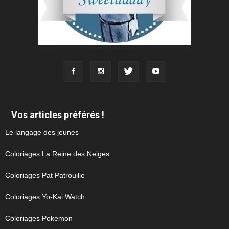
Vos articles préférés !
Le langage des jeunes
Coloriages La Reine des Neiges
Coloriages Pat Patrouille
Coloriages Yo-Kai Watch
Coloriages Pokemon