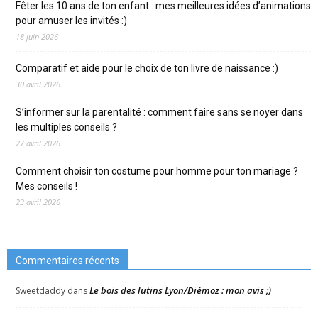
Fêter les 10 ans de ton enfant : mes meilleures idées d’animations
pour amuser les invités :)
18 juin 2026
Comparatif et aide pour le choix de ton livre de naissance :)
30 avril 2026
S’informer sur la parentalité : comment faire sans se noyer dans
les multiples conseils ?
27 avril 2026
Comment choisir ton costume pour homme pour ton mariage ?
Mes conseils !
23 avril 2026
Commentaires récents
Le bois des lutins Lyon/Diémoz : mon avis ;)
Sweetdaddy
dans