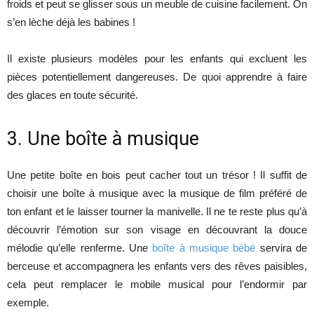
froids et peut se glisser sous un meuble de cuisine facilement. On
s’en lèche déjà les babines !
Il existe plusieurs modèles pour les enfants qui excluent les
pièces potentiellement dangereuses. De quoi apprendre à faire
des glaces en toute sécurité.
3. Une boîte à musique
Une petite boîte en bois peut cacher tout un trésor ! Il suffit de
choisir une boîte à musique avec la musique de film préféré de
ton enfant et le laisser tourner la manivelle. Il ne te reste plus qu’à
découvrir l’émotion sur son visage en découvrant la douce
mélodie qu’elle renferme. Une
boîte à musique bébé
servira de
berceuse et accompagnera les enfants vers des rêves paisibles,
cela peut remplacer le mobile musical pour l’endormir par
exemple.