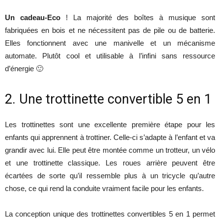
Un cadeau-Eco
! La majorité des boîtes à musique sont
fabriquées en bois et ne nécessitent pas de pile ou de batterie.
Elles fonctionnent avec une manivelle et un mécanisme
automate. Plutôt cool et utilisable à l’infini sans ressource
d’énergie 🙂
2. Une trottinette convertible 5 en 1
Les trottinettes sont une excellente première étape pour les
enfants qui apprennent à trottiner. Celle-ci s’adapte à l’enfant et va
grandir avec lui. Elle peut être montée comme un trotteur, un vélo
et une trottinette classique. Les roues arrière peuvent être
écartées de sorte qu’il ressemble plus à un tricycle qu’autre
chose, ce qui rend la conduite vraiment facile pour les enfants.
La conception unique des trottinettes convertibles 5 en 1 permet