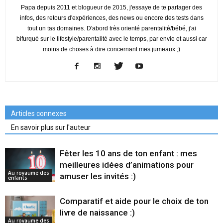
Papa depuis 2011 et blogueur de 2015, j'essaye de te partager des
infos, des retours d'expériences, des news ou encore des tests dans
tout un tas domaines. D'abord très orienté parentalité/bébé, j'ai
bifurqué sur le lifestyle/parentalité avec le temps, par envie et aussi car
moins de choses à dire concernant mes jumeaux ;)
Articles connexes
En savoir plus sur l'auteur
Fêter les 10 ans de ton enfant : mes
meilleures idées d’animations pour
Au royaume des
amuser les invités :)
enfants
Comparatif et aide pour le choix de ton
livre de naissance :)
Au royaume des