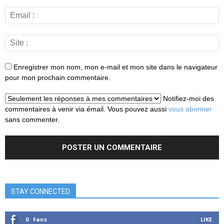
Enregistrer mon nom, mon e-mail et mon site dans le navigateur
pour mon prochain commentaire.
Notifiez-moi des
commentaires à venir via émail. Vous pouvez aussi
vous abonner
sans commenter.
STAY CONNECTED
0
Fans
LIKE