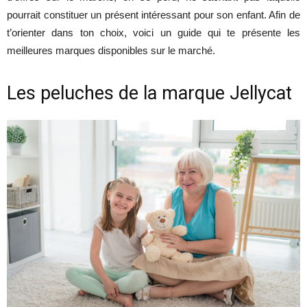
pourrait constituer un présent intéressant pour son enfant. Afin de
t’orienter dans ton choix, voici un guide qui te présente les
meilleures marques disponibles sur le marché.
Les peluches de la marque Jellycat