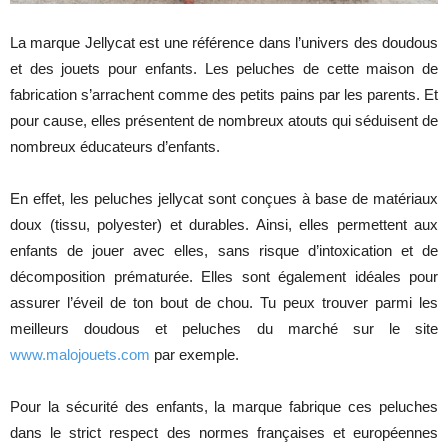
La marque Jellycat est une référence dans l’univers des doudous
et des jouets pour enfants. Les peluches de cette maison de
fabrication s’arrachent comme des petits pains par les parents. Et
pour cause, elles présentent de nombreux atouts qui séduisent de
nombreux éducateurs d’enfants.
En effet, les peluches jellycat sont conçues à base de matériaux
doux (tissu, polyester) et durables. Ainsi, elles permettent aux
enfants de jouer avec elles, sans risque d’intoxication et de
décomposition prématurée. Elles sont également idéales pour
assurer l’éveil de ton bout de chou. Tu peux trouver parmi les
meilleurs doudous et peluches du marché sur le site
www.malojouets.com
par exemple.
Pour la sécurité des enfants, la marque fabrique ces peluches
dans le strict respect des normes françaises et européennes