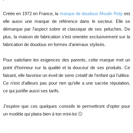
Créée en 1972 en France, la
marque de doudous Moulin Roty
est
elle aussi une marque de référence dans le secteur. Elle se
démarque par l’aspect sobre et classique de ses peluches. De
plus, la maison de fabrication s’est orientée exclusivement sur la
fabrication de doudous en formes d’animaux stylisés.
Pour satisfaire les exigences des parents, cette marque met un
point d’honneur sur la qualité et la douceur de ses produits. Ce
faisant, elle favorise un éveil de sens créatif de l’enfant qui l’utilise.
Ce n’est d’ailleurs pas pour rien qu’elle a une sacrée réputation,
ce qui justifie aussi ses tarifs.
J’espère que ces quelques conseils te permettront d’opter pour
un modèle qui plaira bien à ton mini-toi 🙂