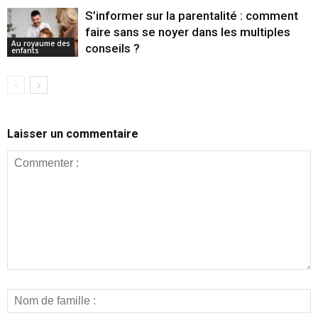
S’informer sur la parentalité : comment
faire sans se noyer dans les multiples
Au royaume des
conseils ?
enfants
Laisser un commentaire