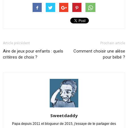
Article précédent
Prochain article
Aire de jeux pour enfants : quels
Comment choisir une alèse
critères de choix ?
pour bébé ?
Sweetdaddy
Papa depuis 2011 et blogueur de 2015, j'essaye de te partager des