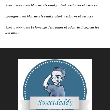
Mon avis le rend gratuit : test, avis et astuces
Sweetdaddy
dans
Lavergne
Mon avis le rend gratuit : test, avis et astuces
dans
Le langage des jeunes et ados : le dico pour les
Sweetdaddy
dans
parents :)