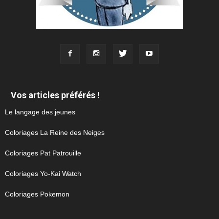
Vos articles préférés !
Le langage des jeunes
Coloriages La Reine des Neiges
Coloriages Pat Patrouille
Coloriages Yo-Kai Watch
Coloriages Pokemon