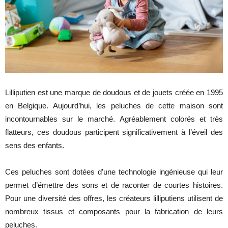
Lilliputien est une marque de doudous et de jouets créée en 1995
en Belgique. Aujourd’hui, les peluches de cette maison sont
incontournables sur le marché. Agréablement colorés et très
flatteurs, ces doudous participent significativement à l’éveil des
sens des enfants.
Ces peluches sont dotées d’une technologie ingénieuse qui leur
permet d’émettre des sons et de raconter de courtes histoires.
Pour une diversité des offres, les créateurs lilliputiens utilisent de
nombreux tissus et composants pour la fabrication de leurs
peluches.