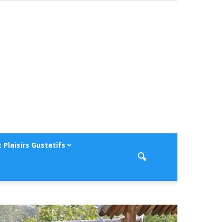
 Plaisirs Gustatifs