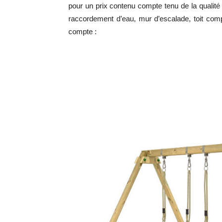
pour un prix contenu compte tenu de la qualité
raccordement d’eau, mur d’escalade, toit comp
compte :