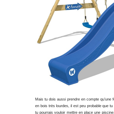
Mais tu dois aussi prendre en compte qu’une f
en bois très lourdes, il est peu probable que 
tu pourrais vouloir mettre en place une piscin