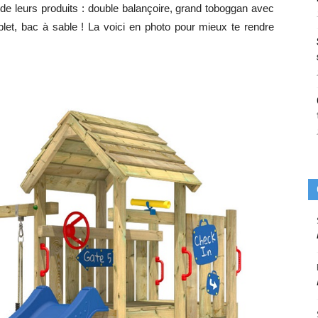
 de leurs produits : double balançoire, grand toboggan avec
let, bac à sable ! La voici en photo pour mieux te rendre