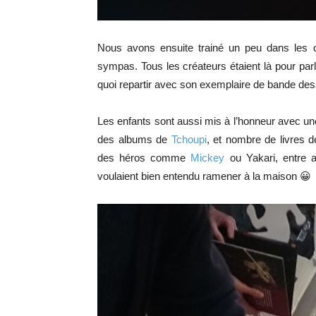
Nous avons ensuite trainé un peu dans les di
sympas. Tous les créateurs étaient là pour par
quoi repartir avec son exemplaire de bande des
Les enfants sont aussi mis à l’honneur avec une
des albums de
Tchoupi
, et nombre de livres d
des héros comme
Mickey
ou Yakari, entre a
voulaient bien entendu ramener à la maison 😀