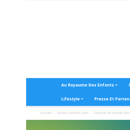
Au Royaume Des Enfants
Lifestyle
Presse Et Parten
Accueil
Sorties enfant Lyon
Festival de bande dess