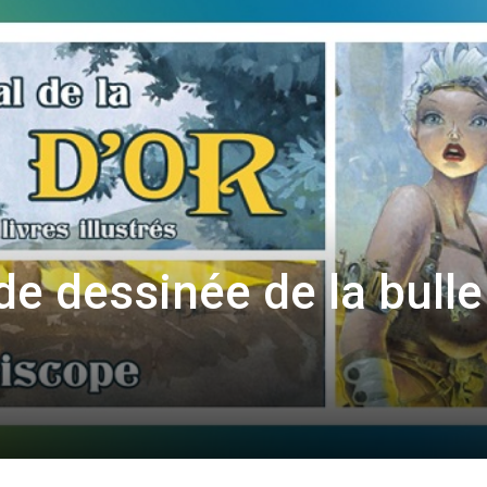
de dessinée de la bulle