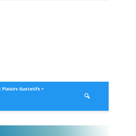
 Plaisirs Gustatifs