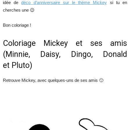
idée de
déco d’anniversaire sur le thème Mickey
si tu en
cherches une 😉
Bon coloriage !
Coloriage Mickey et ses amis
(Minnie, Daisy, Dingo, Donald
et Pluto)
Retrouve Mickey, avec quelques-uns de ses amis 🙂