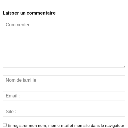
Laisser un commentaire
Enregistrer mon nom, mon e-mail et mon site dans le navigateur