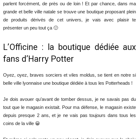
parlent forcément, de près ou de loin ! Et par chance, dans ma
grande et belle ville natale se trouve une boutique proposant plein
de produits dérivés de cet univers, je vais avec plaisir te
présenter un peu tout ça 🙂
L’Officine : la boutique dédiée aux
fans d’Harry Potter
Oyez, oyez, braves sorciers et viles moldus, se tient en notre si
belle ville lyonnaise une boutique dédiée à tous les Potterheads !
Je dois avouer qu’avant de tomber dessus, je ne savais pas du
tout que le magasin existait. Pour ma défense, le magasin existe
depuis presque 2 ans, et je ne vais pas toujours dans tous les
coins de la ville 😀