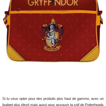
Si tu veux opter pour des produits plus haut de gamme, avec un
budget plus élevé mais aussi pour assouvir ta soif de Potterheads