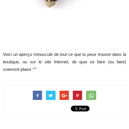
Voici un aperçu minuscule de tout ce que tu peux trouver dans la
boutique, ou sur le site Internet, de quoi se faire (ou faire)
vraiment plaisir ^^