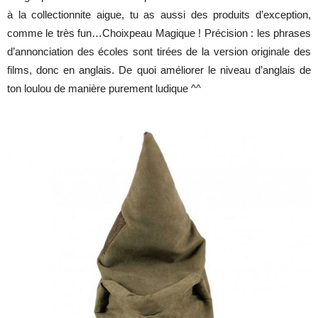
à la collectionnite aigue, tu as aussi des produits d’exception,
comme le très fun…Choixpeau Magique ! Précision : les phrases
d’annonciation des écoles sont tirées de la version originale des
films, donc en anglais. De quoi améliorer le niveau d’anglais de
ton loulou de manière purement ludique ^^