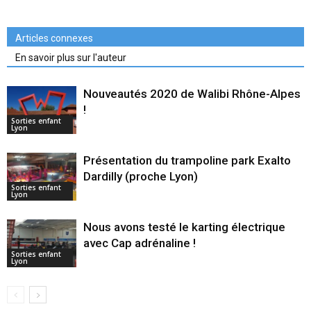
Articles connexes
En savoir plus sur l'auteur
Nouveautés 2020 de Walibi Rhône-Alpes
!
Sorties enfant
Lyon
Présentation du trampoline park Exalto
Dardilly (proche Lyon)
Sorties enfant
Lyon
Nous avons testé le karting électrique
avec Cap adrénaline !
Sorties enfant
Lyon