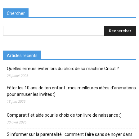
Chercher
Articles récents
Quelles erreurs éviter lors du choix de sa machine Cricut ?
28 juillet 2026
Fêter les 10 ans de ton enfant : mes meilleures idées d’animations
pour amuser les invités :)
18 juin 2026
Comparatif et aide pour le choix de ton livre de naissance :)
30 avril 2026
S’informer sur la parentalité : comment faire sans se noyer dans