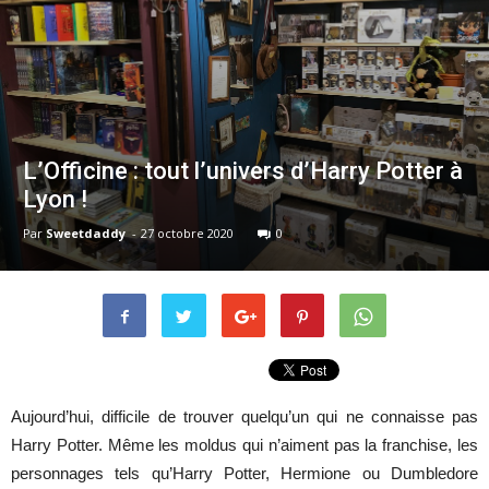
L’Officine : tout l’univers d’Harry Potter à
Lyon !
Par
Sweetdaddy
-
27 octobre 2020
0
Aujourd’hui, difficile de trouver quelqu’un qui ne connaisse pas
Harry Potter. Même les moldus qui n’aiment pas la franchise, les
personnages tels qu’Harry Potter, Hermione ou Dumbledore