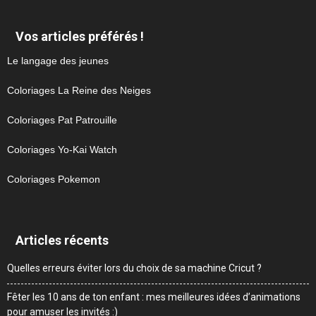
Vos articles préférés !
Le langage des jeunes
Coloriages La Reine des Neiges
Coloriages Pat Patrouille
Coloriages Yo-Kai Watch
Coloriages Pokemon
Articles récents
Quelles erreurs éviter lors du choix de sa machine Cricut ?
Fêter les 10 ans de ton enfant : mes meilleures idées d’animations
pour amuser les invités :)