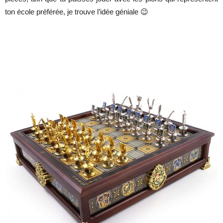
ton école préférée, je trouve l’idée géniale 😉