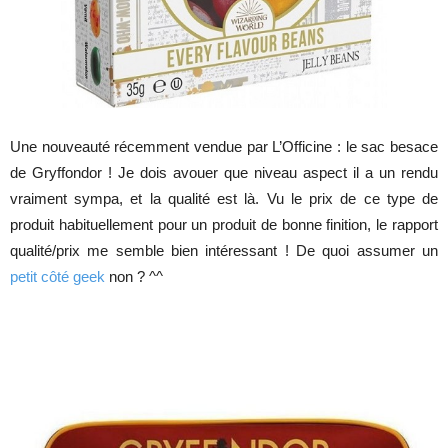
Une nouveauté récemment vendue par L’Officine : le sac besace
de Gryffondor ! Je dois avouer que niveau aspect il a un rendu
vraiment sympa, et la qualité est là. Vu le prix de ce type de
produit habituellement pour un produit de bonne finition, le rapport
qualité/prix me semble bien intéressant ! De quoi assumer un
petit côté geek
non ? ^^