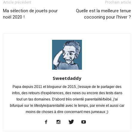
Article précédent
Prochain article
Ma sélection de jouets pour
Quelle est la meilleure tenue
noël 2020 !
cocooning pour l’hiver ?
Sweetdaddy
Papa depuis 2011 et blogueur de 2015, j'essaye de te partager des
infos, des retours d'expériences, des news ou encore des tests dans
tout un tas domaines. D'abord très orienté parentalité/bébé, j'ai
bifurqué sur le lifestyle/parentalité avec le temps, par envie et aussi car
moins de choses à dire concernant mes jumeaux ;)