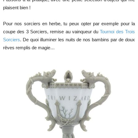
plaisent bien !
Pour nos sorciers en herbe, tu peux opter par exemple pour la
coupe des 3 Sorciers, remise au vainqueur du
Tournoi des Trois
Sorciers
. De quoi illuminer les nuits de nos bambins par de doux
rêves remplis de magie…