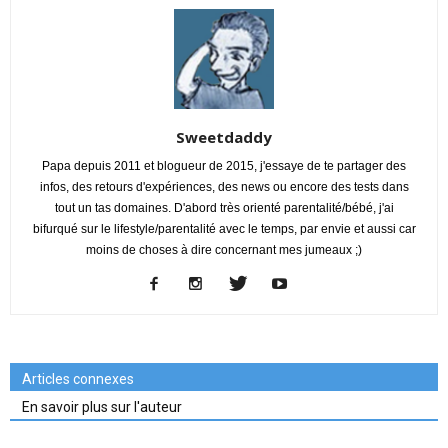
Sweetdaddy
Papa depuis 2011 et blogueur de 2015, j'essaye de te partager des
infos, des retours d'expériences, des news ou encore des tests dans
tout un tas domaines. D'abord très orienté parentalité/bébé, j'ai
bifurqué sur le lifestyle/parentalité avec le temps, par envie et aussi car
moins de choses à dire concernant mes jumeaux ;)
Articles connexes
En savoir plus sur l'auteur