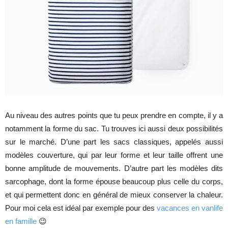
Au niveau des autres points que tu peux prendre en compte, il y a
notamment la forme du sac. Tu trouves ici aussi deux possibilités
sur le marché. D’une part les sacs classiques, appelés aussi
modèles couverture, qui par leur forme et leur taille offrent une
bonne amplitude de mouvements. D’autre part les modèles dits
sarcophage, dont la forme épouse beaucoup plus celle du corps,
et qui permettent donc en général de mieux conserver la chaleur.
Pour moi cela est idéal par exemple pour des
vacances en vanlife
en famille
😉