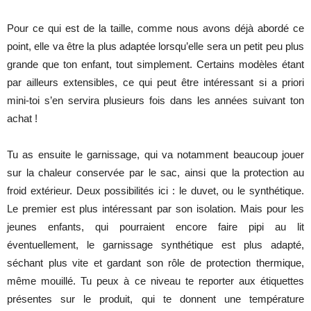
Pour ce qui est de la taille, comme nous avons déjà abordé ce
point, elle va être la plus adaptée lorsqu’elle sera un petit peu plus
grande que ton enfant, tout simplement. Certains modèles étant
par ailleurs extensibles, ce qui peut être intéressant si a priori
mini-toi s’en servira plusieurs fois dans les années suivant ton
achat !
Tu as ensuite le garnissage, qui va notamment beaucoup jouer
sur la chaleur conservée par le sac, ainsi que la protection au
froid extérieur. Deux possibilités ici : le duvet, ou le synthétique.
Le premier est plus intéressant par son isolation. Mais pour les
jeunes enfants, qui pourraient encore faire pipi au lit
éventuellement, le garnissage synthétique est plus adapté,
séchant plus vite et gardant son rôle de protection thermique,
même mouillé. Tu peux à ce niveau te reporter aux étiquettes
présentes sur le produit, qui te donnent une température