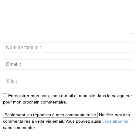
Enregistrer mon nom, mon e-mail et mon site dans le navigateur
pour mon prochain commentaire.
Notifiez-moi des
commentaires à venir via émail. Vous pouvez aussi
vous abonner
sans commenter.