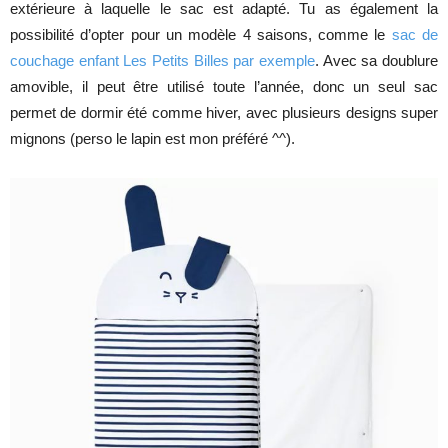
extérieure à laquelle le sac est adapté. Tu as également la
possibilité d’opter pour un modèle 4 saisons, comme le
sac de
couchage enfant Les Petits Billes par exemple
. Avec sa doublure
amovible, il peut être utilisé toute l’année, donc un seul sac
permet de dormir été comme hiver, avec plusieurs designs super
mignons (perso le lapin est mon préféré ^^).