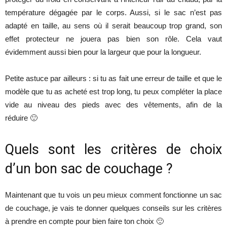
température dégagée par le corps. Aussi, si le sac n’est pas
adapté en taille, au sens où il serait beaucoup trop grand, son
effet protecteur ne jouera pas bien son rôle. Cela vaut
évidemment aussi bien pour la largeur que pour la longueur.
Petite astuce par ailleurs : si tu as fait une erreur de taille et que le
modèle que tu as acheté est trop long, tu peux compléter la place
vide au niveau des pieds avec des vêtements, afin de la
réduire 🙂
Quels sont les critères de choix
d’un bon sac de couchage ?
Maintenant que tu vois un peu mieux comment fonctionne un sac
de couchage, je vais te donner quelques conseils sur les critères
à prendre en compte pour bien faire ton choix 🙂