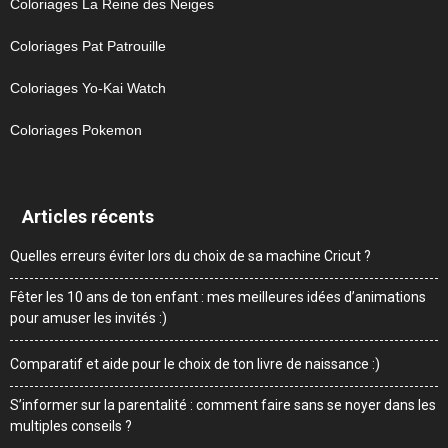
Coloriages La Reine des Neiges
Coloriages Pat Patrouille
Coloriages Yo-Kai Watch
Coloriages Pokemon
Articles récents
Quelles erreurs éviter lors du choix de sa machine Cricut ?
Fêter les 10 ans de ton enfant : mes meilleures idées d’animations
pour amuser les invités :)
Comparatif et aide pour le choix de ton livre de naissance :)
S’informer sur la parentalité : comment faire sans se noyer dans les
multiples conseils ?