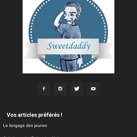
Vos articles préférés !
Le langage des jeunes