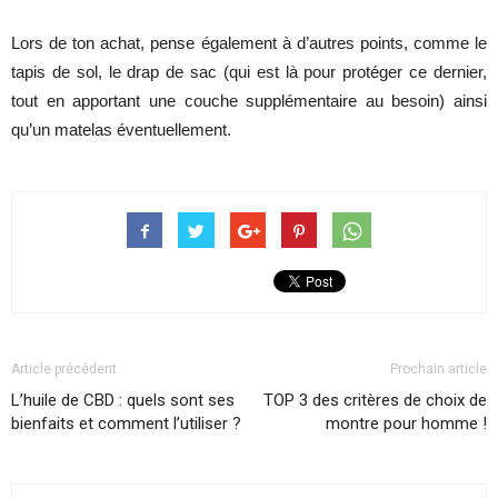
Lors de ton achat, pense également à d’autres points, comme le
tapis de sol, le drap de sac (qui est là pour protéger ce dernier,
tout en apportant une couche supplémentaire au besoin) ainsi
qu’un matelas éventuellement.
Article précédent
Prochain article
L’huile de CBD : quels sont ses
TOP 3 des critères de choix de
bienfaits et comment l’utiliser ?
montre pour homme !