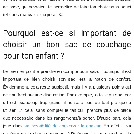
de base, qui devraient te permettre de faire ton choix sans souci
(et sans mauvaise surprise) 😉
Pourquoi est-ce si important de
choisir un bon sac de couchage
pour ton enfant ?
Le premier point à prendre en compte pour savoir pourquoi il est
important de bien choisir son sac, est la notion de confort.
Évidemment, cela reste subjectif, mais il y a plusieurs points qui
ne souffrent aucune discussion. Par exemple, la taille du sac, car
s’il est beaucoup trop grand, il ne sera pas du tout pratique à
utiliser. Et cela, sans compter le fait qu’il prendra plus de place
que nécessaire dans les rangements/à porter. D’autre part, cela
joue dans
sa possibilité de conserver la chaleur
. En effet, il va
protéger du froid en conservant à l’intérieur l’air au chaud, par la