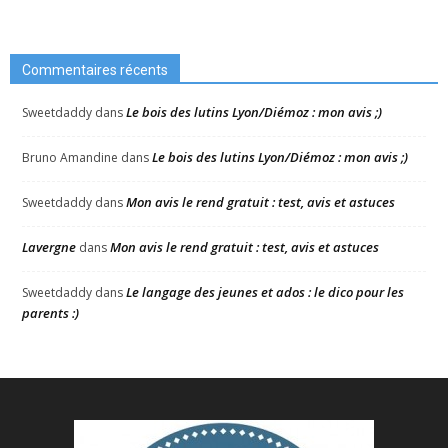
Commentaires récents
Le bois des lutins Lyon/Diémoz : mon avis ;)
Sweetdaddy
dans
Le bois des lutins Lyon/Diémoz : mon avis ;)
Bruno Amandine
dans
Mon avis le rend gratuit : test, avis et astuces
Sweetdaddy
dans
Lavergne
Mon avis le rend gratuit : test, avis et astuces
dans
Le langage des jeunes et ados : le dico pour les
Sweetdaddy
dans
parents :)