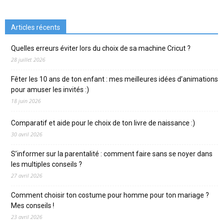
Articles récents
Quelles erreurs éviter lors du choix de sa machine Cricut ?
28 juillet 2026
Fêter les 10 ans de ton enfant : mes meilleures idées d’animations
pour amuser les invités :)
18 juin 2026
Comparatif et aide pour le choix de ton livre de naissance :)
30 avril 2026
S’informer sur la parentalité : comment faire sans se noyer dans
les multiples conseils ?
27 avril 2026
Comment choisir ton costume pour homme pour ton mariage ?
Mes conseils !
23 avril 2026