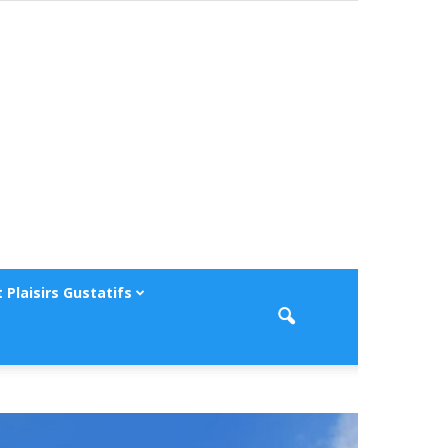
 Plaisirs Gustatifs