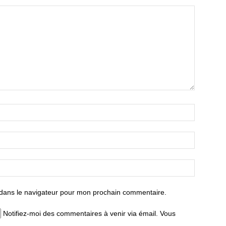
 dans le navigateur pour mon prochain commentaire.
Notifiez-moi des commentaires à venir via émail. Vous