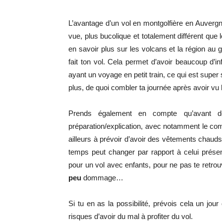
L’avantage d’un vol en montgolfière en Auvergn
vue, plus bucolique et totalement différent que 
en savoir plus sur les volcans et la région au gl
fait ton vol. Cela permet d’avoir beaucoup d’in
ayant un voyage en petit train, ce qui est super 
plus, de quoi combler ta journée après avoir vu
Prends également en compte qu’avant 
préparation/explication, avec notamment le comp
ailleurs à prévoir d’avoir des vêtements chauds,
temps peut changer par rapport à celui présen
pour un vol avec enfants, pour ne pas te retrou
peu
dommage…
Si tu en as la possibilité, prévois cela un jour
risques d’avoir du mal à profiter du vol.