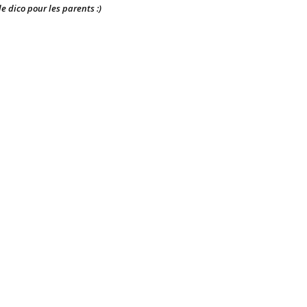
le dico pour les parents :)