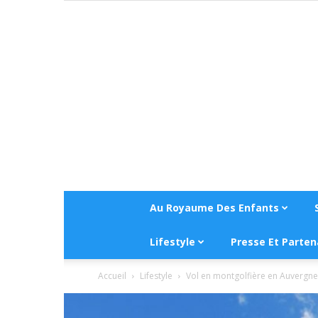
Au Royaume Des Enfants
Lifestyle
Presse Et Parten
Accueil
Lifestyle
Vol en montgolfière en Auvergne :