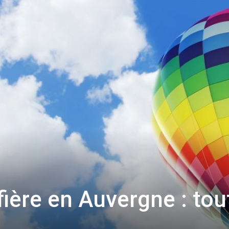
ière en Auvergne : tou