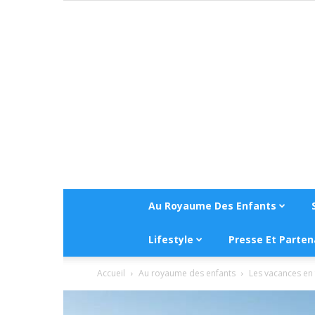
Au Royaume Des Enfants
Lifestyle
Presse Et Parten
Accueil
Au royaume des enfants
Les vacances en 