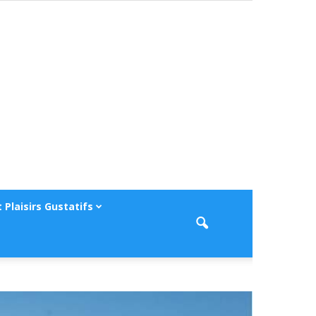
 Plaisirs Gustatifs