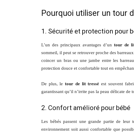
Pourquoi utiliser un tour d
1. Sécurité et protection pour 
L’un des principaux avantages d’un
tour de li
sommeil, il peut se retrouver proche des barreaux
coincer un bras ou une jambe entre les barreau
protection douce et confortable tout en empêchant
De plus, le
tour de lit tressé
est souvent fabri
garantissant qu’il n’irrite pas la peau délicate de 
2. Confort amélioré pour bébé
Les bébés passent une grande partie de leur t
environnement soit aussi confortable que possi