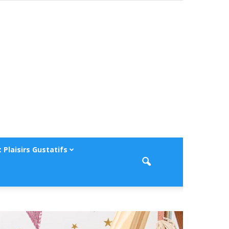
 Plaisirs Gustatifs