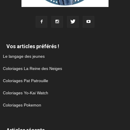
Vos articles préférés !
Le langage des jeunes
Coloriages La Reine des Neiges
Coloriages Pat Patrouille
Coloriages Yo-Kai Watch
Coloriages Pokemon