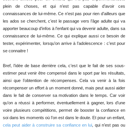
plein de choses, et qui n’est pas capable d’avoir ces
connaissances de lui-même. Ce n’est pas pour rien d’ailleurs que
les ados se cherchent, c’est le passage vers l’âge adulte qui va
apporter beaucoup d’infos à l’enfant qui va devenir adulte, dans sa
connaissance de lui-même. Ce qui explique aussi ce besoin de
tester, expérimenter, lorsqu’on arrive à l’adolescence : c’est pour
se connaitre !
Bref, l’idée de base derrière cela, c’est que le fait de ses sous-
estimer peut venir être compensé dans le sport par les résultats,
ainsi que l’obtention de récompenses. Cela va venir à la fois
récompenser un effort à un moment donné, mais peut aussi aider
dans le fait de conserver sa motivation dans le temps. Car voir
qu’on a réussi à performer, éventuellement à gagner, lors d’une
voire plusieurs compétitions, permet de booster la confiance en
soi dans les moments où l’on est dans le doute. Et pour un enfant,
cela peut aider à construire sa confiance en lui
, qui n’est pas ou