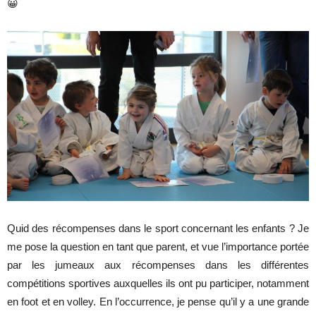
😀
Quid des récompenses dans le sport concernant les enfants ? Je
me pose la question en tant que parent, et vue l’importance portée
par les jumeaux aux récompenses dans les différentes
compétitions sportives auxquelles ils ont pu participer, notamment
en foot et en volley. En l’occurrence, je pense qu’il y a une grande