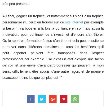
très peu présente.
Au final, gagner un trophée, et notamment s’il s’agit d’un trophée
personnalisé (tu peux en trouver sur ce
site internet
par exemple
si besoin), va booster à la fois la confiance en soi mais aussi la
motivation, pour continuer de s’investir et d’encore s’améliorer.
Or, le sport est formateur à plus d’un titre, et cela peut ensuite se
retrouver dans différents domaines, et tous les bénéfices qu’il
peut apporter peuvent être transposés dans l’aspect
professionnel par exemple. Car c’est un état d’esprit, une façon
de voir et une envie d’avancer/progresser qui peuvent, à mon
sens, difficilement être acquis d’une autre façon, et de manière
beaucoup moins ludique qui plus est ^^’