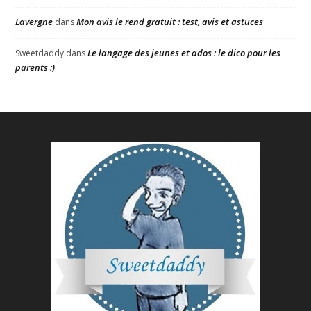
Lavergne
Mon avis le rend gratuit : test, avis et astuces
dans
Le langage des jeunes et ados : le dico pour les
Sweetdaddy
dans
parents :)