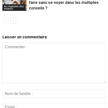
faire sans se noyer dans les multiples
Au royaume des
conseils ?
enfants
Laisser un commentaire