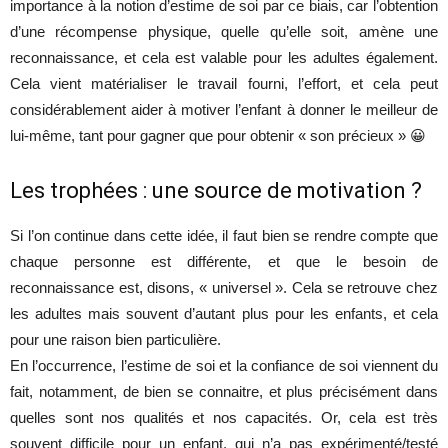
importance à la notion d’estime de soi par ce biais, car l’obtention
d’une récompense physique, quelle qu’elle soit, amène une
reconnaissance, et cela est valable pour les adultes également.
Cela vient matérialiser le travail fourni, l’effort, et cela peut
considérablement aider à motiver l’enfant à donner le meilleur de
lui-même, tant pour gagner que pour obtenir « son précieux » 😀
Les trophées : une source de motivation ?
Si l’on continue dans cette idée, il faut bien se rendre compte que
chaque personne est différente, et que le besoin de
reconnaissance est, disons, « universel ». Cela se retrouve chez
les adultes mais souvent d’autant plus pour les enfants, et cela
pour une raison bien particulière.
En l’occurrence, l’estime de soi et la confiance de soi viennent du
fait, notamment, de bien se connaitre, et plus précisément dans
quelles sont nos qualités et nos capacités. Or, cela est très
souvent difficile pour un enfant, qui n’a pas expérimenté/testé