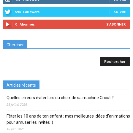
594
Followers
SUIVRE
0
Abonnés
S'ABONNER
Chercher
Articles récents
Quelles erreurs éviter lors du choix de sa machine Cricut ?
28 juillet 2026
Fêter les 10 ans de ton enfant : mes meilleures idées d’animations
pour amuser les invités :)
18 juin 2026