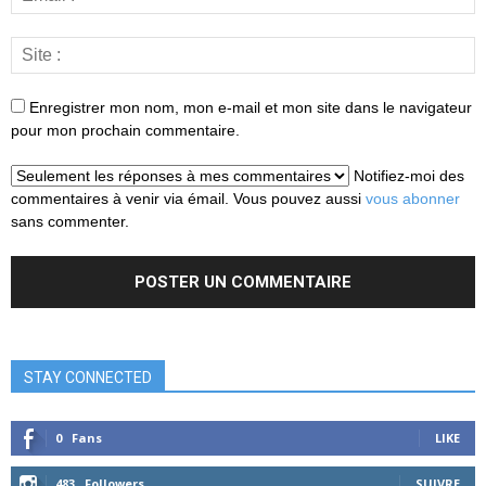
Enregistrer mon nom, mon e-mail et mon site dans le navigateur
pour mon prochain commentaire.
Notifiez-moi des
commentaires à venir via émail. Vous pouvez aussi
vous abonner
sans commenter.
STAY CONNECTED
0
Fans
LIKE
483
Followers
SUIVRE