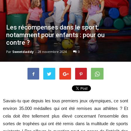
Les récompenses dans le sport,
notamment pour enfants : pour ou
contre ?
Par
Sweetdaddy
-
28 novembre 2024
0
Savais-tu que depuis les tous premiers jeux olympiques, ce sont
environ 35.000 médailles qui ont été remises aux athlètes ? Et
cela doit être tellement plus élevé concernant l’ensemble des
sortes de trophées qui ont été remis dans la multitude de sports