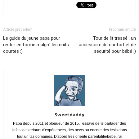
Article précédent
Prochain article
Le guide du jeune papa pour
Tour de lit tressé : un
rester en forme malgré les nuits
accessoire de confort et de
courtes :)
sécurité pour bébé :)
Sweetdaddy
Papa depuis 2011 et blogueur de 2015, j'essaye de te partager des
infos, des retours d'expériences, des news ou encore des tests dans
tout un tas domaines. D'abord très orienté parentalité/bébé, j'ai