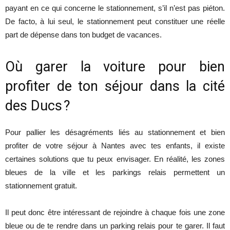
payant en ce qui concerne le stationnement, s’il n’est pas piéton.
De facto, à lui seul, le stationnement peut constituer une réelle
part de dépense dans ton budget de vacances.
Où garer la voiture pour bien
profiter de ton séjour dans la cité
des Ducs ?
Pour pallier les désagréments liés au stationnement et bien
profiter de votre séjour à Nantes avec tes enfants, il existe
certaines solutions que tu peux envisager. En réalité, les zones
bleues de la ville et les parkings relais permettent un
stationnement gratuit.
Il peut donc être intéressant de rejoindre à chaque fois une zone
bleue ou de te rendre dans un parking relais pour te garer. Il faut