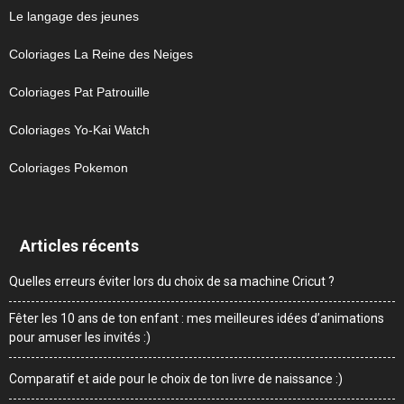
Le langage des jeunes
Coloriages La Reine des Neiges
Coloriages Pat Patrouille
Coloriages Yo-Kai Watch
Coloriages Pokemon
Articles récents
Quelles erreurs éviter lors du choix de sa machine Cricut ?
Fêter les 10 ans de ton enfant : mes meilleures idées d’animations
pour amuser les invités :)
Comparatif et aide pour le choix de ton livre de naissance :)