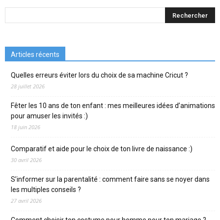
Articles récents
Quelles erreurs éviter lors du choix de sa machine Cricut ?
28 juillet 2026
Fêter les 10 ans de ton enfant : mes meilleures idées d’animations
pour amuser les invités :)
18 juin 2026
Comparatif et aide pour le choix de ton livre de naissance :)
30 avril 2026
S’informer sur la parentalité : comment faire sans se noyer dans
les multiples conseils ?
27 avril 2026