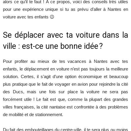
alors ce qu’il te faut ! À ce propos, voici des conseils très utiles
pour une expérience unique si tu as prévu d’aller à Nantes en
voiture avec tes enfants 😉
Se déplacer avec ta voiture dans la
ville : est-ce une bonne idée ?
Pour profiter au mieux de tes vacances à Nantes avec tes
enfants, le déplacement en voiture n’est pas toujours la meilleure
solution. Certes, il s’agit d’une option économique et beaucoup
plus pratique que le fait de voyager en avion pour rejoindre la cité
des Ducs, mais une fois sur place la voiture ne sera pas
forcément utile ! Le fait est que, comme la plupart des grandes
villes françaises, la cité nantaise est confrontée à des problèmes
de mobilité et de stationnement.
Du fait des embouteillages du centre-ville, il te sera plus ou moins