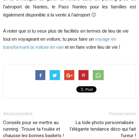
l’aéroport de Nantes, le Pass Nantes pour les familles est
également disponible à la vente à l’aéroport 🙂
A noter que si tu veux plus de facilités en termes de lieu de vie
tout en voyageant en voiture, tu peux faire un
voyage en
transformant ta voiture en van
et en faire votre lieu de vie !
Article précédent
Prochain article
Conseils pour se mettre au
La toile photo personnalisée :
running : Trouve ta foulée et
l’élégante tendance déco qui fait
chausse les bonnes baskets !
fureur !