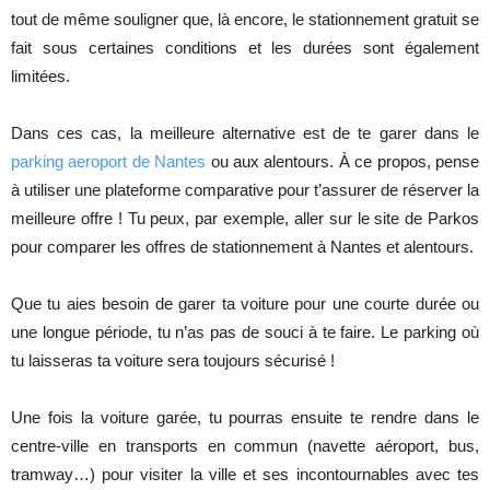
tout de même souligner que, là encore, le stationnement gratuit se
fait sous certaines conditions et les durées sont également
limitées.
Dans ces cas, la meilleure alternative est de te garer dans le
parking aeroport de Nantes
ou aux alentours. À ce propos, pense
à utiliser une plateforme comparative pour t’assurer de réserver la
meilleure offre ! Tu peux, par exemple, aller sur le site de Parkos
pour comparer les offres de stationnement à Nantes et alentours.
Que tu aies besoin de garer ta voiture pour une courte durée ou
une longue période, tu n’as pas de souci à te faire. Le parking où
tu laisseras ta voiture sera toujours sécurisé !
Une fois la voiture garée, tu pourras ensuite te rendre dans le
centre-ville en transports en commun (navette aéroport, bus,
tramway…) pour visiter la ville et ses incontournables avec tes