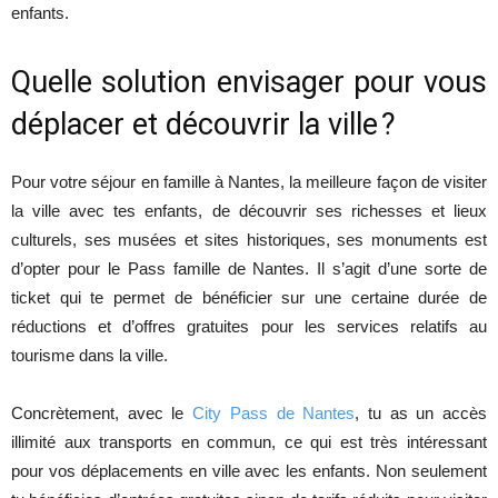
enfants.
Quelle solution envisager pour vous
déplacer et découvrir la ville ?
Pour votre séjour en famille à Nantes, la meilleure façon de visiter
la ville avec tes enfants, de découvrir ses richesses et lieux
culturels, ses musées et sites historiques, ses monuments est
d’opter pour le Pass famille de Nantes. Il s’agit d’une sorte de
ticket qui te permet de bénéficier sur une certaine durée de
réductions et d’offres gratuites pour les services relatifs au
tourisme dans la ville.
Concrètement, avec le
City Pass de Nantes
, tu as un accès
illimité aux transports en commun, ce qui est très intéressant
pour vos déplacements en ville avec les enfants. Non seulement