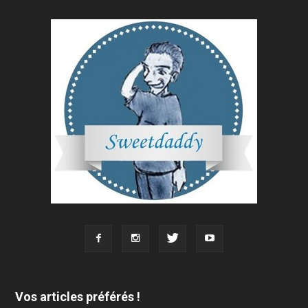
Vos articles préférés !