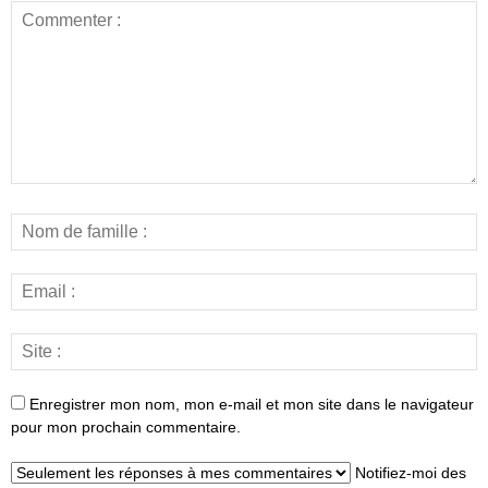
Enregistrer mon nom, mon e-mail et mon site dans le navigateur
pour mon prochain commentaire.
Notifiez-moi des