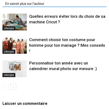
En savoir plus sur l'auteur
Quelles erreurs éviter lors du choix de sa
machine Cricut ?
Lifestyle
Comment choisir ton costume pour
homme pour ton mariage ? Mes conseils
!
Lifestyle
Personnalise ton année avec un
calendrier mural photo sur mesure :)
Lifestyle
Laisser un commentaire