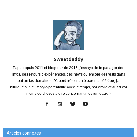
Sweetdaddy
Papa depuis 2011 et blogueur de 2015, j'essaye de te partager des
infos, des retours d'expériences, des news ou encore des tests dans
tout un tas domaines. D'abord très orienté parentalité/bébé, j'ai
bifurqué sur le lifestyle/parentalité avec le temps, par envie et aussi car
moins de choses à dire concernant mes jumeaux ;)
Articles connexes