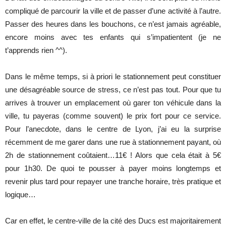
compliqué de parcourir la ville et de passer d’une activité à l’autre.
Passer des heures dans les bouchons, ce n’est jamais agréable,
encore moins avec tes enfants qui s’impatientent (je ne
t’apprends rien ^^).
Dans le même temps, si à priori le stationnement peut constituer
une désagréable source de stress, ce n’est pas tout. Pour que tu
arrives à trouver un emplacement où garer ton véhicule dans la
ville, tu payeras (comme souvent) le prix fort pour ce service.
Pour l’anecdote, dans le centre de Lyon, j’ai eu la surprise
récemment de me garer dans une rue à stationnement payant, où
2h de stationnement coûtaient…11€ ! Alors que cela était à 5€
pour 1h30. De quoi te pousser à payer moins longtemps et
revenir plus tard pour repayer une tranche horaire, très pratique et
logique…
Car en effet, le centre-ville de la cité des Ducs est majoritairement