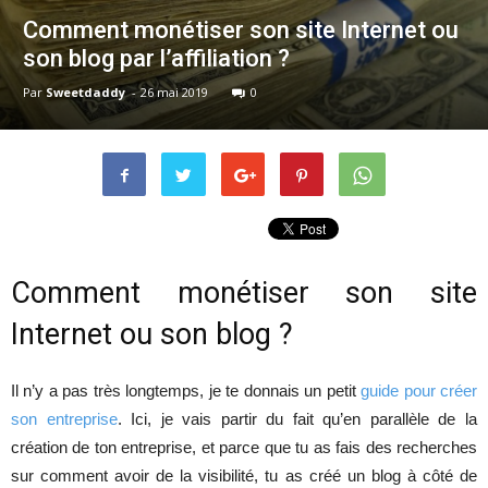
Comment monétiser son site Internet ou
son blog par l’affiliation ?
Par
Sweetdaddy
-
26 mai 2019
0
Comment monétiser son site
Internet ou son blog ?
Il n’y a pas très longtemps, je te donnais un petit
guide pour créer
son entreprise
. Ici, je vais partir du fait qu’en parallèle de la
création de ton entreprise, et parce que tu as fais des recherches
sur comment avoir de la visibilité, tu as créé un blog à côté de