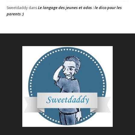
Le langage des jeunes et ados : le dico pour les
Sweetdaddy
dans
parents :)