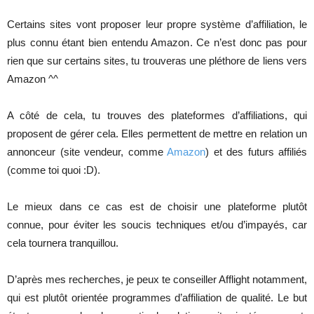
Certains sites vont proposer leur propre système d’affiliation, le
plus connu étant bien entendu Amazon. Ce n’est donc pas pour
rien que sur certains sites, tu trouveras une pléthore de liens vers
Amazon ^^
A côté de cela, tu trouves des plateformes d’affiliations, qui
proposent de gérer cela. Elles permettent de mettre en relation un
annonceur (site vendeur, comme
Amazon
) et des futurs affiliés
(comme toi quoi :D).
Le mieux dans ce cas est de choisir une plateforme plutôt
connue, pour éviter les soucis techniques et/ou d’impayés, car
cela tournera tranquillou.
D’après mes recherches, je peux te conseiller Afflight notamment,
qui est plutôt orientée programmes d’affiliation de qualité. Le but