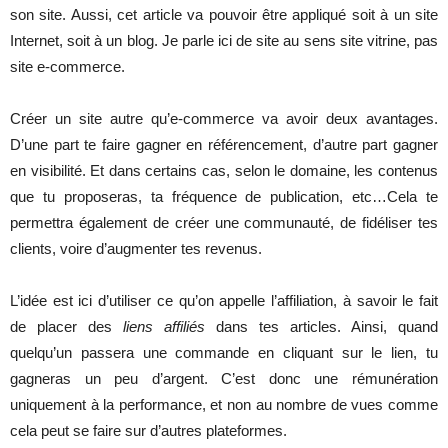
son site. Aussi, cet article va pouvoir être appliqué soit à un site
Internet, soit à un blog. Je parle ici de site au sens site vitrine, pas
site e-commerce.
Créer un site autre qu’e-commerce va avoir deux avantages.
D’une part te faire gagner en référencement, d’autre part gagner
en visibilité. Et dans certains cas, selon le domaine, les contenus
que tu proposeras, ta fréquence de publication, etc…Cela te
permettra également de créer une communauté, de fidéliser tes
clients, voire d’augmenter tes revenus.
L’idée est ici d’utiliser ce qu’on appelle l’affiliation, à savoir le fait
de placer des
liens affiliés
dans tes articles. Ainsi, quand
quelqu’un passera une commande en cliquant sur le lien, tu
gagneras un peu d’argent. C’est donc une rémunération
uniquement à la performance, et non au nombre de vues comme
cela peut se faire sur d’autres plateformes.