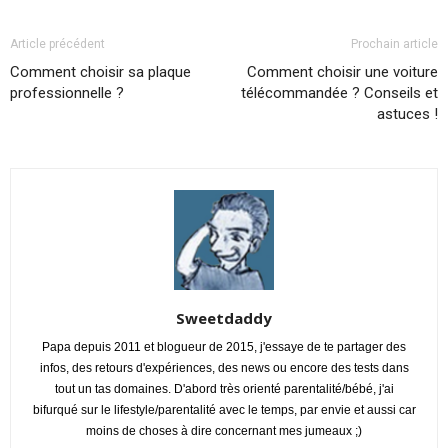
Article précédent
Prochain article
Comment choisir sa plaque
Comment choisir une voiture
professionnelle ?
télécommandée ? Conseils et
astuces !
Sweetdaddy
Papa depuis 2011 et blogueur de 2015, j'essaye de te partager des
infos, des retours d'expériences, des news ou encore des tests dans
tout un tas domaines. D'abord très orienté parentalité/bébé, j'ai
bifurqué sur le lifestyle/parentalité avec le temps, par envie et aussi car
moins de choses à dire concernant mes jumeaux ;)