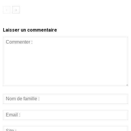
Laisser un commentaire