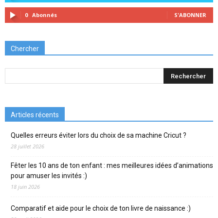
0
Abonnés
S'ABONNER
Chercher
Articles récents
Quelles erreurs éviter lors du choix de sa machine Cricut ?
28 juillet 2026
Fêter les 10 ans de ton enfant : mes meilleures idées d’animations
pour amuser les invités :)
18 juin 2026
Comparatif et aide pour le choix de ton livre de naissance :)