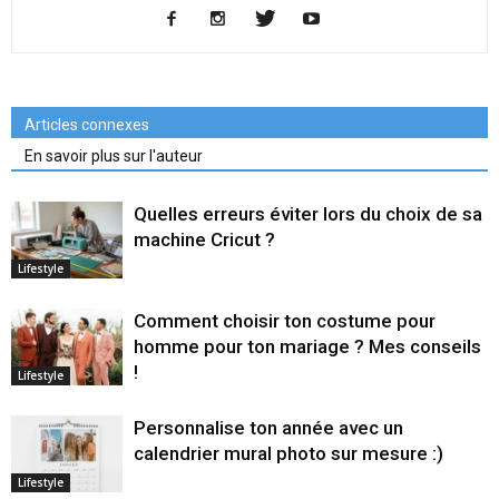
Articles connexes
En savoir plus sur l'auteur
Quelles erreurs éviter lors du choix de sa
machine Cricut ?
Lifestyle
Comment choisir ton costume pour
homme pour ton mariage ? Mes conseils
!
Lifestyle
Personnalise ton année avec un
calendrier mural photo sur mesure :)
Lifestyle