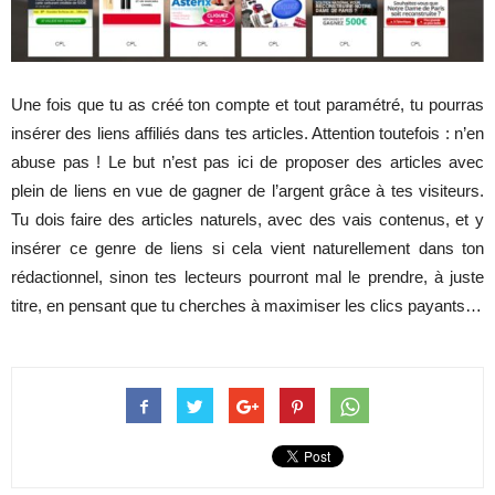
Une fois que tu as créé ton compte et tout paramétré, tu pourras
insérer des liens affiliés dans tes articles. Attention toutefois : n’en
abuse pas ! Le but n’est pas ici de proposer des articles avec
plein de liens en vue de gagner de l’argent grâce à tes visiteurs.
Tu dois faire des articles naturels, avec des vais contenus, et y
insérer ce genre de liens si cela vient naturellement dans ton
rédactionnel, sinon tes lecteurs pourront mal le prendre, à juste
titre, en pensant que tu cherches à maximiser les clics payants…