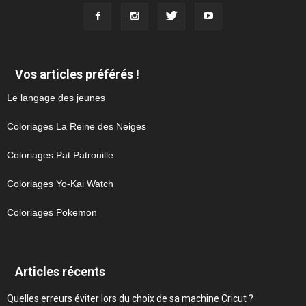
Vos articles préférés !
Le langage des jeunes
Coloriages La Reine des Neiges
Coloriages Pat Patrouille
Coloriages Yo-Kai Watch
Coloriages Pokemon
Articles récents
Quelles erreurs éviter lors du choix de sa machine Cricut ?