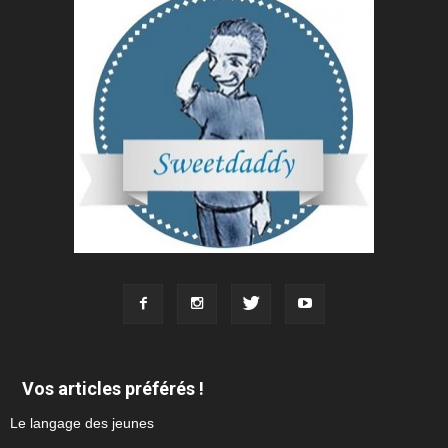
Vos articles préférés !
Le langage des jeunes