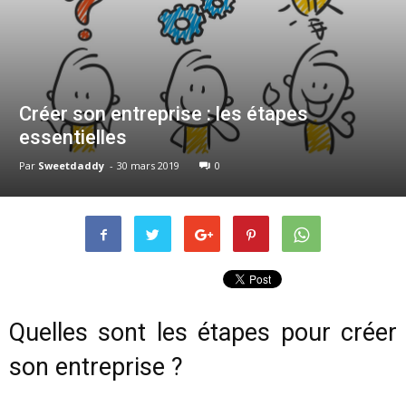
Créer son entreprise : les étapes
essentielles
Par
Sweetdaddy
-
30 mars 2019
0
Quelles sont les étapes pour créer
son entreprise ?