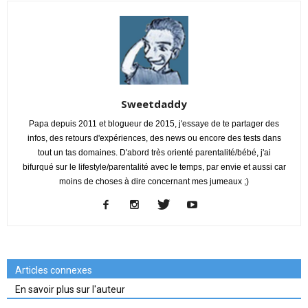
Sweetdaddy
Papa depuis 2011 et blogueur de 2015, j'essaye de te partager des
infos, des retours d'expériences, des news ou encore des tests dans
tout un tas domaines. D'abord très orienté parentalité/bébé, j'ai
bifurqué sur le lifestyle/parentalité avec le temps, par envie et aussi car
moins de choses à dire concernant mes jumeaux ;)
Articles connexes
En savoir plus sur l'auteur