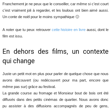
Franchement je ne peux que le conseiller, car même si c’est court
c’est vraiment joli à regarder, et les loulous ont bien aimé aussi.
Un conte de noël pour le moins sympathique 🙂
A noter que tu peux retrouver
cette histoire en livre
aussi, dont le
film est issu.
En dehors des films, un contexte
qui change
Juste un petit mot en plus pour parler de quelque chose que nous
avons découvert (ou redécouvert pour ma part, encore que
même pas sur) grâce au festival.
La grande course au fromage et Monsieur bout de bois ont été
diffusés dans des petits cinémas de quartier. Nous avons donc
pu assister à des diffusions accompagnés de peu de gens,