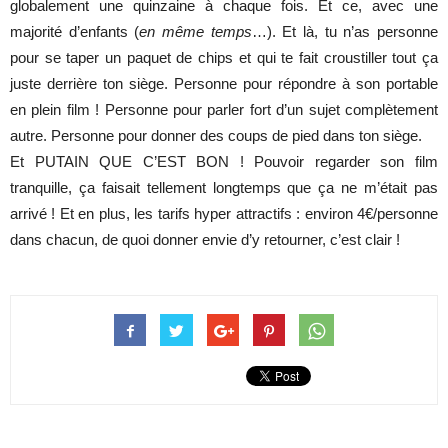
globalement une quinzaine à chaque fois. Et ce, avec une
majorité d’enfants (
en même temps
…). Et là, tu n’as personne
pour se taper un paquet de chips et qui te fait croustiller tout ça
juste derrière ton siège. Personne pour répondre à son portable
en plein film ! Personne pour parler fort d’un sujet complètement
autre. Personne pour donner des coups de pied dans ton siège.
Et PUTAIN QUE C’EST BON ! Pouvoir regarder son film
tranquille, ça faisait tellement longtemps que ça ne m’était pas
arrivé ! Et en plus, les tarifs hyper attractifs : environ 4€/personne
dans chacun, de quoi donner envie d’y retourner, c’est clair !