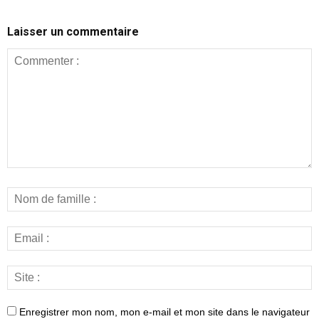
Laisser un commentaire
Enregistrer mon nom, mon e-mail et mon site dans le navigateur