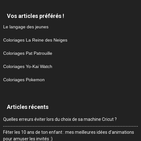
Vos articles préférés !
Le langage des jeunes
Coloriages La Reine des Neiges
Coloriages Pat Patrouille
Coloriages Yo-Kai Watch
Coloriages Pokemon
Articles récents
Quelles erreurs éviter lors du choix de sa machine Cricut ?
Fêter les 10 ans de ton enfant : mes meilleures idées d’animations
pour amuser les invités :)