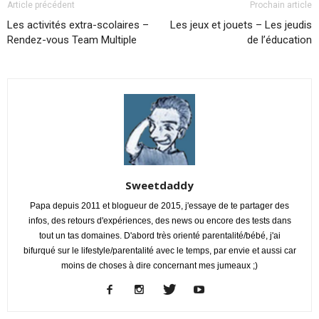
Article précédent
Prochain article
Les activités extra-scolaires –
Les jeux et jouets – Les jeudis
Rendez-vous Team Multiple
de l’éducation
Sweetdaddy
Papa depuis 2011 et blogueur de 2015, j'essaye de te partager des
infos, des retours d'expériences, des news ou encore des tests dans
tout un tas domaines. D'abord très orienté parentalité/bébé, j'ai
bifurqué sur le lifestyle/parentalité avec le temps, par envie et aussi car
moins de choses à dire concernant mes jumeaux ;)