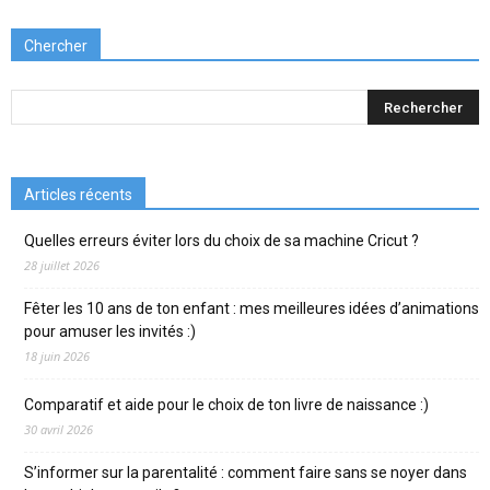
Chercher
Articles récents
Quelles erreurs éviter lors du choix de sa machine Cricut ?
28 juillet 2026
Fêter les 10 ans de ton enfant : mes meilleures idées d’animations
pour amuser les invités :)
18 juin 2026
Comparatif et aide pour le choix de ton livre de naissance :)
30 avril 2026
S’informer sur la parentalité : comment faire sans se noyer dans