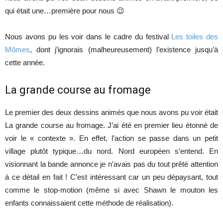
qui était une…première pour nous 😉
Nous avons pu les voir dans le cadre du festival
Les toiles des
Mômes
, dont j’ignorais (malheureusement) l’existence jusqu’à
cette année.
La grande course au fromage
Le premier des deux dessins animés que nous avons pu voir était
La grande course au fromage. J’ai été en premier lieu étonné de
voir le « contexte ». En effet, l’action se passe dans un petit
village plutôt typique…du nord. Nord européen s’entend. En
visionnant la bande annonce je n’avais pas du tout prêté attention
à ce détail en fait ! C’est intéressant car un peu dépaysant, tout
comme le stop-motion (même si avec Shawn le mouton les
enfants connaissaient cette méthode de réalisation).