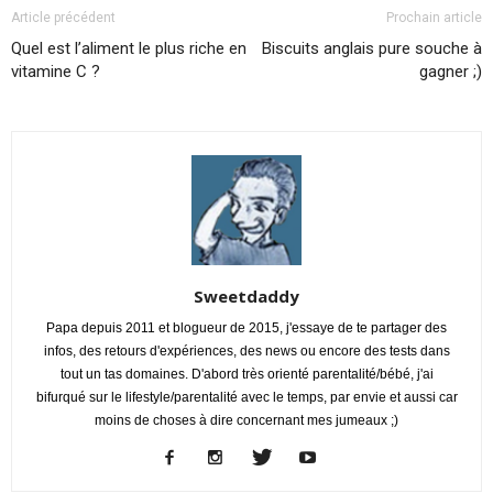
Article précédent
Prochain article
Quel est l’aliment le plus riche en
Biscuits anglais pure souche à
vitamine C ?
gagner ;)
Sweetdaddy
Papa depuis 2011 et blogueur de 2015, j'essaye de te partager des
infos, des retours d'expériences, des news ou encore des tests dans
tout un tas domaines. D'abord très orienté parentalité/bébé, j'ai
bifurqué sur le lifestyle/parentalité avec le temps, par envie et aussi car
moins de choses à dire concernant mes jumeaux ;)