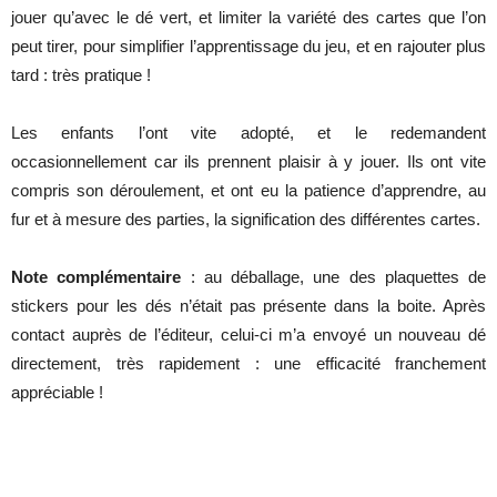
jouer qu’avec le dé vert, et limiter la variété des cartes que l’on
peut tirer, pour simplifier l’apprentissage du jeu, et en rajouter plus
tard : très pratique !
Les enfants l’ont vite adopté, et le redemandent
occasionnellement car ils prennent plaisir à y jouer. Ils ont vite
compris son déroulement, et ont eu la patience d’apprendre, au
fur et à mesure des parties, la signification des différentes cartes.
Note complémentaire
: au déballage, une des plaquettes de
stickers pour les dés n’était pas présente dans la boite. Après
contact auprès de l’éditeur, celui-ci m’a envoyé un nouveau dé
directement, très rapidement : une efficacité franchement
appréciable !