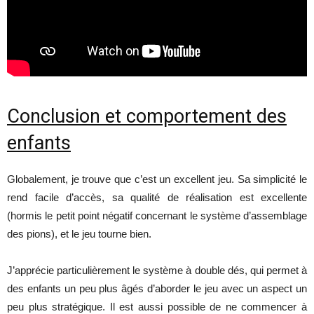
Conclusion et comportement des
enfants
Globalement, je trouve que c’est un excellent jeu. Sa simplicité le
rend facile d’accès, sa qualité de réalisation est excellente
(hormis le petit point négatif concernant le système d’assemblage
des pions), et le jeu tourne bien.
J’apprécie particulièrement le système à double dés, qui permet à
des enfants un peu plus âgés d’aborder le jeu avec un aspect un
peu plus stratégique. Il est aussi possible de ne commencer à