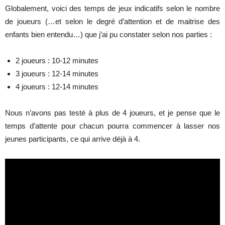
Globalement, voici des temps de jeux indicatifs selon le nombre
de joueurs (…et selon le degré d’attention et de maitrise des
enfants bien entendu…) que j’ai pu constater selon nos parties :
2 joueurs : 10-12 minutes
3 joueurs : 12-14 minutes
4 joueurs : 12-14 minutes
Nous n’avons pas testé à plus de 4 joueurs, et je pense que le
temps d’attente pour chacun pourra commencer à lasser nos
jeunes participants, ce qui arrive déjà à 4.