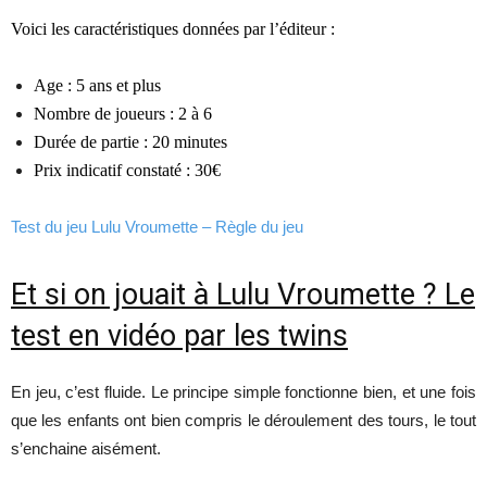
Voici les caractéristiques données par l’éditeur :
Age : 5 ans et plus
Nombre de joueurs : 2 à 6
Durée de partie : 20 minutes
Prix indicatif constaté : 30€
Test du jeu Lulu Vroumette – Règle du jeu
Et si on jouait à Lulu Vroumette ? Le
test en vidéo par les twins
En jeu, c’est fluide. Le principe simple fonctionne bien, et une fois
que les enfants ont bien compris le déroulement des tours, le tout
s’enchaine aisément.