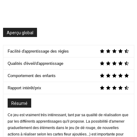
Aperçu global
Facilité d'apprentissage des règles
Qualités d'éveil/d'apprentissage
Comportement des enfants
Rapport intérêt/prix
Résumé
Ce jeu est vraiment très intéressant, tant par sa qualité de réalisation que
par les différents apprentissages qu'il propose. La possibilité d'amener
graduellement des éléments dans le jeu (le dé rouge, de nouvelles
actions à réaliser selon les cartes fleur ajoutées...) est importante pour