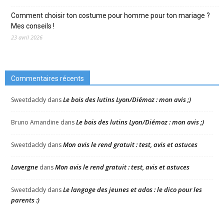
Comment choisir ton costume pour homme pour ton mariage ?
Mes conseils !
23 avril 2026
Commentaires récents
Le bois des lutins Lyon/Diémoz : mon avis ;)
Sweetdaddy
dans
Le bois des lutins Lyon/Diémoz : mon avis ;)
Bruno Amandine
dans
Mon avis le rend gratuit : test, avis et astuces
Sweetdaddy
dans
Lavergne
Mon avis le rend gratuit : test, avis et astuces
dans
Le langage des jeunes et ados : le dico pour les
Sweetdaddy
dans
parents :)