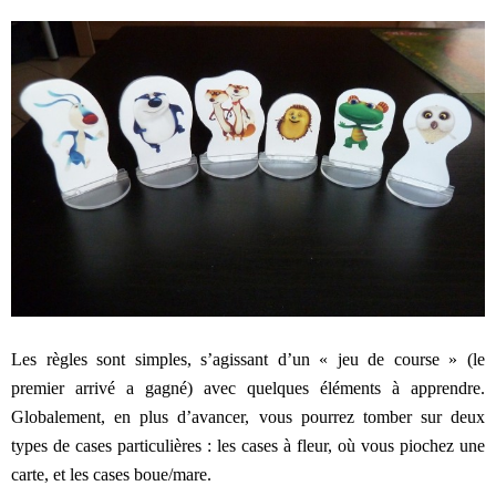
Les règles sont simples, s’agissant d’un « jeu de course » (le
premier arrivé a gagné) avec quelques éléments à apprendre.
Globalement, en plus d’avancer, vous pourrez tomber sur deux
types de cases particulières : les cases à fleur, où vous piochez une
carte, et les cases boue/mare.