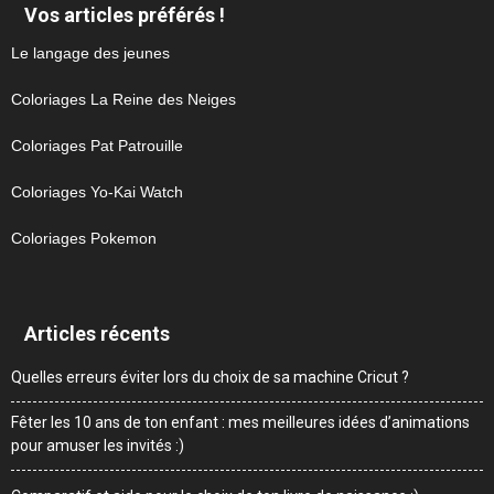
Vos articles préférés !
Le langage des jeunes
Coloriages La Reine des Neiges
Coloriages Pat Patrouille
Coloriages Yo-Kai Watch
Coloriages Pokemon
Articles récents
Quelles erreurs éviter lors du choix de sa machine Cricut ?
Fêter les 10 ans de ton enfant : mes meilleures idées d’animations
pour amuser les invités :)