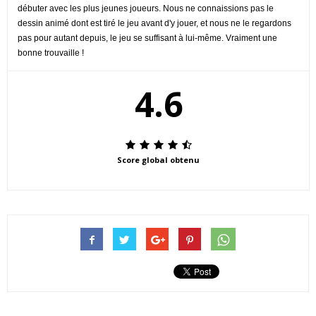
débuter avec les plus jeunes joueurs. Nous ne connaissions pas le
dessin animé dont est tiré le jeu avant d'y jouer, et nous ne le regardons
pas pour autant depuis, le jeu se suffisant à lui-même. Vraiment une
bonne trouvaille !
4.6
Score global obtenu