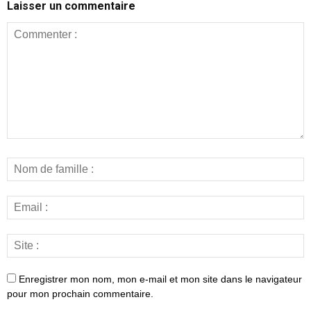
Laisser un commentaire
Enregistrer mon nom, mon e-mail et mon site dans le navigateur
pour mon prochain commentaire.