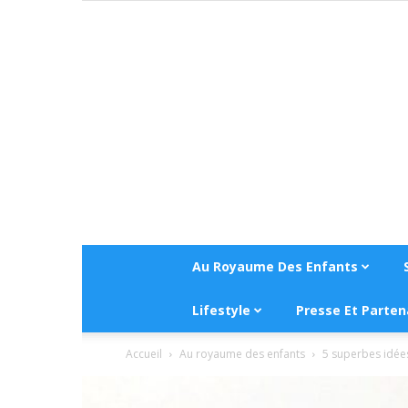
Au Royaume Des Enfants
Lifestyle
Presse Et Parten
Accueil
Au royaume des enfants
5 superbes idées