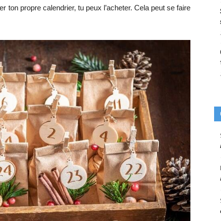
 ton propre calendrier, tu peux l’acheter. Cela peut se faire