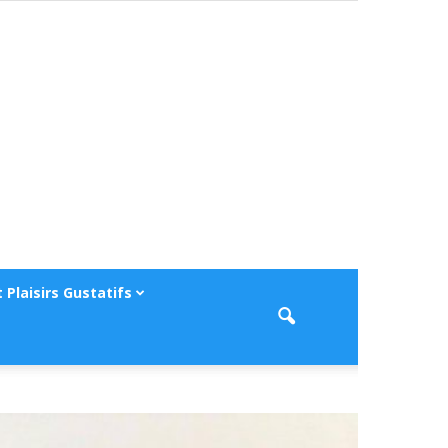
 Plaisirs Gustatifs