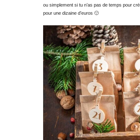
ou simplement si tu n’as pas de temps pour créer
pour une dizaine d’euros 🙂