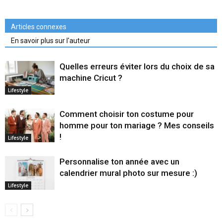
Articles connexes
En savoir plus sur l'auteur
Quelles erreurs éviter lors du choix de sa
machine Cricut ?
Lifestyle
Comment choisir ton costume pour
homme pour ton mariage ? Mes conseils
!
Lifestyle
Personnalise ton année avec un
calendrier mural photo sur mesure :)
Lifestyle