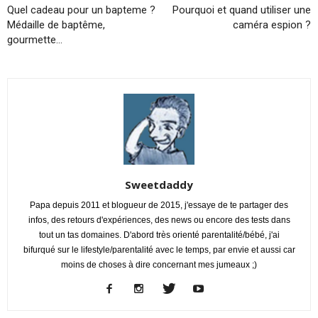
Quel cadeau pour un bapteme ?
Pourquoi et quand utiliser une
Médaille de baptême,
caméra espion ?
gourmette…
Sweetdaddy
Papa depuis 2011 et blogueur de 2015, j'essaye de te partager des
infos, des retours d'expériences, des news ou encore des tests dans
tout un tas domaines. D'abord très orienté parentalité/bébé, j'ai
bifurqué sur le lifestyle/parentalité avec le temps, par envie et aussi car
moins de choses à dire concernant mes jumeaux ;)