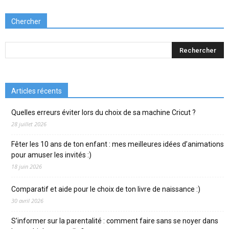
Chercher
Articles récents
Quelles erreurs éviter lors du choix de sa machine Cricut ?
28 juillet 2026
Fêter les 10 ans de ton enfant : mes meilleures idées d’animations
pour amuser les invités :)
18 juin 2026
Comparatif et aide pour le choix de ton livre de naissance :)
30 avril 2026
S’informer sur la parentalité : comment faire sans se noyer dans