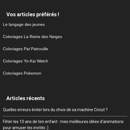
Vos articles préférés !
Le langage des jeunes
Coloriages La Reine des Neiges
Coloriages Pat Patrouille
Coloriages Yo-Kai Watch
Coloriages Pokemon
Articles récents
Quelles erreurs éviter lors du choix de sa machine Cricut ?
Fêter les 10 ans de ton enfant : mes meilleures idées d’animations
pour amuser les invités :)