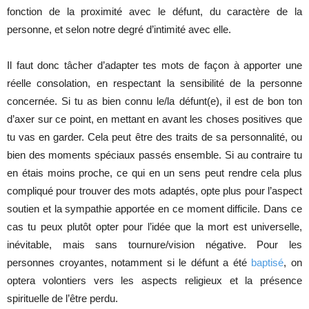
fonction de la proximité avec le défunt, du caractère de la
personne, et selon notre degré d’intimité avec elle.
Il faut donc tâcher d’adapter tes mots de façon à apporter une
réelle consolation, en respectant la sensibilité de la personne
concernée. Si tu as bien connu le/la défunt(e), il est de bon ton
d’axer sur ce point, en mettant en avant les choses positives que
tu vas en garder. Cela peut être des traits de sa personnalité, ou
bien des moments spéciaux passés ensemble. Si au contraire tu
en étais moins proche, ce qui en un sens peut rendre cela plus
compliqué pour trouver des mots adaptés, opte plus pour l’aspect
soutien et la sympathie apportée en ce moment difficile. Dans ce
cas tu peux plutôt opter pour l’idée que la mort est universelle,
inévitable, mais sans tournure/vision négative. Pour les
personnes croyantes, notamment si le défunt a été
baptisé
, on
optera volontiers vers les aspects religieux et la présence
spirituelle de l’être perdu.