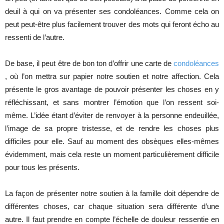
deuil à qui on va présenter ses condoléances. Comme cela on
peut peut-être plus facilement trouver des mots qui feront écho au
ressenti de l’autre.
De base, il peut être de bon ton d’offrir une carte de
condoléances
, où l’on mettra sur papier notre soutien et notre affection. Cela
présente le gros avantage de pouvoir présenter les choses en y
réfléchissant, et sans montrer l’émotion que l’on ressent soi-
même. L’idée étant d’éviter de renvoyer à la personne endeuillée,
l’image de sa propre tristesse, et de rendre les choses plus
difficiles pour elle. Sauf au moment des obsèques elles-mêmes
évidemment, mais cela reste un moment particulièrement difficile
pour tous les présents.
La façon de présenter notre soutien à la famille doit dépendre de
différentes choses, car chaque situation sera différente d’une
autre. Il faut prendre en compte l’échelle de douleur ressentie en