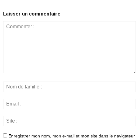
Laisser un commentaire
Enregistrer mon nom, mon e-mail et mon site dans le navigateur