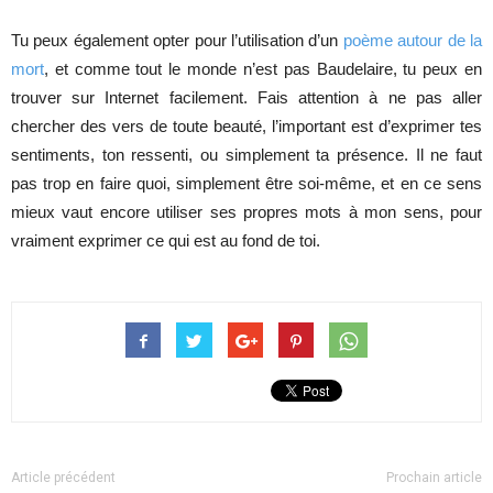
Tu peux également opter pour l’utilisation d’un
poème autour de la
mort
, et comme tout le monde n’est pas Baudelaire, tu peux en
trouver sur Internet facilement. Fais attention à ne pas aller
chercher des vers de toute beauté, l’important est d’exprimer tes
sentiments, ton ressenti, ou simplement ta présence. Il ne faut
pas trop en faire quoi, simplement être soi-même, et en ce sens
mieux vaut encore utiliser ses propres mots à mon sens, pour
vraiment exprimer ce qui est au fond de toi.
Article précédent
Prochain article