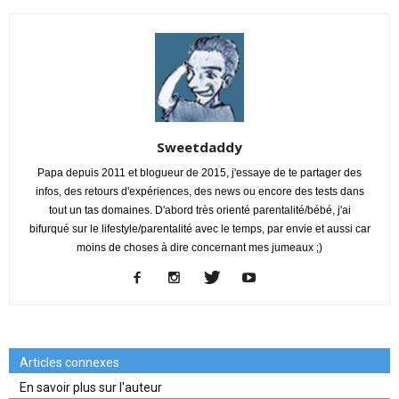
Sweetdaddy
Papa depuis 2011 et blogueur de 2015, j'essaye de te partager des
infos, des retours d'expériences, des news ou encore des tests dans
tout un tas domaines. D'abord très orienté parentalité/bébé, j'ai
bifurqué sur le lifestyle/parentalité avec le temps, par envie et aussi car
moins de choses à dire concernant mes jumeaux ;)
Articles connexes
En savoir plus sur l'auteur