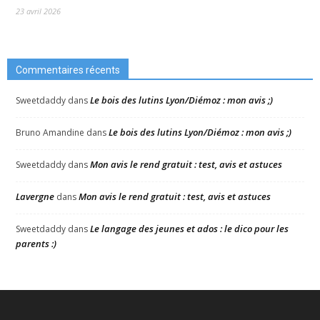
23 avril 2026
Commentaires récents
Le bois des lutins Lyon/Diémoz : mon avis ;)
Sweetdaddy
dans
Le bois des lutins Lyon/Diémoz : mon avis ;)
Bruno Amandine
dans
Mon avis le rend gratuit : test, avis et astuces
Sweetdaddy
dans
Lavergne
Mon avis le rend gratuit : test, avis et astuces
dans
Le langage des jeunes et ados : le dico pour les
Sweetdaddy
dans
parents :)