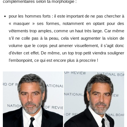
complémentaires selon ta morphologie :
pour les hommes forts : il este important de ne pas chercher à
« masquer » ses formes, notamment en optant pour des
vêtements trop amples, comme un haut très large. Car même
s’il ne colle pas à la peau, cela vient augmenter la vision de
volume que le corps peut amener visuellement, il s’agit donc
d’éviter cet effet. De même, un top trop petit viendra souligner
l’embonpoint, ce qui est encore plus à proscrire !