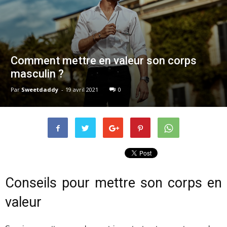
Comment mettre en valeur son corps
masculin ?
Par
Sweetdaddy
-
19 avril 2021
0
Conseils pour mettre son corps en
valeur