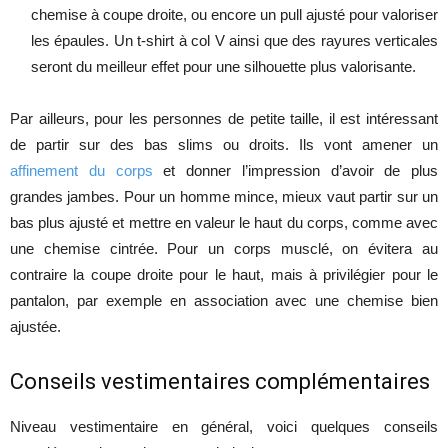
chemise à coupe droite, ou encore un pull ajusté pour valoriser
les épaules. Un t-shirt à col V ainsi que des rayures verticales
seront du meilleur effet pour une silhouette plus valorisante.
Par ailleurs, pour les personnes de petite taille, il est intéressant
de partir sur des bas slims ou droits. Ils vont amener un
affinement du corps
et donner l’impression d’avoir de plus
grandes jambes. Pour un homme mince, mieux vaut partir sur un
bas plus ajusté et mettre en valeur le haut du corps, comme avec
une chemise cintrée. Pour un corps musclé, on évitera au
contraire la coupe droite pour le haut, mais à privilégier pour le
pantalon, par exemple en association avec une chemise bien
ajustée.
Conseils vestimentaires complémentaires
Niveau vestimentaire en général, voici quelques conseils