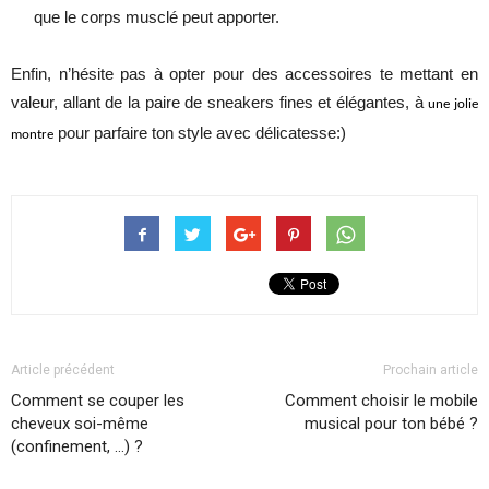
que le corps musclé peut apporter.
Enfin, n’hésite pas à opter pour des accessoires te mettant en
valeur, allant de la paire de sneakers fines et élégantes, à
une jolie
pour parfaire ton style avec délicatesse:)
montre
Article précédent
Prochain article
Comment se couper les
Comment choisir le mobile
cheveux soi-même
musical pour ton bébé ?
(confinement, …) ?