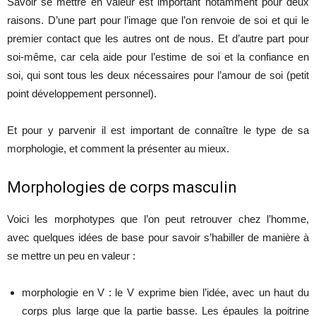
Savoir se mettre en valeur est important notamment pour deux
raisons. D’une part pour l’image que l’on renvoie de soi et qui le
premier contact que les autres ont de nous. Et d’autre part pour
soi-même, car cela aide pour l’estime de soi et la confiance en
soi, qui sont tous les deux nécessaires pour l’amour de soi (petit
point développement personnel).
Et pour y parvenir il est important de connaître le type de sa
morphologie, et comment la présenter au mieux.
Morphologies de corps masculin
Voici les morphotypes que l’on peut retrouver chez l’homme,
avec quelques idées de base pour savoir s’habiller de manière à
se mettre un peu en valeur :
morphologie en V : le V exprime bien l’idée, avec un haut du
corps plus large que la partie basse. Les épaules la poitrine