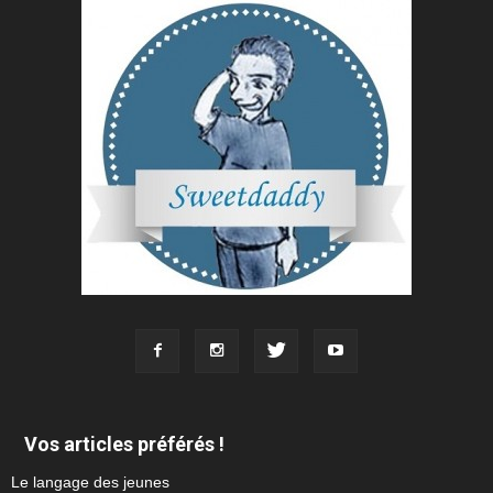
Vos articles préférés !
Le langage des jeunes