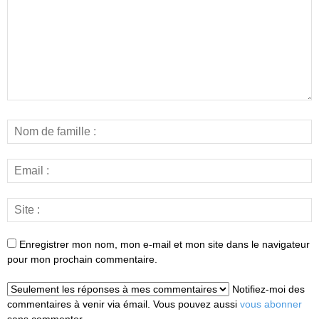
Enregistrer mon nom, mon e-mail et mon site dans le navigateur
pour mon prochain commentaire.
Notifiez-moi des
commentaires à venir via émail. Vous pouvez aussi
vous abonner