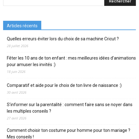
Articles récents
Quelles erreurs éviter lors du choix de sa machine Cricut ?
28 juillet 2026
Fêter les 10 ans de ton enfant : mes meilleures idées d’animations
pour amuser les invités :)
18 juin 2026
Comparatif et aide pour le choix de ton livre de naissance :)
30 avril 2026
S’informer sur la parentalité : comment faire sans se noyer dans
les multiples conseils ?
27 avril 2026
Comment choisir ton costume pour homme pour ton mariage ?
Mes conseils !