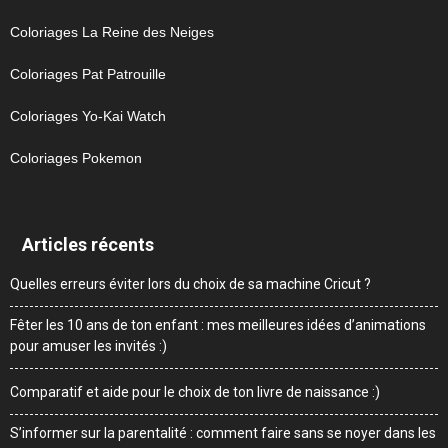
Coloriages La Reine des Neiges
Coloriages Pat Patrouille
Coloriages Yo-Kai Watch
Coloriages Pokemon
Articles récents
Quelles erreurs éviter lors du choix de sa machine Cricut ?
Fêter les 10 ans de ton enfant : mes meilleures idées d’animations
pour amuser les invités :)
Comparatif et aide pour le choix de ton livre de naissance :)
S’informer sur la parentalité : comment faire sans se noyer dans les