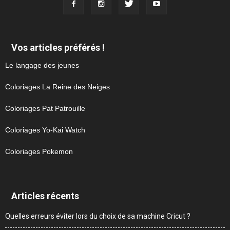
Vos articles préférés !
Le langage des jeunes
Coloriages La Reine des Neiges
Coloriages Pat Patrouille
Coloriages Yo-Kai Watch
Coloriages Pokemon
Articles récents
Quelles erreurs éviter lors du choix de sa machine Cricut ?