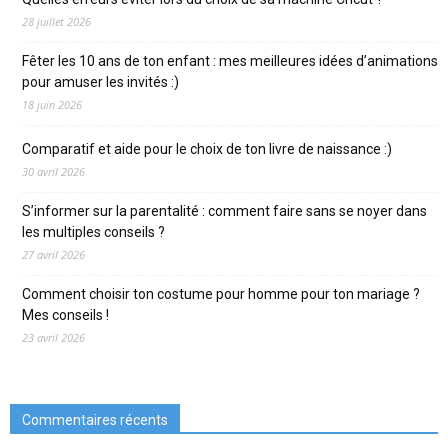
28 juillet 2026
Fêter les 10 ans de ton enfant : mes meilleures idées d’animations
pour amuser les invités :)
18 juin 2026
Comparatif et aide pour le choix de ton livre de naissance :)
30 avril 2026
S’informer sur la parentalité : comment faire sans se noyer dans
les multiples conseils ?
27 avril 2026
Comment choisir ton costume pour homme pour ton mariage ?
Mes conseils !
23 avril 2026
Commentaires récents