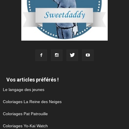
Vos articles préférés !
Le langage des jeunes
Coloriages La Reine des Neiges
Coloriages Pat Patrouille
Coloriages Yo-Kai Watch