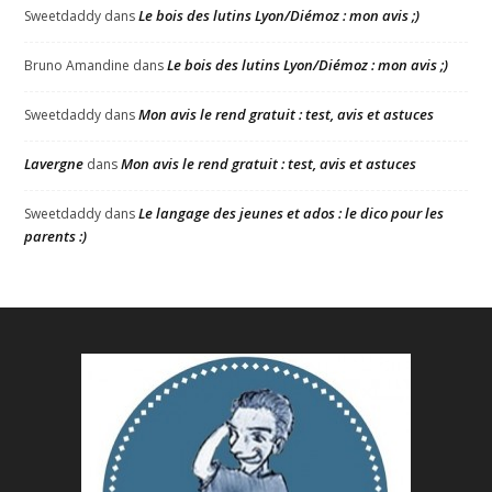
Le bois des lutins Lyon/Diémoz : mon avis ;)
Sweetdaddy
dans
Le bois des lutins Lyon/Diémoz : mon avis ;)
Bruno Amandine
dans
Mon avis le rend gratuit : test, avis et astuces
Sweetdaddy
dans
Lavergne
Mon avis le rend gratuit : test, avis et astuces
dans
Le langage des jeunes et ados : le dico pour les
Sweetdaddy
dans
parents :)