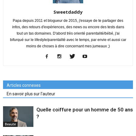
Sweetdaddy
Papa depuis 2011 et blogueur de 2015, j'essaye de te partager des
infos, des retours d'expériences, des news ou encore des tests dans
tout un tas domaines. D'abord très orienté parentalité/bébé, j'ai
bifurqué sur le lifestyle/parentalité avec le temps, par envie et aussi car
moins de choses à dire concernant mes jumeaux ;)
Articles connexes
En savoir plus sur l'auteur
Quelle coiffure pour un homme de 50 ans
?
Beaute