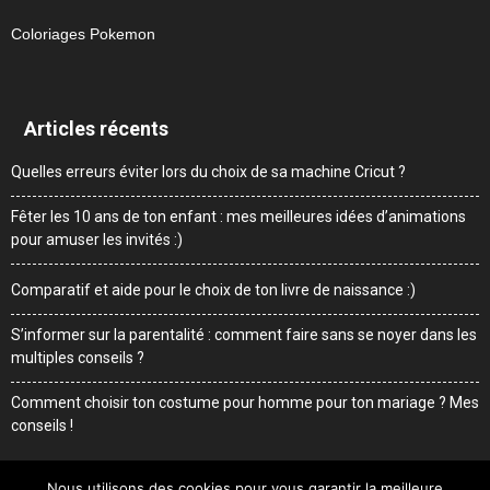
Coloriages Pokemon
Articles récents
Quelles erreurs éviter lors du choix de sa machine Cricut ?
Fêter les 10 ans de ton enfant : mes meilleures idées d’animations
pour amuser les invités :)
Comparatif et aide pour le choix de ton livre de naissance :)
S’informer sur la parentalité : comment faire sans se noyer dans les
multiples conseils ?
Comment choisir ton costume pour homme pour ton mariage ? Mes
conseils !
Nous utilisons des cookies pour vous garantir la meilleure