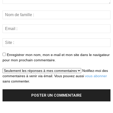
Enregistrer mon nom, mon e-mail et mon site dans le navigateur
pour mon prochain commentaire.
Notifiez-moi des
commentaires à venir via émail. Vous pouvez aussi
vous abonner
sans commenter.