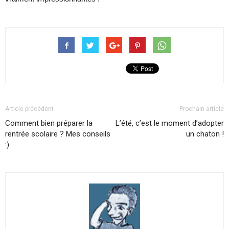
Article précédent
Prochain article
Comment bien préparer la
L’été, c’est le moment d’adopter
rentrée scolaire ? Mes conseils
un chaton !
:)