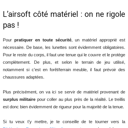
L’airsoft côté matériel : on ne rigole
pas !
Pour
pratiquer en toute sécurité
, un matériel approprié est
nécessaire. De base, les lunettes sont évidemment obligatoires.
Pour le reste du corps, il faut une tenue qui le couvre et le protège
complètement. De plus, et selon le terrain de jeu utilisé,
notamment si c’est en forêt/terrain meuble, il faut prévoir des
chaussures adaptées.
Plus précisément, on va ici se servir de matériel provenant de
surplus militaire
pour coller au plus près de la réalité. Le treillis
est donc bien évidemment de rigueur pour la majorité de la tenue.
Si tu veux t’y mettre, je te conseille de te tourner vers la