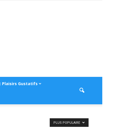
 Plaisirs Gustatifs
PLUS POPULAIRE