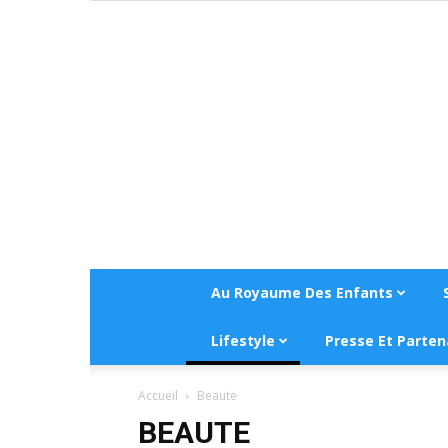
Au Royaume Des Enfants
Lifestyle
Presse Et Parten
Accueil
Beaute
BEAUTE