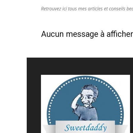
Retrouvez ici tous mes articles et conseils be
Aucun message à affiche