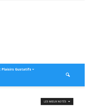
 Plaisirs Gustatifs
LES MIEUX NOTÉS