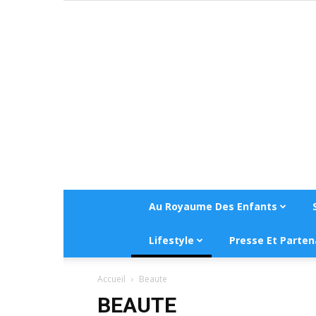
Au Royaume Des Enfants
Lifestyle
Presse Et Parten
Accueil
Beaute
BEAUTE