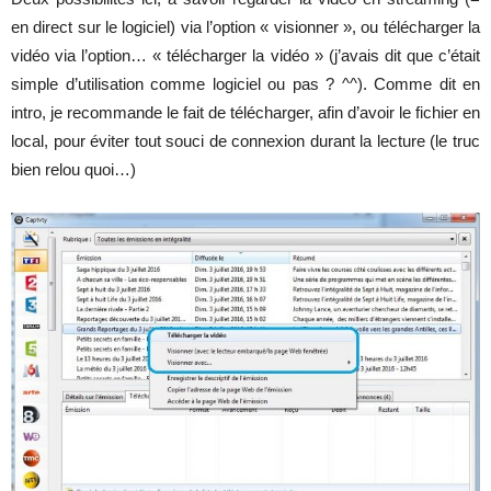
en direct sur le logiciel) via l’option « visionner », ou télécharger la
vidéo via l’option… « télécharger la vidéo » (j’avais dit que c’était
simple d’utilisation comme logiciel ou pas ? ^^). Comme dit en
intro, je recommande le fait de télécharger, afin d’avoir le fichier en
local, pour éviter tout souci de connexion durant la lecture (le truc
bien relou quoi…)