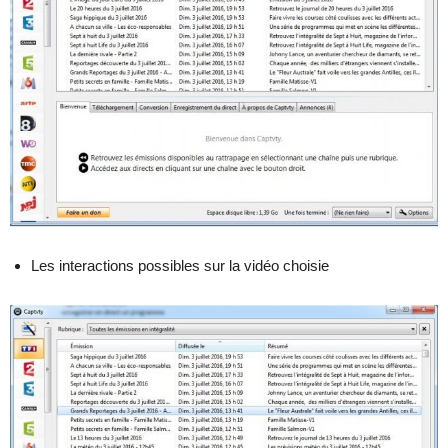
Les interactions possibles sur la vidéo choisie