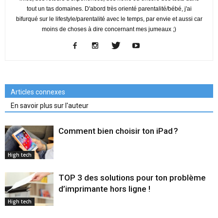
tout un tas domaines. D'abord très orienté parentalité/bébé, j'ai
bifurqué sur le lifestyle/parentalité avec le temps, par envie et aussi car
moins de choses à dire concernant mes jumeaux ;)
Articles connexes
En savoir plus sur l'auteur
Comment bien choisir ton iPad ?
High tech
TOP 3 des solutions pour ton problème
d’imprimante hors ligne !
High tech