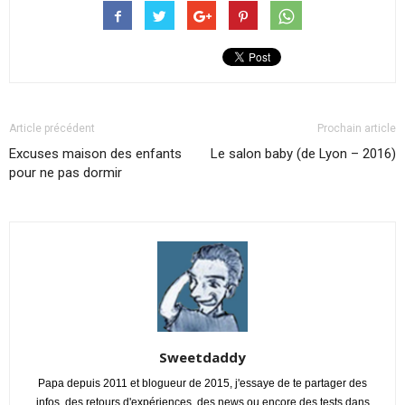
Article précédent
Prochain article
Excuses maison des enfants
Le salon baby (de Lyon – 2016)
pour ne pas dormir
Sweetdaddy
Papa depuis 2011 et blogueur de 2015, j'essaye de te partager des
infos, des retours d'expériences, des news ou encore des tests dans