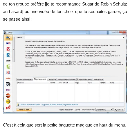
de ton groupe préféré [je te recommande Sugar de Robin Schultz
au hasard] ou une vidéo de ton choix que tu souhaites garder, ça
se passe ainsi :
C’est à cela que sert la petite baguette magique en haut du menu.