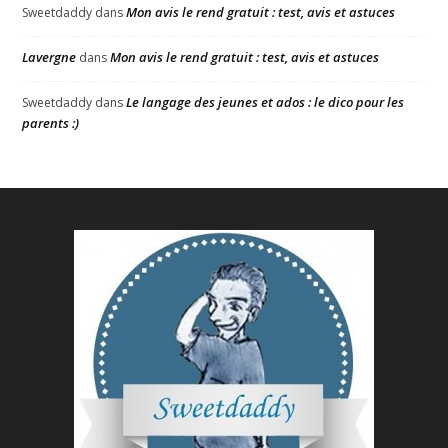
Mon avis le rend gratuit : test, avis et astuces
Sweetdaddy
dans
Lavergne
Mon avis le rend gratuit : test, avis et astuces
dans
Le langage des jeunes et ados : le dico pour les
Sweetdaddy
dans
parents :)