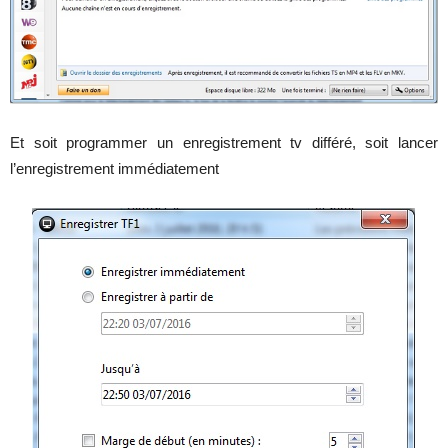
Et soit programmer un enregistrement tv différé, soit lancer
l’enregistrement immédiatement