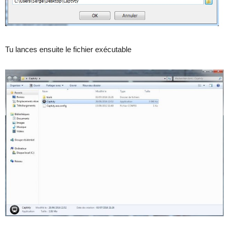
Tu lances ensuite le fichier exécutable