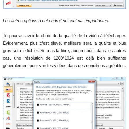
Les autres options à cet endroit ne sont pas importantes.
Tu pourras avoir le choix de la qualité de la vidéo à télécharger.
Évidemment, plus c’est élevé, meilleure sera la qualité et plus
gros sera le fichier. Si tu as la fibre, aucun souci, dans les autres
cas, une résolution de 1280*1024 est déjà bien suffisante
généralement pour voir tes vidéos dans des conditions agréables.