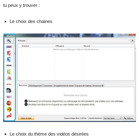
tu peux y trouver :
Le choix des chaines
Le choix du thème des vidéos désirées