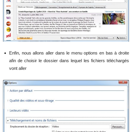
Enfin, nous allons aller dans le menu options en bas à droite
afin de choisir le dossier dans lequel les fichiers téléchargés
vont aller