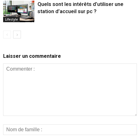
Quels sont les intérêts d’utiliser une
station d’accueil sur pc ?
Lifestyle
Laisser un commentaire