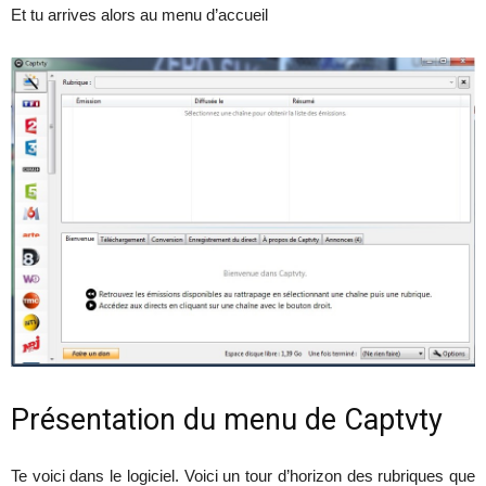
Et tu arrives alors au menu d’accueil
Présentation du menu de Captvty
Te voici dans le logiciel. Voici un tour d’horizon des rubriques que