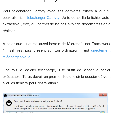
Pour télécharger Captvty avec ses dernières mises à jour, tu
peux aller ici :
télécharger Captvty
. Je te conseille le fichier auto-
extractible (.exe) qui permet de ne pas avoir de décompression à
réaliser.
A noter que tu auras aussi besoin de Microsoft .net Framework
4 ; s’il n’est pas présent sur ton ordinateur, il est
directement
téléchargeable ici
.
Une fois le logiciel téléchargé, il te suffit de lancer le fichier
exécutable. Tu as devoir en premier lieu choisir le dossier où vont
aller les fichiers pour l’installation :