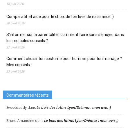
18 juin 2026
Comparatif et aide pour le choix de ton livre de naissance :)
30 avril 2026
S’informer sur la parentalité : comment faire sans se noyer dans
les multiples conseils ?
27 avril 2026
Comment choisir ton costume pour homme pour ton mariage ?
Mes conseils !
23 avril 2026
Commentaires récents
Le bois des lutins Lyon/Diémoz : mon avis ;)
Sweetdaddy
dans
Le bois des lutins Lyon/Diémoz : mon avis ;)
Bruno Amandine
dans