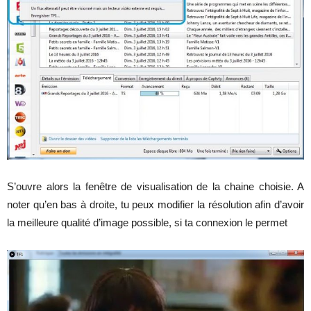
S’ouvre alors la fenêtre de visualisation de la chaine choisie. A
noter qu’en bas à droite, tu peux modifier la résolution afin d’avoir
la meilleure qualité d’image possible, si ta connexion le permet