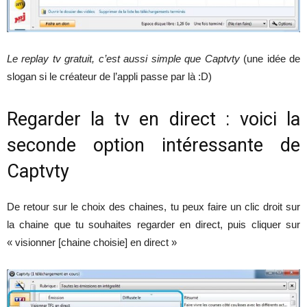
Le replay tv gratuit, c’est aussi simple que Captvty
(une idée de
slogan si le créateur de l’appli passe par là :D)
Regarder la tv en direct : voici la
seconde option intéressante de
Captvty
De retour sur le choix des chaines, tu peux faire un clic droit sur
la chaine que tu souhaites regarder en direct, puis cliquer sur
« visionner [chaine choisie] en direct »