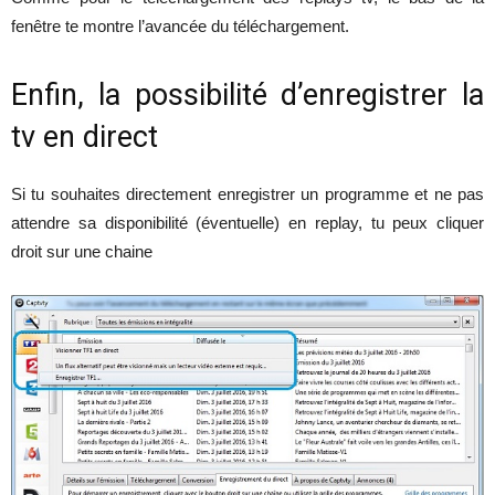
fenêtre te montre l’avancée du téléchargement.
Enfin, la possibilité d’enregistrer la
tv en direct
Si tu souhaites directement enregistrer un programme et ne pas
attendre sa disponibilité (éventuelle) en replay, tu peux cliquer
droit sur une chaine