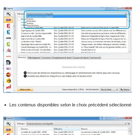
Les contenus disponibles selon le choix précédent sélectionné