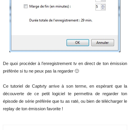
De quoi procéder à l’enregistrement tv en direct de ton émission
préférée si tu ne peux pas la regarder 🙂
Ce tutoriel de Captvty arrive à son terme, en espérant que la
découverte de ce petit logiciel te permettra de regarder ton
épisode de série préférée que tu as raté, ou bien de télécharger le
replay de ton émission favorite !