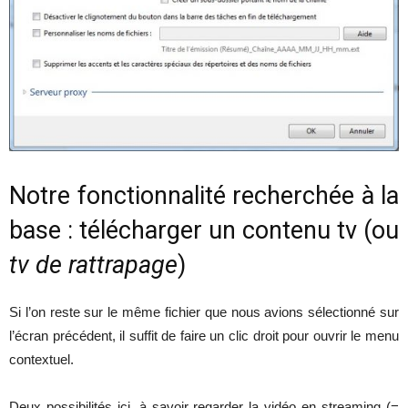
Notre fonctionnalité recherchée à la
base : télécharger un contenu tv (ou
tv de rattrapage
)
Si l’on reste sur le même fichier que nous avions sélectionné sur
l’écran précédent, il suffit de faire un clic droit pour ouvrir le menu
contextuel.
Deux possibilités ici, à savoir regarder la vidéo en streaming (=