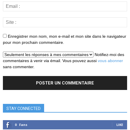
Enregistrer mon nom, mon e-mail et mon site dans le navigateur
pour mon prochain commentaire.
Notifiez-moi des
commentaires à venir via émail. Vous pouvez aussi
vous abonner
sans commenter.
STAY CONNECTED
0
Fans
LIKE