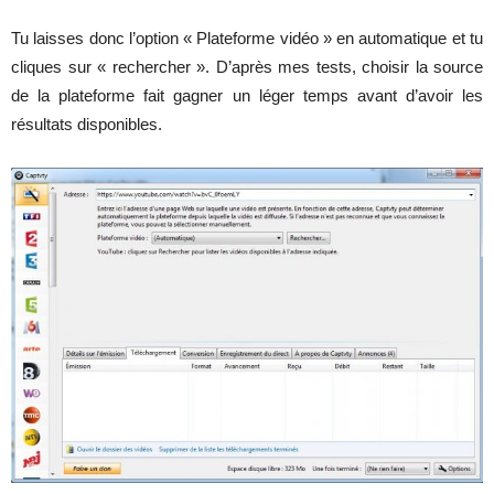
Tu laisses donc l’option « Plateforme vidéo » en automatique et tu
cliques sur « rechercher ». D’après mes tests, choisir la source
de la plateforme fait gagner un léger temps avant d’avoir les
résultats disponibles.