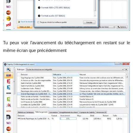
Tu peux voir l’avancement du téléchargement en restant sur le
même écran que précédemment