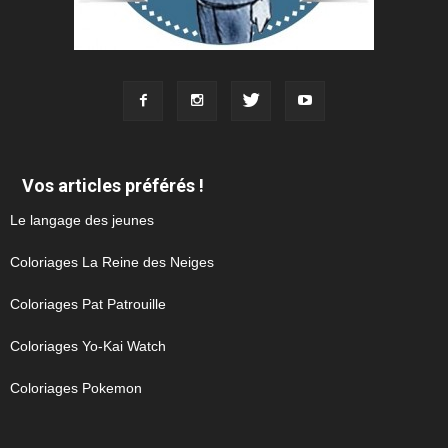
Vos articles préférés !
Le langage des jeunes
Coloriages La Reine des Neiges
Coloriages Pat Patrouille
Coloriages Yo-Kai Watch
Coloriages Pokemon