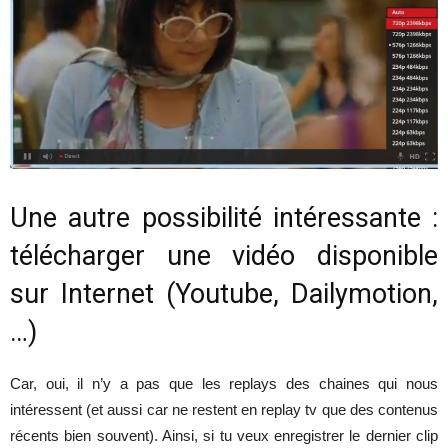
Une autre possibilité intéressante :
télécharger une vidéo disponible
sur Internet (Youtube, Dailymotion,
…)
Car, oui, il n’y a pas que les replays des chaines qui nous
intéressent (et aussi car ne restent en replay tv que des contenus
récents bien souvent). Ainsi, si tu veux enregistrer le dernier clip