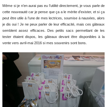
Même si je n’en aurai pas eu l’utilité directement, je vous parle de
cette nouveauté car je pense que ça a le mérite d’exister, et si ça
peut être utile à l’une de mes lectrices, soumise à nausées, alors
je dis oui ! Je ne peux parler de leur efficacité, mais ces gâteaux
semblent assez efficaces. Des petits sacs permettant de les
tester étaient dispos, les gâteaux devant être disponibles à la
vente vers avril-mai 2016 si mes souvenirs sont bons.