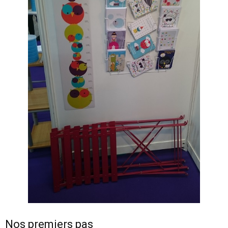
Nos premiers pas