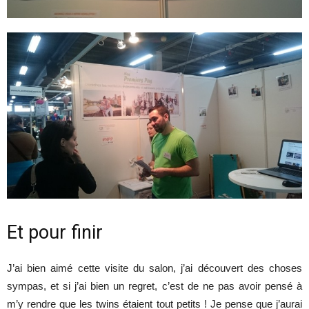
Et pour finir
J’ai bien aimé cette visite du salon, j’ai découvert des choses
sympas, et si j’ai bien un regret, c’est de ne pas avoir pensé à
m’y rendre que les twins étaient tout petits ! Je pense que j’aurai