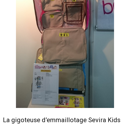
La gigoteuse d’emmaillotage Sevira Kids