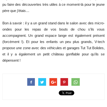
pu faire des découvertes très utiles à ce moment-là pour le jeune
père que j’étais…
Bon à savoir : il y a un grand stand dans le salon avec des micro-
ondes pour les repas de vos bouts de chou s’ils vous
accompagnent. Un grand espace lange est également présent
(forcément !). Et pour les enfants un peu plus grands, V-tech
propose une zone avec des véhicules et garages Tut Tut Bolides,
et il y a également un petit château gonflable pour qu’ils se
dépensent !