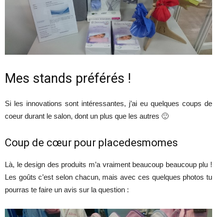
Mes stands préférés !
Si les innovations sont intéressantes, j’ai eu quelques coups de
coeur durant le salon, dont un plus que les autres 🙂
Coup de cœur pour placedesmomes
Là, le design des produits m’a vraiment beaucoup beaucoup plu !
Les goûts c’est selon chacun, mais avec ces quelques photos tu
pourras te faire un avis sur la question :