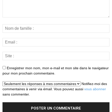
Enregistrer mon nom, mon e-mail et mon site dans le navigateur
pour mon prochain commentaire.
Notifiez-moi des
commentaires à venir via émail. Vous pouvez aussi
vous abonner
sans commenter.