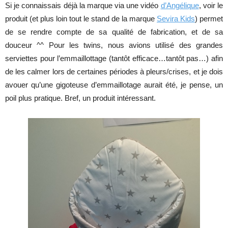
Si je connaissais déjà la marque via une vidéo
d’Angélique
, voir le
produit (et plus loin tout le stand de la marque
Sevira Kids
) permet
de se rendre compte de sa qualité de fabrication, et de sa
douceur ^^ Pour les twins, nous avions utilisé des grandes
serviettes pour l’emmaillottage (tantôt efficace…tantôt pas…) afin
de les calmer lors de certaines périodes à pleurs/crises, et je dois
avouer qu’une gigoteuse d’emmaillotage aurait été, je pense, un
poil plus pratique. Bref, un produit intéressant.