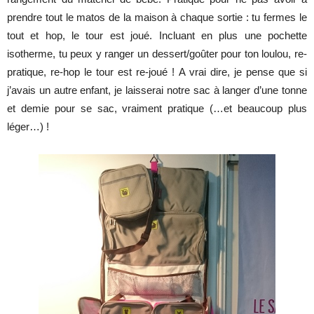
prendre tout le matos de la maison à chaque sortie : tu fermes le
tout et hop, le tour est joué. Incluant en plus une pochette
isotherme, tu peux y ranger un dessert/goûter pour ton loulou, re-
pratique, re-hop le tour est re-joué ! A vrai dire, je pense que si
j’avais un autre enfant, je laisserai notre sac à langer d’une tonne
et demie pour se sac, vraiment pratique (…et beaucoup plus
léger…) !