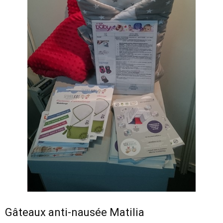
Gâteaux anti-nausée Matilia