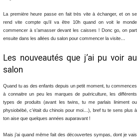
La première heure passe en fait très vite à échanger, et on se
rend vite compte qu’il va être 10h quand on voit le monde
commencer à s’amasser devant les caisses ! Donc go, on part
ensuite dans les allées du salon pour commencer la visite…
Les nouveautés que j’ai pu voir au
salon
Quand tu as des enfants depuis un petit moment, tu commences
à connaitre un peu les marques de puériculture, les différents
types de produits (avant les twins, tu me parlais liniment ou
physiobébé, c’était du chinois pour moi…), bref tu te sens plus à
ton aise que quelques années auparavant !
Mais j’ai quand même fait des découvertes sympas, dont je vais