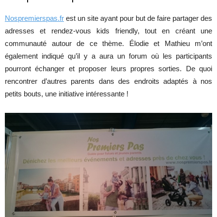
Nospremierspas.fr
est un site ayant pour but de faire partager des
adresses et rendez-vous kids friendly, tout en créant une
communauté autour de ce thème. Élodie et Mathieu m’ont
également indiqué qu’il y a aura un forum où les participants
pourront échanger et proposer leurs propres sorties. De quoi
rencontrer d’autres parents dans des endroits adaptés à nos
petits bouts, une initiative intéressante !