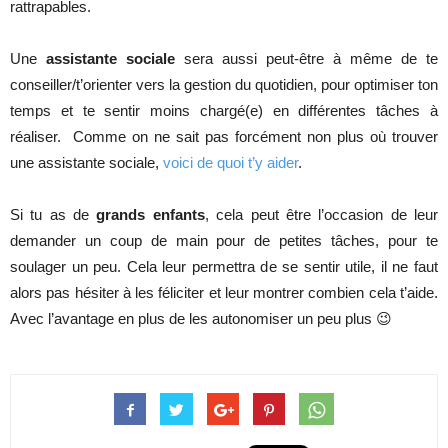
rattrapables.
Une
assistante sociale
sera aussi peut-être à même de te
conseiller/t’orienter vers la gestion du quotidien, pour optimiser ton
temps et te sentir moins chargé(e) en différentes tâches à
réaliser. Comme on ne sait pas forcément non plus où trouver
une assistante sociale,
voici de quoi t’y aider
.
Si tu as de
grands enfants
, cela peut être l’occasion de leur
demander un coup de main pour de petites tâches, pour te
soulager un peu. Cela leur permettra de se sentir utile, il ne faut
alors pas hésiter à les féliciter et leur montrer combien cela t’aide.
Avec l’avantage en plus de les autonomiser un peu plus 😉