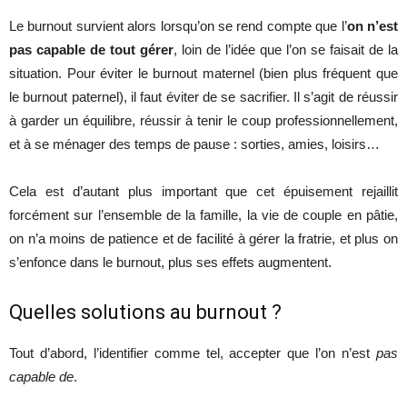
Le burnout survient alors lorsqu’on se rend compte que l’
on n’est
pas capable de tout gérer
, loin de l’idée que l’on se faisait de la
situation. Pour éviter le burnout maternel (bien plus fréquent que
le burnout paternel), il faut éviter de se sacrifier. Il s’agit de réussir
à garder un équilibre, réussir à tenir le coup professionnellement,
et à se ménager des temps de pause : sorties, amies, loisirs…
Cela est d’autant plus important que cet épuisement rejaillit
forcément sur l’ensemble de la famille, la vie de couple en pâtie,
on n’a moins de patience et de facilité à gérer la fratrie, et plus on
s’enfonce dans le burnout, plus ses effets augmentent.
Quelles solutions au burnout ?
Tout d’abord, l’identifier comme tel, accepter que l’on n’est
pas
capable de
.