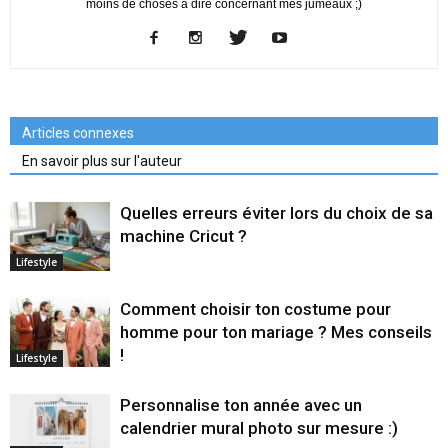
moins de choses à dire concernant mes jumeaux ;)
Articles connexes
En savoir plus sur l'auteur
Quelles erreurs éviter lors du choix de sa
machine Cricut ?
Lifestyle
Comment choisir ton costume pour
homme pour ton mariage ? Mes conseils
!
Lifestyle
Personnalise ton année avec un
calendrier mural photo sur mesure :)