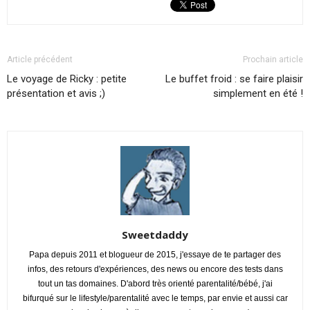
Article précédent
Prochain article
Le voyage de Ricky : petite
Le buffet froid : se faire plaisir
présentation et avis ;)
simplement en été !
Sweetdaddy
Papa depuis 2011 et blogueur de 2015, j'essaye de te partager des
infos, des retours d'expériences, des news ou encore des tests dans
tout un tas domaines. D'abord très orienté parentalité/bébé, j'ai
bifurqué sur le lifestyle/parentalité avec le temps, par envie et aussi car