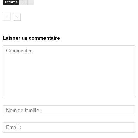
Lifestyle
Laisser un commentaire