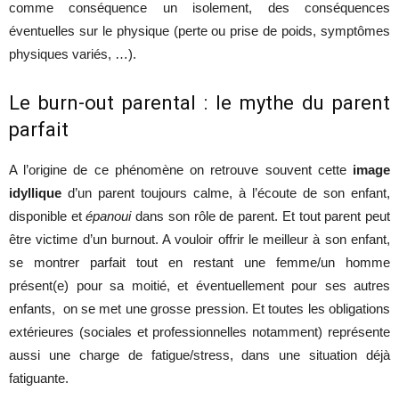
comme conséquence un isolement, des conséquences
éventuelles sur le physique (perte ou prise de poids, symptômes
physiques variés, …).
Le burn-out parental : le mythe du parent
parfait
A l’origine de ce phénomène on retrouve souvent cette
image
idyllique
d’un parent toujours calme, à l’écoute de son enfant,
disponible et
épanoui
dans son rôle de parent. Et tout parent peut
être victime d’un burnout. A vouloir offrir le meilleur à son enfant,
se montrer parfait tout en restant une femme/un homme
présent(e) pour sa moitié, et éventuellement pour ses autres
enfants, on se met une grosse pression. Et toutes les obligations
extérieures (sociales et professionnelles notamment) représente
aussi une charge de fatigue/stress, dans une situation déjà
fatiguante.