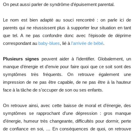
On peut aussi parler de syndrôme d’épuisement parental.
Le nom est bien adapté au souci rencontré : on parle ici de
parents qui ne réussissent plus à supporter leur situation en tant
que tel. A ne pas confondre donc avec l’épisode de déprime
correspondant au
baby-blues
, lié à
l’arrivée de bébé
.
Plusieurs signes
peuvent aider à l’identifier. Globalement, un
manque d’énergie et d’envie pour faire quoi que ce soit sont des
symptômes très fréquents. On retrouve également une
impression de ne pas être capable, de ne pas être à la hauteur
face à la tâche de s’occuper de son ou ses enfants.
On retrouve ainsi, avec cette baisse de moral et d’énergie, des
symptômes se rapprochant d’une dépression : gros manque
d’énergie, humeur très changeante, difficultés pour dormir, perte
de confiance en soi, … En conséquences de quoi, on retrouve