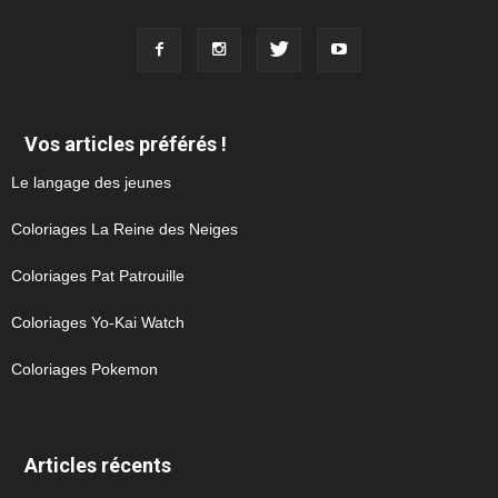
Vos articles préférés !
Le langage des jeunes
Coloriages La Reine des Neiges
Coloriages Pat Patrouille
Coloriages Yo-Kai Watch
Coloriages Pokemon
Articles récents