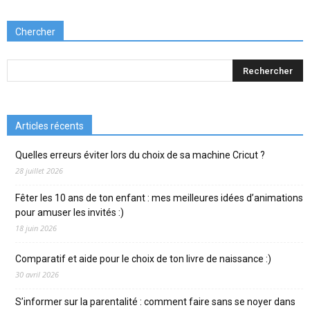
Chercher
Articles récents
Quelles erreurs éviter lors du choix de sa machine Cricut ?
28 juillet 2026
Fêter les 10 ans de ton enfant : mes meilleures idées d’animations
pour amuser les invités :)
18 juin 2026
Comparatif et aide pour le choix de ton livre de naissance :)
30 avril 2026
S’informer sur la parentalité : comment faire sans se noyer dans