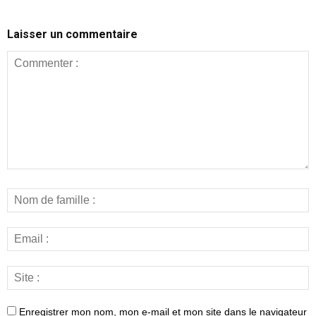
Laisser un commentaire
Enregistrer mon nom, mon e-mail et mon site dans le navigateur