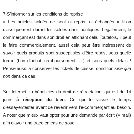
7-S’informer sur les conditions de reprise
« Les articles soldés ne sont ni repris, ni échangés » lit-on
classiquement durant les soldes dans boutiques. Légalement, le
commerçant est dans son droit en affichant cela. Toutefois, il peut
le faire commercialement, aussi cela peut être intéressant de
savoir quels produits sont susceptibles d’être repris, sous quelle
forme (bon d’achat, remboursement, …) et sous quels délais !
Pense aussi à conserver tes tickets de caisse, condition
sine qua
non
dans ce cas.
Sur Internet, tu bénéficies du droit de rétractation, qui est de 14
jours
à réception du bien
. Ce qui te laisse le temps
d’essayer/tester avant de revenir vers l’e-commerçant au besoin.
A noter que mieux vaut opter pour une demande par écrit (= mail)
afin d’avoir une trace en cas de souci.