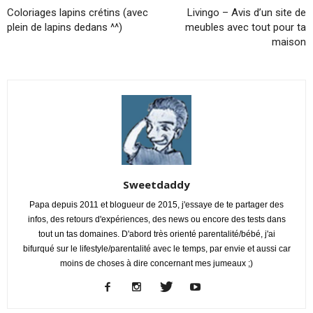
Coloriages lapins crétins (avec
Livingo – Avis d’un site de
plein de lapins dedans ^^)
meubles avec tout pour ta
maison
Sweetdaddy
Papa depuis 2011 et blogueur de 2015, j'essaye de te partager des
infos, des retours d'expériences, des news ou encore des tests dans
tout un tas domaines. D'abord très orienté parentalité/bébé, j'ai
bifurqué sur le lifestyle/parentalité avec le temps, par envie et aussi car
moins de choses à dire concernant mes jumeaux ;)