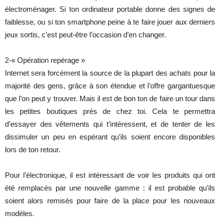
électroménager. Si ton ordinateur portable donne des signes de
faiblesse, ou si ton smartphone peine à te faire jouer aux derniers
jeux sortis, c’est peut-être l’occasion d’en changer.
2-« Opération repérage »
Internet sera forcément la source de la plupart des achats pour la
majorité des gens, grâce à son étendue et l’offre gargantuesque
que l’on peut y trouver. Mais il est de bon ton de faire un tour dans
les petites boutiques près de chez toi. Cela te permettra
d’essayer des vêtements qui t’intéressent, et de tenter de les
dissimuler un peu en espérant qu’ils soient encore disponibles
lors de ton retour.
Pour l’électronique, il est intéressant de voir les produits qui ont
été remplacés par une nouvelle gamme : il est probable qu’ils
soient alors remisés pour faire de la place pour les nouveaux
modèles.