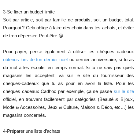
3-Se fixer un budget limite
Soit par article, soit par famille de produits, soit un budget total.
Pourquoi ? Cela oblige à faire des choix dans tes achats, et éviter
de trop dépenser. Peut-être 😀
Pour payer, pense également à utiliser tes chèques cadeaux
obtenus lors de ton dernier noël
ou dernier anniversaire, si tu as
du mal à les écouler en temps normal. Si tu ne sais pas quels
magasins les acceptent, va sur le site du fournisseur des
chèques-cadeaux que tu as pour en avoir la liste. Pour les
chèques cadeaux Cadhoc par exemple, ça se passe
sur le site
officiel, en trouvant facilement par catégories (Beauté & Bijoux,
Mode & Accessoires, Jeux & Culture, Maison & Déco, etc…) les
magasins concernés.
4-Préparer une liste d’achats