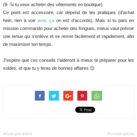
(8- Si tu veux acheter des vêtements en boutique)
Ce point est accessoire, car dépend de tes pratiques (d’achat
hein, rien à voir
avec ça
on est d’accords). Mais si tu pars en
mission commando pour acheter des fringues, mieux vaut prévoir
une tenue qui s’enlève et se remet facilement et rapidement, afin
de maximiser ton temps.
J’espère que ces conseils t’aideront à mieux te préparer pour les
soldes, et que tu y feras de bonnes affaires 😉
Article précédent
Prochain article