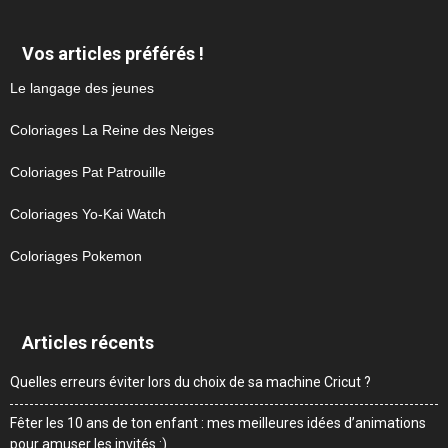
Vos articles préférés !
Le langage des jeunes
Coloriages La Reine des Neiges
Coloriages Pat Patrouille
Coloriages Yo-Kai Watch
Coloriages Pokemon
Articles récents
Quelles erreurs éviter lors du choix de sa machine Cricut ?
Fêter les 10 ans de ton enfant : mes meilleures idées d’animations
pour amuser les invités :)