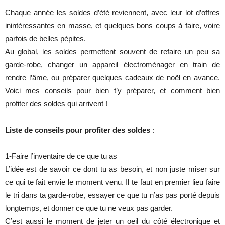
Chaque année les soldes d’été reviennent, avec leur lot d’offres
inintéressantes en masse, et quelques bons coups à faire, voire
parfois de belles pépites.
Au global, les soldes permettent souvent de refaire un peu sa
garde-robe, changer un appareil électroménager en train de
rendre l’âme, ou préparer quelques cadeaux de noël en avance.
Voici mes conseils pour bien t’y préparer, et comment bien
profiter des soldes qui arrivent !
Liste de conseils pour profiter des soldes
:
1-Faire l’inventaire de ce que tu as
L’idée est de savoir ce dont tu as besoin, et non juste miser sur
ce qui te fait envie le moment venu. Il te faut en premier lieu faire
le tri dans ta garde-robe, essayer ce que tu n’as pas porté depuis
longtemps, et donner ce que tu ne veux pas garder.
C’est aussi le moment de jeter un oeil du côté électronique et