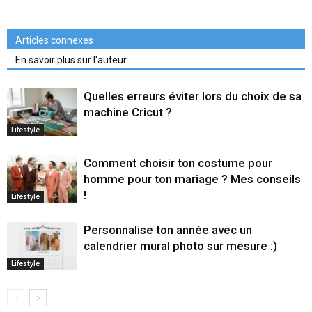
Articles connexes
En savoir plus sur l'auteur
Quelles erreurs éviter lors du choix de sa
machine Cricut ?
Lifestyle
Comment choisir ton costume pour
homme pour ton mariage ? Mes conseils
!
Lifestyle
Personnalise ton année avec un
calendrier mural photo sur mesure :)
Lifestyle