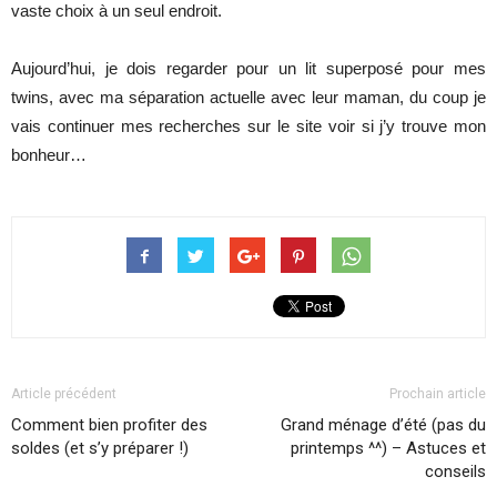
vaste choix à un seul endroit.
Aujourd’hui, je dois regarder pour un lit superposé pour mes
twins, avec ma séparation actuelle avec leur maman, du coup je
vais continuer mes recherches sur le site voir si j’y trouve mon
bonheur…
Article précédent
Prochain article
Comment bien profiter des
Grand ménage d’été (pas du
soldes (et s’y préparer !)
printemps ^^) – Astuces et
conseils