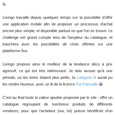
là.
Livingo travaille depuis quelques temps sur la possibilité d’offrir
une application mobile afin de proposer un processus d’achat
encore plus simple, et disponible partout où que l’on se trouve. Le
challenge est grand compte tenu de l’ampleur du catalogue, et
tranchera avec les possibilités de choix offertes sur une
plateforme fixe.
Livingo propose ainsi le meilleur de la tendance déco à prix
agressif, ce qui est très intéressant. Je dois avouer qu’à une
période, où les twins étaient plus petits, la
catégorie lit
aurait pu
les rendre heureux, avec un lit de la licence
Pat Patrouille
😀
C’est au final toute la valeur ajoutée proposée par le site : offrir un
catalogue regroupant de nombreux produits de différents
vendeurs, pour que l’acheteur (oui, toi) puisse bénéficier d’un