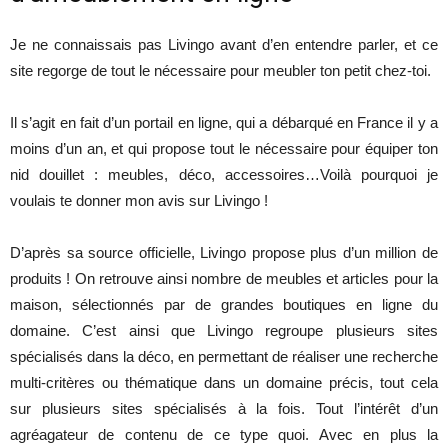
Je ne connaissais pas Livingo avant d’en entendre parler, et ce
site regorge de tout le nécessaire pour meubler ton petit chez-toi.
Il s’agit en fait d’un portail en ligne, qui a débarqué en France il y a
moins d’un an, et qui propose tout le nécessaire pour équiper ton
nid douillet : meubles, déco, accessoires…Voilà pourquoi je
voulais te donner mon avis sur Livingo !
D’après sa source officielle, Livingo propose plus d’un million de
produits ! On retrouve ainsi nombre de meubles et articles pour la
maison, sélectionnés par de grandes boutiques en ligne du
domaine. C’est ainsi que Livingo regroupe plusieurs sites
spécialisés dans la déco, en permettant de réaliser une recherche
multi-critères ou thématique dans un domaine précis, tout cela
sur plusieurs sites spécialisés à la fois. Tout l’intérêt d’un
agréagateur de contenu de ce type quoi. Avec en plus la