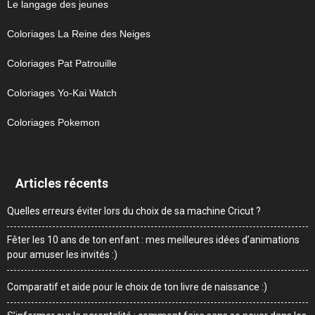
Le langage des jeunes
Coloriages La Reine des Neiges
Coloriages Pat Patrouille
Coloriages Yo-Kai Watch
Coloriages Pokemon
Articles récents
Quelles erreurs éviter lors du choix de sa machine Cricut ?
Fêter les 10 ans de ton enfant : mes meilleures idées d’animations
pour amuser les invités :)
Comparatif et aide pour le choix de ton livre de naissance :)