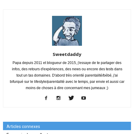
Sweetdaddy
Papa depuis 2011 et blogueur de 2015, j'essaye de te partager des
infos, des retours d'expériences, des news ou encore des tests dans
tout un tas domaines. D'abord très orienté parentalité/bébé, j'ai
bifurqué sur le lifestyle/parentalité avec le temps, par envie et aussi car
moins de choses à dire concernant mes jumeaux ;)
Articles connexes