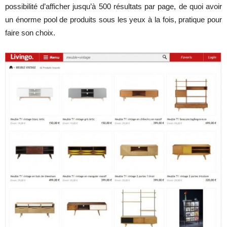
possibilité d’afficher jusqu’à 500 résultats par page, de quoi avoir
un énorme pool de produits sous les yeux à la fois, pratique pour
faire son choix.