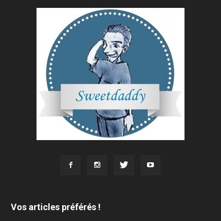
Vos articles préférés !