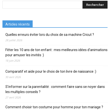
Articles récents
Quelles erreurs éviter lors du choix de sa machine Cricut ?
28 juillet 2026
Fêter les 10 ans de ton enfant : mes meilleures idées d’animations
pour amuser les invités :)
18 juin 2026
Comparatif et aide pour le choix de ton livre de naissance :)
30 avril 2026
S’informer sur la parentalité : comment faire sans se noyer dans
les multiples conseils ?
27 avril 2026
Comment choisir ton costume pour homme pour ton mariage ?