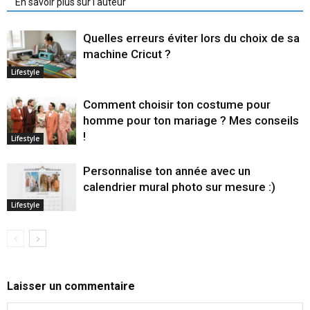
En savoir plus sur l'auteur
Quelles erreurs éviter lors du choix de sa
machine Cricut ?
Lifestyle
Comment choisir ton costume pour
homme pour ton mariage ? Mes conseils
!
Lifestyle
Personnalise ton année avec un
calendrier mural photo sur mesure :)
Lifestyle
Laisser un commentaire