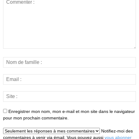
Enregistrer mon nom, mon e-mail et mon site dans le navigateur
pour mon prochain commentaire.
Notifiez-moi des
commentaires à venir via émail. Vous pouvez aussi
vous abonner