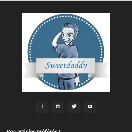
Vos articles préférés !