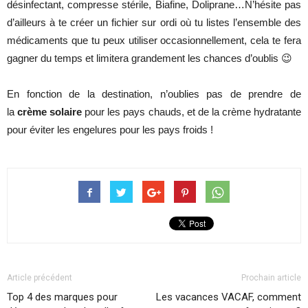
désinfectant, compresse stérile, Biafine, Doliprane…N’hésite pas
d’ailleurs à te créer un fichier sur ordi où tu listes l’ensemble des
médicaments que tu peux utiliser occasionnellement, cela te fera
gagner du temps et limitera grandement les chances d’oublis 😉
En fonction de la destination, n’oublies pas de prendre de
la
crème solaire
pour les pays chauds, et de la crème hydratante
pour éviter les engelures pour les pays froids !
Article précédent
Prochain article
Top 4 des marques pour
Les vacances VACAF, comment