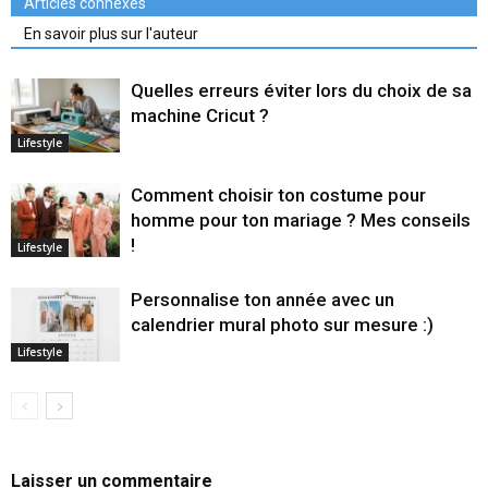
Articles connexes
En savoir plus sur l'auteur
Quelles erreurs éviter lors du choix de sa
machine Cricut ?
Lifestyle
Comment choisir ton costume pour
homme pour ton mariage ? Mes conseils
!
Lifestyle
Personnalise ton année avec un
calendrier mural photo sur mesure :)
Lifestyle
Laisser un commentaire