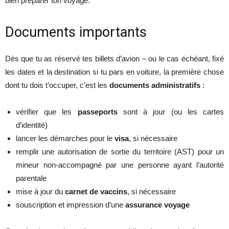
bien préparer ton voyage.
Documents importants
Dès que tu as réservé tes billets d’avion – ou le cas échéant, fixé
les dates et la destination si tu pars en voiture, la première chose
dont tu dois t’occuper, c’est les
documents administratifs
:
vérifier que les
passeports
sont à jour (ou les cartes
d’identité)
lancer les démarches pour le
visa
, si nécessaire
remplir une autorisation de sortie du territoire (AST) pour un
mineur non-accompagné par une personne ayant l’autorité
parentale
mise à jour du
carnet de vaccins
, si nécessaire
souscription et impression d’une
assurance voyage