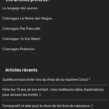
Le langage des jeunes
Coloriages La Reine des Neiges
Coloriages Pat Patrouille
Coloriages Yo-Kai Watch
Coloriages Pokemon
Articles récents
Quelles erreurs éviter lors du choix de sa machine Cricut ?
Fêter les 10 ans de ton enfant : mes meilleures idées d’animations
pour amuser les invités :)
Comparatif et aide pour le choix de ton livre de naissance :)