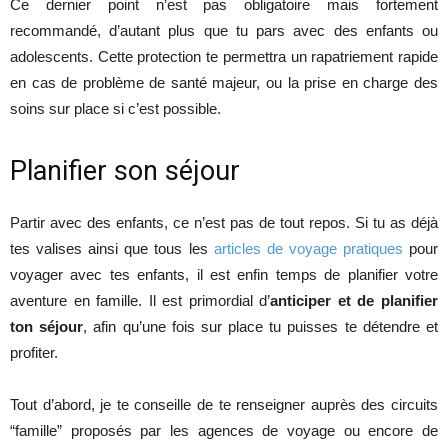
Ce dernier point n’est pas obligatoire mais fortement
recommandé, d’autant plus que tu pars avec des enfants ou
adolescents. Cette protection te permettra un rapatriement rapide
en cas de problème de santé majeur, ou la prise en charge des
soins sur place si c’est possible.
Planifier son séjour
Partir avec des enfants, ce n’est pas de tout repos. Si tu as déjà
tes valises ainsi que tous les
articles de voyage pratiques
pour
voyager avec tes enfants, il est enfin temps de planifier votre
aventure en famille. Il est primordial d’
anticiper et de planifier
ton séjour
, afin qu’une fois sur place tu puisses te détendre et
profiter.
Tout d’abord, je te conseille de te renseigner auprès des circuits
“famille” proposés par les agences de voyage ou encore de