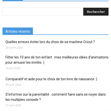
Articles récents
Quelles erreurs éviter lors du choix de sa machine Cricut ?
28 juillet 2026
Fêter les 10 ans de ton enfant : mes meilleures idées d’animations
pour amuser les invités :)
18 juin 2026
Comparatif et aide pour le choix de ton livre de naissance :)
30 avril 2026
S’informer sur la parentalité : comment faire sans se noyer dans
les multiples conseils ?
27 avril 2026