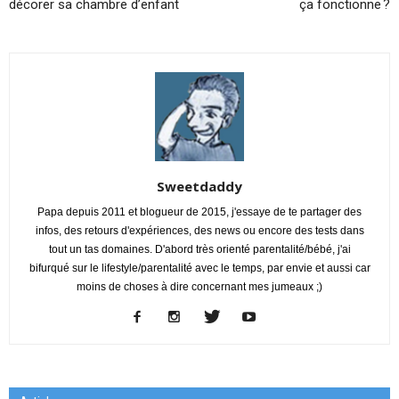
décorer sa chambre d’enfant
ça fonctionne ?
Sweetdaddy
Papa depuis 2011 et blogueur de 2015, j'essaye de te partager des
infos, des retours d'expériences, des news ou encore des tests dans
tout un tas domaines. D'abord très orienté parentalité/bébé, j'ai
bifurqué sur le lifestyle/parentalité avec le temps, par envie et aussi car
moins de choses à dire concernant mes jumeaux ;)