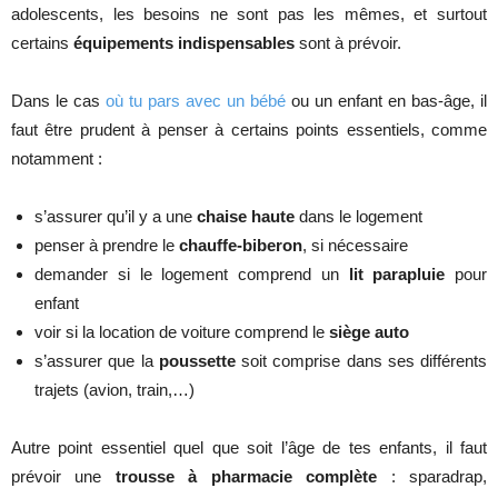
adolescents, les besoins ne sont pas les mêmes, et surtout
certains
équipements indispensables
sont à prévoir.
Dans le cas
où tu pars avec un bébé
ou un enfant en bas-âge, il
faut être prudent à penser à certains points essentiels, comme
notamment :
s’assurer qu’il y a une
chaise haute
dans le logement
penser à prendre le
chauffe-biberon
, si nécessaire
demander si le logement comprend un
lit parapluie
pour
enfant
voir si la location de voiture comprend le
siège auto
s’assurer que la
poussette
soit comprise dans ses différents
trajets (avion, train,…)
Autre point essentiel quel que soit l’âge de tes enfants, il faut
prévoir une
trousse à pharmacie complète
: sparadrap,