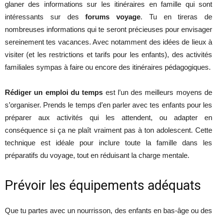
glaner des informations sur les itinéraires en famille qui sont
intéressants sur des
forums voyage
. Tu en tireras de
nombreuses informations qui te seront précieuses pour envisager
sereinement tes vacances. Avec notamment des idées de lieux à
visiter (et les restrictions et tarifs pour les enfants), des activités
familiales sympas à faire ou encore des itinéraires pédagogiques.
Rédiger un emploi du temps
est l’un des meilleurs moyens de
s’organiser. Prends le temps d’en parler avec tes enfants pour les
préparer aux activités qui les attendent, ou adapter en
conséquence si ça ne plaît vraiment pas à ton adolescent. Cette
technique est idéale pour inclure toute la famille dans les
préparatifs du voyage, tout en réduisant la charge mentale.
Prévoir les équipements adéquats
Que tu partes avec un nourrisson, des enfants en bas-âge ou des