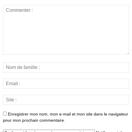
Enregistrer mon nom, mon e-mail et mon site dans le navigateur
pour mon prochain commentaire.