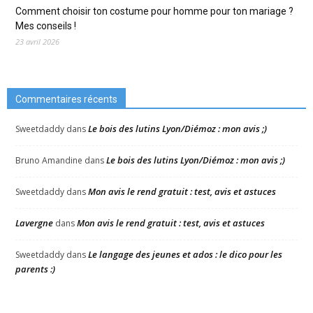
Comment choisir ton costume pour homme pour ton mariage ?
Mes conseils !
23 avril 2026
Commentaires récents
Le bois des lutins Lyon/Diémoz : mon avis ;)
Sweetdaddy
dans
Le bois des lutins Lyon/Diémoz : mon avis ;)
Bruno Amandine
dans
Mon avis le rend gratuit : test, avis et astuces
Sweetdaddy
dans
Lavergne
Mon avis le rend gratuit : test, avis et astuces
dans
Le langage des jeunes et ados : le dico pour les
Sweetdaddy
dans
parents :)