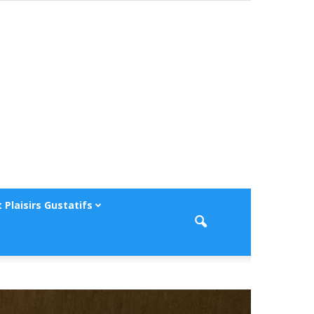
 Plaisirs Gustatifs