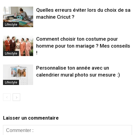
Quelles erreurs éviter lors du choix de sa
machine Cricut ?
Lifestyle
Comment choisir ton costume pour
homme pour ton mariage ? Mes conseils
!
Lifestyle
Personnalise ton année avec un
calendrier mural photo sur mesure :)
Lifestyle
Laisser un commentaire