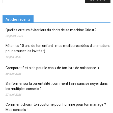
Articles récents
Quelles erreurs éviter lors du choix de sa machine Cricut ?
28 juillet 2026
Fêter les 10 ans de ton enfant : mes meilleures idées d’animations
pour amuser les invités :)
18 juin 2026
Comparatif et aide pour le choix de ton livre de naissance :)
30 avril 2026
S’informer sur la parentalité : comment faire sans se noyer dans
les multiples conseils ?
27 avril 2026
Comment choisir ton costume pour homme pour ton mariage ?
Mes conseils !