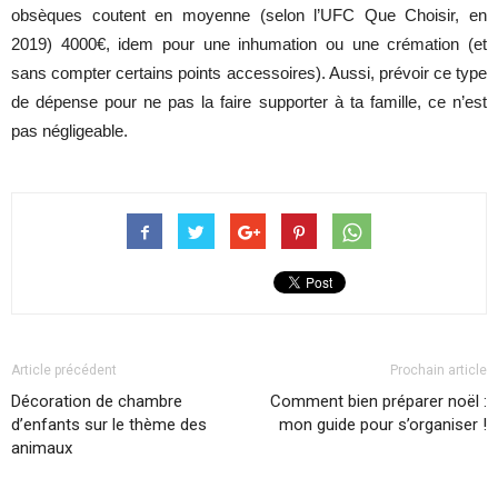
obsèques coutent en moyenne (selon l’UFC Que Choisir, en
2019) 4000€, idem pour une inhumation ou une crémation (et
sans compter certains points accessoires). Aussi, prévoir ce type
de dépense pour ne pas la faire supporter à ta famille, ce n’est
pas négligeable.
Article précédent
Prochain article
Décoration de chambre
Comment bien préparer noël :
d’enfants sur le thème des
mon guide pour s’organiser !
animaux