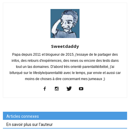
Sweetdaddy
Papa depuis 2011 et blogueur de 2015, j'essaye de te partager des
infos, des retours d'expériences, des news ou encore des tests dans
tout un tas domaines. D'abord très orienté parentalité/bébé, j'ai
bifurqué sur le lifestyle/parentalité avec le temps, par envie et aussi car
moins de choses à dire concernant mes jumeaux ;)
Articles connexes
En savoir plus sur l'auteur