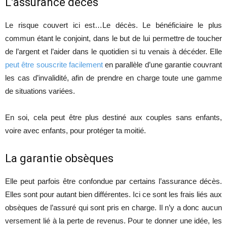
L’assurance décès
Le risque couvert ici est…Le décès. Le bénéficiaire le plus
commun étant le conjoint, dans le but de lui permettre de toucher
de l’argent et l’aider dans le quotidien si tu venais à décéder. Elle
peut être souscrite facilement
en parallèle d’une garantie couvrant
les cas d’invalidité, afin de prendre en charge toute une gamme
de situations variées.
En soi, cela peut être plus destiné aux couples sans enfants,
voire avec enfants, pour protéger ta moitié.
La garantie obsèques
Elle peut parfois être confondue par certains l’assurance décès.
Elles sont pour autant bien différentes. Ici ce sont les frais liés aux
obsèques de l’assuré qui sont pris en charge. Il n’y a donc aucun
versement lié à la perte de revenus. Pour te donner une idée, les