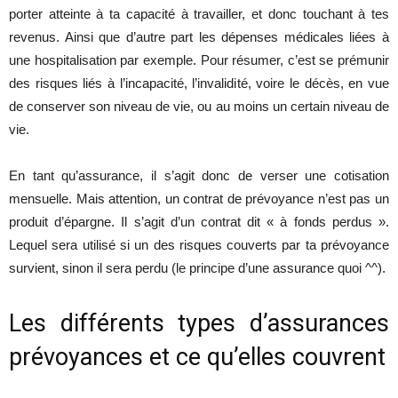
porter atteinte à ta capacité à travailler, et donc touchant à tes
revenus. Ainsi que d’autre part les dépenses médicales liées à
une hospitalisation par exemple. Pour résumer, c’est se prémunir
des risques liés à l’incapacité, l’invalidité, voire le décès, en vue
de conserver son niveau de vie, ou au moins un certain niveau de
vie.
En tant qu’assurance, il s’agit donc de verser une cotisation
mensuelle. Mais attention, un contrat de prévoyance n’est pas un
produit d’épargne. Il s’agit d’un contrat dit « à fonds perdus ».
Lequel sera utilisé si un des risques couverts par ta prévoyance
survient, sinon il sera perdu (le principe d’une assurance quoi ^^).
Les différents types d’assurances
prévoyances et ce qu’elles couvrent