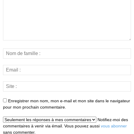
Enregistrer mon nom, mon e-mail et mon site dans le navigateur
pour mon prochain commentaire.
Notifiez-moi des
commentaires à venir via émail. Vous pouvez aussi
vous abonner
sans commenter.