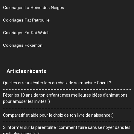
Coloriages La Reine des Neiges
Coloriages Pat Patrouille
Coloriages Yo-Kai Watch
Coloriages Pokemon
Articles récents
Quelles erreurs éviter lors du choix de sa machine Cricut ?
Fêter les 10 ans de ton enfant : mes meilleures idées d’animations
pour amuser les invités :)
Comparatif et aide pour le choix de ton livre de naissance :)
S’informer sur la parentalité : comment faire sans se noyer dans les
multiples conseils ?