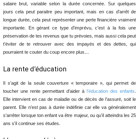
salaire brut, variable selon la durée concernée. Sur quelques
jours cela peut paraitre peu important, mais en cas d’arrêt de
longue durée, cela peut représenter une perte financière vraiment
importante. En gérant ce type d’imprévu, c’est à la fois une
préservation de tes revenus que tu prévoies, mais aussi cela peut
t’éviter de te retrouver avec des impayés et des dettes, qui
pourraient te couter du coup encore plus…
La rente d’éducation
Il s’agit de la seule couverture « temporaire », qui permet de
toucher une rente permettant d’aider à
l’éducation des enfants
.
Elle intervient en cas de maladie ou de décès de l’assuré, soit le
parent. Elle n’est pas à durée indéfinie car elle va généralement
s’arrêter lorsque ton enfant va être majeur, ou qu’il atteindra les 25
ans s’il continue ses études.