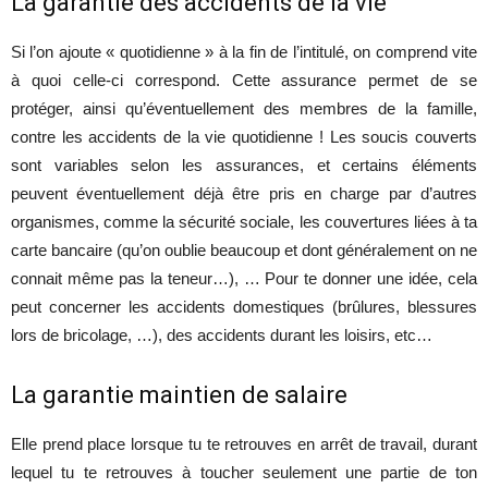
La garantie des accidents de la vie
Si l’on ajoute « quotidienne » à la fin de l’intitulé, on comprend vite
à quoi celle-ci correspond. Cette assurance permet de se
protéger, ainsi qu’éventuellement des membres de la famille,
contre les accidents de la vie quotidienne ! Les soucis couverts
sont variables selon les assurances, et certains éléments
peuvent éventuellement déjà être pris en charge par d’autres
organismes, comme la sécurité sociale, les couvertures liées à ta
carte bancaire (qu’on oublie beaucoup et dont généralement on ne
connait même pas la teneur…), … Pour te donner une idée, cela
peut concerner les accidents domestiques (brûlures, blessures
lors de bricolage, …), des accidents durant les loisirs, etc…
La garantie maintien de salaire
Elle prend place lorsque tu te retrouves en arrêt de travail, durant
lequel tu te retrouves à toucher seulement une partie de ton