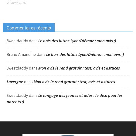
23 avril 2026
Commentaires récents
Le bois des lutins Lyon/Diémoz : mon avis ;)
Sweetdaddy
dans
Le bois des lutins Lyon/Diémoz : mon avis ;)
Bruno Amandine
dans
Mon avis le rend gratuit : test, avis et astuces
Sweetdaddy
dans
Lavergne
Mon avis le rend gratuit : test, avis et astuces
dans
Le langage des jeunes et ados : le dico pour les
Sweetdaddy
dans
parents :)