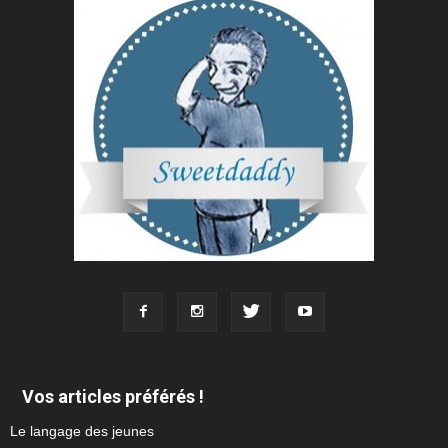
Vos articles préférés !
Le langage des jeunes