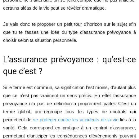
certains aléas de la vie peut se révéler dramatique.
Je vais donc te proposer un petit tour d’horizon sur le sujet afin
que tu te fasses une idée du type d’assurance prévoyance à
choisir selon ta situation personnelle.
L’assurance prévoyance : qu’est-ce
que c’est ?
Si le terme est commun, sa signification l’est moins, d’autant plus
que ce n’est pas vraiment un sens précis. En effet l’assurance
prévoyance n’a pas de définition à proprement parler. C’est un
terme global, qui regroupe tous les types de contrats qui
permettent de
se protéger contre les accidents de la vie
liés à la
santé. Cela correspond en pratique à un contrat d’assurance,
permettant d’anticiper les conséquences d’événements pouvant