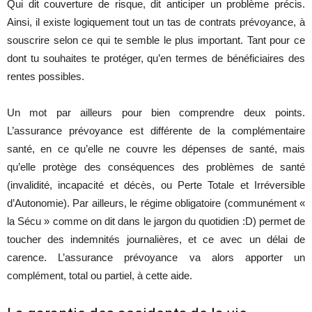
Qui dit couverture de risque, dit anticiper un problème précis.
Ainsi, il existe logiquement tout un tas de contrats prévoyance, à
souscrire selon ce qui te semble le plus important. Tant pour ce
dont tu souhaites te protéger, qu’en termes de bénéficiaires des
rentes possibles.
Un mot par ailleurs pour bien comprendre deux points.
L’assurance prévoyance est différente de la complémentaire
santé, en ce qu’elle ne couvre les dépenses de santé, mais
qu’elle protège des conséquences des problèmes de santé
(invalidité, incapacité et décès, ou Perte Totale et Irréversible
d’Autonomie). Par ailleurs, le régime obligatoire (communément «
la Sécu » comme on dit dans le jargon du quotidien :D) permet de
toucher des indemnités journalières, et ce avec un délai de
carence. L’assurance prévoyance va alors apporter un
complément, total ou partiel, à cette aide.