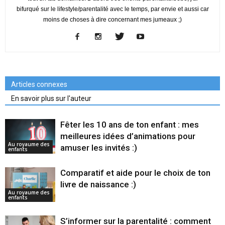
bifurqué sur le lifestyle/parentalité avec le temps, par envie et aussi car
moins de choses à dire concernant mes jumeaux ;)
Articles connexes
En savoir plus sur l'auteur
Fêter les 10 ans de ton enfant : mes
meilleures idées d’animations pour
Au royaume des
amuser les invités :)
enfants
Comparatif et aide pour le choix de ton
livre de naissance :)
Au royaume des
enfants
S’informer sur la parentalité : comment