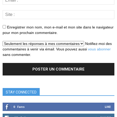
Enregistrer mon nom, mon e-mail et mon site dans le navigateur
pour mon prochain commentaire.
Notifiez-moi des
commentaires à venir via émail. Vous pouvez aussi
vous abonner
sans commenter.
STAY CONNECTED
0
Fans
LIKE