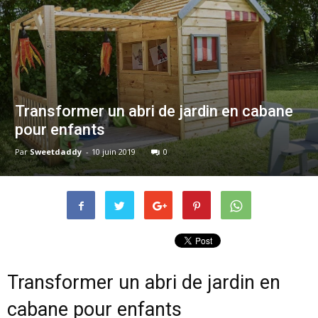
Transformer un abri de jardin en cabane
pour enfants
Par
Sweetdaddy
-
10 juin 2019
0
Transformer un abri de jardin en
cabane pour enfants