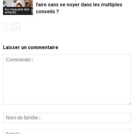
faire sans se noyer dans les multiples
Au royaume des
conseils ?
enfants
Laisser un commentaire