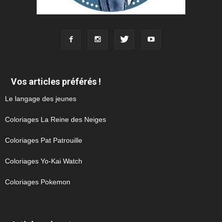
Vos articles préférés !
Le langage des jeunes
Coloriages La Reine des Neiges
Coloriages Pat Patrouille
Coloriages Yo-Kai Watch
Coloriages Pokemon