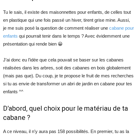
Tu le sais, il existe des maisonnettes pour enfants, de celles tout
en plastique qui une fois passé un hiver, tirent grise mine. Aussi,
je me suis posé la question de comment réaliser une
cabane pour
enfants
qui pourrait tenir dans le temps ? Avec évidemment une
présentation qui rende bien 😀
J’ai donc eu l’idée que cela pouvait se baser sur les cabanes
réalisées dans les arbres, soit des cabanes en bois globalement
(mais pas que). Du coup, je te propose le fruit de mes recherches
si tu as envie de transformer un abri de jardin en cabane pour tes
enfants ^^
D’abord, quel choix pour le matériau de ta
cabane ?
A ce niveau, il n’y aura pas 158 possibilités. En premier, tu as la