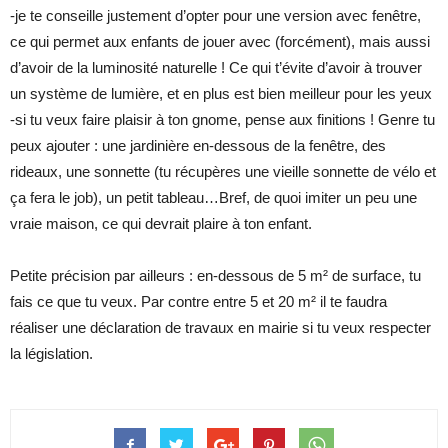
-je te conseille justement d’opter pour une version avec fenêtre,
ce qui permet aux enfants de jouer avec (forcément), mais aussi
d’avoir de la luminosité naturelle ! Ce qui t’évite d’avoir à trouver
un système de lumière, et en plus est bien meilleur pour les yeux
-si tu veux faire plaisir à ton gnome, pense aux finitions ! Genre tu
peux ajouter : une jardinière en-dessous de la fenêtre, des
rideaux, une sonnette (tu récupères une vieille sonnette de vélo et
ça fera le job), un petit tableau…Bref, de quoi imiter un peu une
vraie maison, ce qui devrait plaire à ton enfant.
Petite précision par ailleurs : en-dessous de 5 m² de surface, tu
fais ce que tu veux. Par contre entre 5 et 20 m² il te faudra
réaliser une déclaration de travaux en mairie si tu veux respecter
la législation.