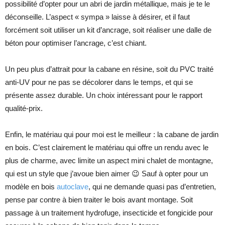
possibilité d’opter pour un abri de jardin métallique, mais je te le
déconseille. L’aspect « sympa » laisse à désirer, et il faut
forcément soit utiliser un kit d’ancrage, soit réaliser une dalle de
béton pour optimiser l’ancrage, c’est chiant.
Un peu plus d’attrait pour la cabane en résine, soit du PVC traité
anti-UV pour ne pas se décolorer dans le temps, et qui se
présente assez durable. Un choix intéressant pour le rapport
qualité-prix.
Enfin, le matériau qui pour moi est le meilleur : la cabane de jardin
en bois. C’est clairement le matériau qui offre un rendu avec le
plus de charme, avec limite un aspect mini chalet de montagne,
qui est un style que j’avoue bien aimer 😉 Sauf à opter pour un
modèle en bois
autoclave
, qui ne demande quasi pas d’entretien,
pense par contre à bien traiter le bois avant montage. Soit
passage à un traitement hydrofuge, insecticide et fongicide pour