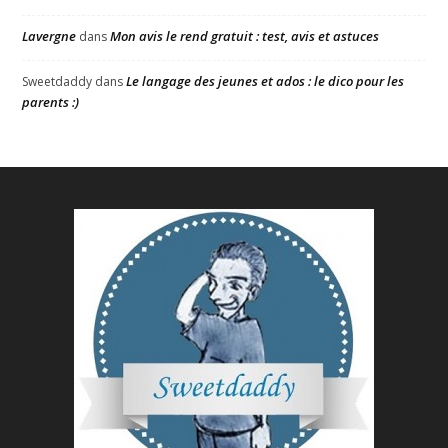
Lavergne
Mon avis le rend gratuit : test, avis et astuces
dans
Le langage des jeunes et ados : le dico pour les
Sweetdaddy
dans
parents :)