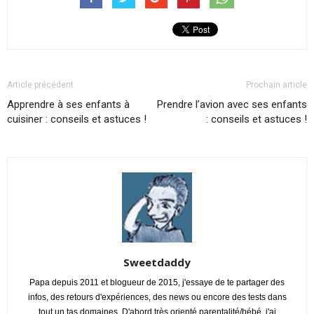
Article précédent
Prochain article
Apprendre à ses enfants à
Prendre l’avion avec ses enfants
cuisiner : conseils et astuces !
: conseils et astuces !
Sweetdaddy
Papa depuis 2011 et blogueur de 2015, j'essaye de te partager des
infos, des retours d'expériences, des news ou encore des tests dans
tout un tas domaines. D'abord très orienté parentalité/bébé, j'ai