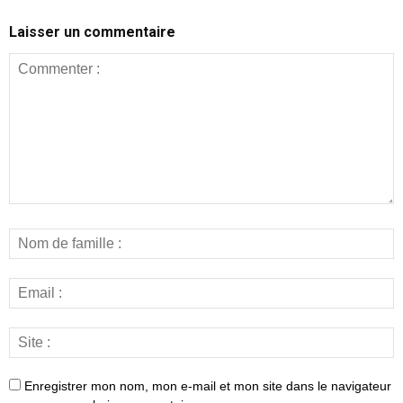
Laisser un commentaire
Enregistrer mon nom, mon e-mail et mon site dans le navigateur