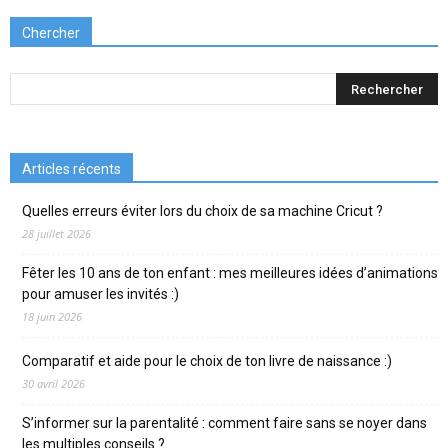
Chercher
Articles récents
Quelles erreurs éviter lors du choix de sa machine Cricut ?
28 juillet 2026
Fêter les 10 ans de ton enfant : mes meilleures idées d’animations
pour amuser les invités :)
18 juin 2026
Comparatif et aide pour le choix de ton livre de naissance :)
30 avril 2026
S’informer sur la parentalité : comment faire sans se noyer dans
les multiples conseils ?