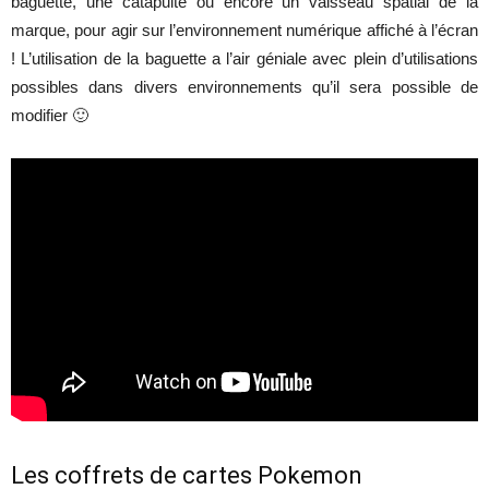
baguette, une catapulte ou encore un vaisseau spatial de la
marque, pour agir sur l’environnement numérique affiché à l’écran
! L’utilisation de la baguette a l’air géniale avec plein d’utilisations
possibles dans divers environnements qu’il sera possible de
modifier 🙂
Les coffrets de cartes Pokemon