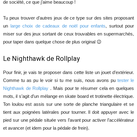
de société, ce que j’aime beaucoup !
Tu peux trouver d’autres jeux de ce type sur des sites proposant
un
large choix de cadeaux de noël pour enfants
, surtout pour
miser sur des jeux sortant de ceux trouvables en supermarchés,
pour taper dans quelque chose de plus original 😉
Le Nighthawk de Rollplay
Pour finir, je vais te proposer dans cette liste un jouet d’extérieur.
Comme tu as pu le voir si tu me suis, nous avons pu
tester le
Nighthawk de Rollplay
. Mais pour te résumer cela en quelques
mots, il s’agit d’un mélange en skate board et trotinette électrique.
Ton loulou est assis sur une sorte de planche triangulaire et se
tient aux poignées latérales pour tourner. Il doit appuyer avec le
pied sur une pédale située vers l’avant pour activer l’accélérateur
et avancer (et idem pour la pédale de frein).