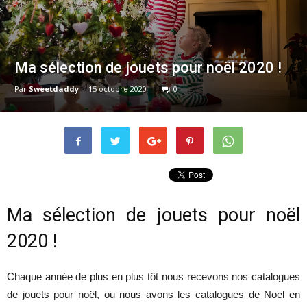
Ma sélection de jouets pour noël 2020 !
Par
Sweetdaddy
-
15 octobre 2020
0
Ma sélection de jouets pour noël
2020 !
Chaque année de plus en plus tôt nous recevons nos catalogues
de jouets pour noël, ou nous avons les catalogues de Noel en