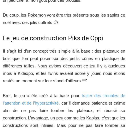
un peu cher à mon goût pour ces produits.
Du coup, les Pokemon vont être très présents sous les sapins ce
noël avec ces jolis coffrets 🙂
Le jeu de construction Piks de Oppi
Il s’agit ici d’un concept très simple à la base : des plateaux en
bois que l’on peut poser sur des petits cônes en plastique de
différentes tailles. Nous avions découvert ce jeu il y a quelques
mois à Kidexpo, et les twins avaient adoré y jouer, nous étions
restés un moment sur leur stand d’ailleurs ^^’
Bref, le jeu a été créé à la base pour
traiter des troubles de
l’attention et de l’hyperactivité
, car il demande patience et calme
afin de ne pas faire tomber les plateaux, et réussir sa
construction. L’avantage, un peu comme les Kaplas, c’est que les
constructions sont infinies. Mais pour ne pas faire tomber sa