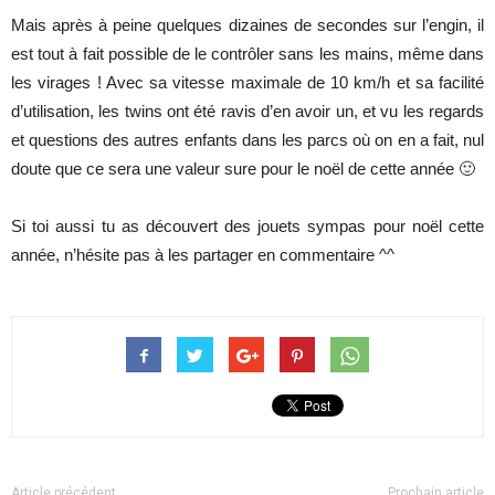
Mais après à peine quelques dizaines de secondes sur l’engin, il
est tout à fait possible de le contrôler sans les mains, même dans
les virages ! Avec sa vitesse maximale de 10 km/h et sa facilité
d’utilisation, les twins ont été ravis d’en avoir un, et vu les regards
et questions des autres enfants dans les parcs où on en a fait, nul
doute que ce sera une valeur sure pour le noël de cette année 🙂
Si toi aussi tu as découvert des jouets sympas pour noël cette
année, n’hésite pas à les partager en commentaire ^^
Article précédent
Prochain article