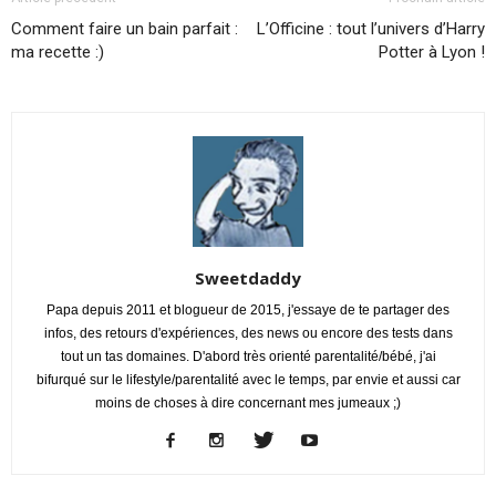
Comment faire un bain parfait :
L’Officine : tout l’univers d’Harry
ma recette :)
Potter à Lyon !
Sweetdaddy
Papa depuis 2011 et blogueur de 2015, j'essaye de te partager des
infos, des retours d'expériences, des news ou encore des tests dans
tout un tas domaines. D'abord très orienté parentalité/bébé, j'ai
bifurqué sur le lifestyle/parentalité avec le temps, par envie et aussi car
moins de choses à dire concernant mes jumeaux ;)