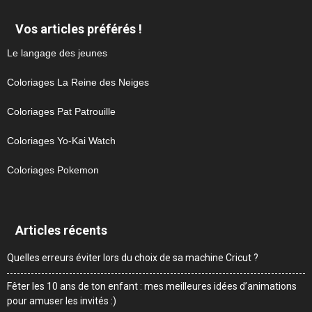
Vos articles préférés !
Le langage des jeunes
Coloriages La Reine des Neiges
Coloriages Pat Patrouille
Coloriages Yo-Kai Watch
Coloriages Pokemon
Articles récents
Quelles erreurs éviter lors du choix de sa machine Cricut ?
Fêter les 10 ans de ton enfant : mes meilleures idées d’animations
pour amuser les invités :)