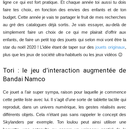
ligne ce qui est fort pratique. Et chaque année toi aussi tu dois
faire tes choix, en fonction des envies des enfants et de ton
budget. Cette année je vais te partager le fruit de mes recherches
au gré des catalogues déjà sortis. Je vais essayer, au-delà de
simplement faire un choix de ce qui me plairait d’offrir aux
enfants, de faire un petit top des jouets qui selon moi vont être la
star du noël 2020 ! L’idée étant de taper sur des
jouets originaux
,
plus que les jeux de société ultra-habituels ou les jeux vidéos 😉
Tori : le jeu d’interaction augmentée de
Bandai Namco
Ce jouet a l’air super sympa, raison pour laquelle je commence
cette petite liste avec lui. Il s’agit d’une sorte de tablette tactile qui
reproduit, dans un univers numérique, les gestes réalisés avec
différents objets. Cela n’étant pas sans rappeler le concept des
Skylanders par exemple. Ton loulou peut ainsi utiliser une