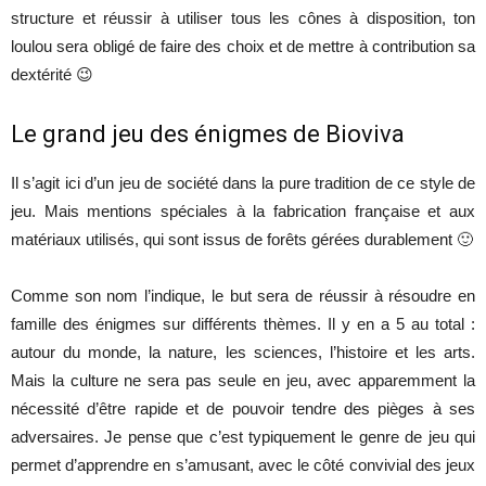
structure et réussir à utiliser tous les cônes à disposition, ton
loulou sera obligé de faire des choix et de mettre à contribution sa
dextérité 😉
Le grand jeu des énigmes de Bioviva
Il s’agit ici d’un jeu de société dans la pure tradition de ce style de
jeu. Mais mentions spéciales à la fabrication française et aux
matériaux utilisés, qui sont issus de forêts gérées durablement 🙂
Comme son nom l’indique, le but sera de réussir à résoudre en
famille des énigmes sur différents thèmes. Il y en a 5 au total :
autour du monde, la nature, les sciences, l’histoire et les arts.
Mais la culture ne sera pas seule en jeu, avec apparemment la
nécessité d’être rapide et de pouvoir tendre des pièges à ses
adversaires. Je pense que c’est typiquement le genre de jeu qui
permet d’apprendre en s’amusant, avec le côté convivial des jeux