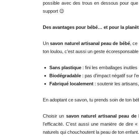
possible avec des trous en dessous pour que 
support 😉
Des avantages pour bébé… et pour la planèt
Un
savon naturel artisanal peau de bébé
, ce
ton loulou, c’est aussi un geste écoresponsable 
Sans plastique
: fini les emballages inutiles
Biodégradable
: pas d’impact négatif sur l
Fabriqué localement
: soutenir les artisans,
En adoptant ce savon, tu prends soin de ton béb
Choisir un
savon naturel artisanal peau de
l’efficacité. C’est aussi une manière de dire 
naturels qui chouchoutent la peau de ton enfant.