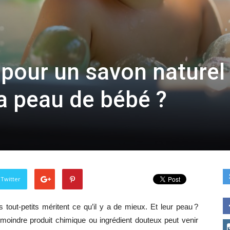
 pour un savon naturel
la peau de bébé ?
 Twitter
tout-petits méritent ce qu’il y a de mieux. Et leur peau ?
 moindre produit chimique ou ingrédient douteux peut venir