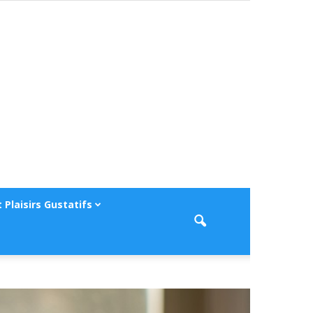
 Plaisirs Gustatifs