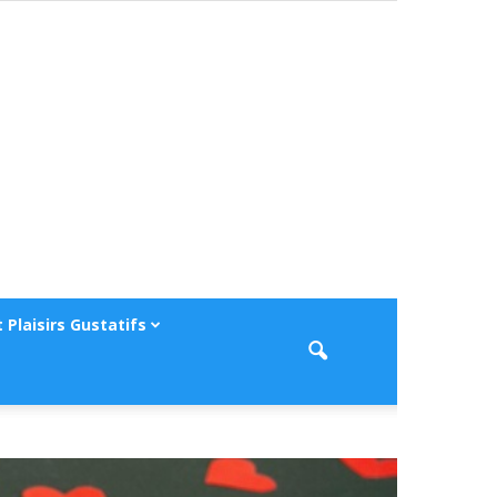
 Plaisirs Gustatifs