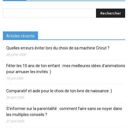
Articles récents
Quelles erreurs éviter lors du choix de sa machine Cricut ?
28 juillet 2026
Fêter les 10 ans de ton enfant : mes meilleures idées d’animations
pour amuser les invités :)
18 juin 2026
Comparatif et aide pour le choix de ton livre de naissance :)
30 avril 2026
S’informer sur la parentalité : comment faire sans se noyer dans
les multiples conseils ?
27 avril 2026