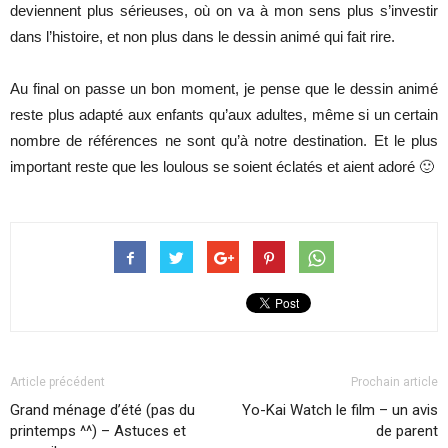
deviennent plus sérieuses, où on va à mon sens plus s’investir
dans l’histoire, et non plus dans le dessin animé qui fait rire.
Au final on passe un bon moment, je pense que le dessin animé
reste plus adapté aux enfants qu’aux adultes, même si un certain
nombre de références ne sont qu’à notre destination. Et le plus
important reste que les loulous se soient éclatés et aient adoré 🙂
Article précédent
Prochain article
Grand ménage d’été (pas du
Yo-Kai Watch le film – un avis
printemps ^^) – Astuces et
de parent