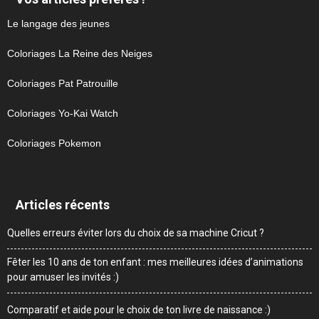
Le langage des jeunes
Coloriages La Reine des Neiges
Coloriages Pat Patrouille
Coloriages Yo-Kai Watch
Coloriages Pokemon
Articles récents
Quelles erreurs éviter lors du choix de sa machine Cricut ?
Fêter les 10 ans de ton enfant : mes meilleures idées d’animations
pour amuser les invités :)
Comparatif et aide pour le choix de ton livre de naissance :)