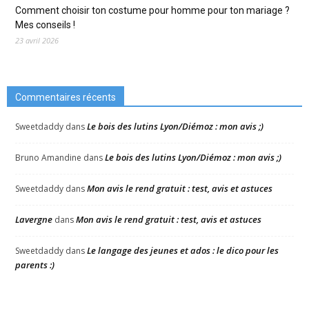
Comment choisir ton costume pour homme pour ton mariage ?
Mes conseils !
23 avril 2026
Commentaires récents
Le bois des lutins Lyon/Diémoz : mon avis ;)
Sweetdaddy
dans
Le bois des lutins Lyon/Diémoz : mon avis ;)
Bruno Amandine
dans
Mon avis le rend gratuit : test, avis et astuces
Sweetdaddy
dans
Lavergne
Mon avis le rend gratuit : test, avis et astuces
dans
Le langage des jeunes et ados : le dico pour les
Sweetdaddy
dans
parents :)