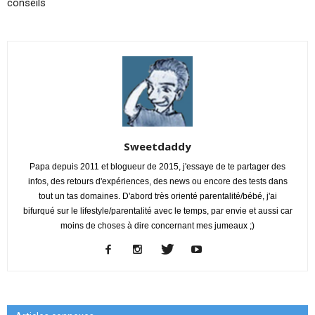
conseils
Sweetdaddy
Papa depuis 2011 et blogueur de 2015, j'essaye de te partager des
infos, des retours d'expériences, des news ou encore des tests dans
tout un tas domaines. D'abord très orienté parentalité/bébé, j'ai
bifurqué sur le lifestyle/parentalité avec le temps, par envie et aussi car
moins de choses à dire concernant mes jumeaux ;)