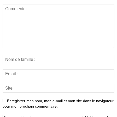
Enregistrer mon nom, mon e-mail et mon site dans le navigateur
pour mon prochain commentaire.