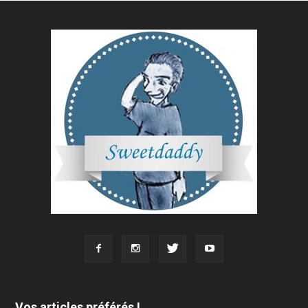
Vos articles préférés !