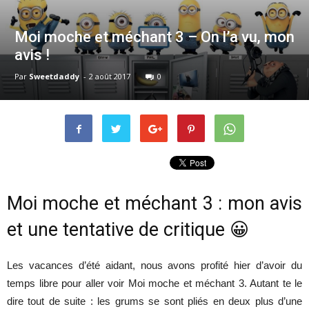
Moi moche et méchant 3 – On l’a vu, mon
avis !
Par
Sweetdaddy
-
2 août 2017
0
Moi moche et méchant 3 : mon avis
et une tentative de critique 😀
Les vacances d’été aidant, nous avons profité hier d’avoir du
temps libre pour aller voir Moi moche et méchant 3. Autant te le
dire tout de suite : les grums se sont pliés en deux plus d’une